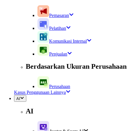
Pemasaran
Pelatihan
Komunikasi Internal
Penjualan
Berdasarkan Ukuran Perusahaan
Perusahaan
Kasus Penggunaan Lainnya
AI
AI