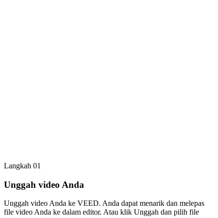
Langkah 01
Unggah video Anda
Unggah video Anda ke VEED. Anda dapat menarik dan melepas
file video Anda ke dalam editor. Atau klik Unggah dan pilih file