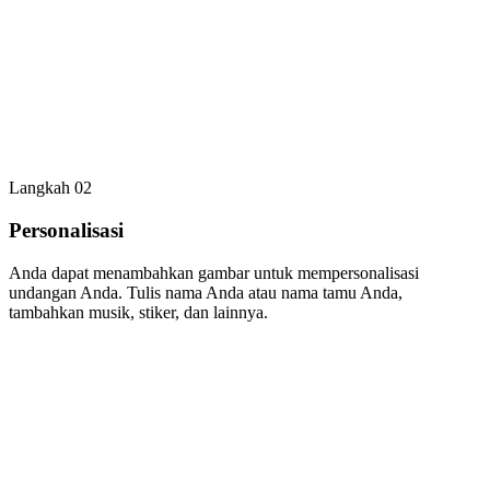
Langkah 02
Personalisasi
Anda dapat menambahkan gambar untuk mempersonalisasi
undangan Anda. Tulis nama Anda atau nama tamu Anda,
tambahkan musik, stiker, dan lainnya.