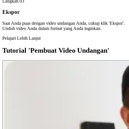
Langkah 03
Ekspor
Saat Anda puas dengan video undangan Anda, cukup klik 'Ekspor'.
Unduh video Anda dalam format yang Anda inginkan.
Pelajari Lebih Lanjut
Tutorial 'Pembuat Video Undangan'