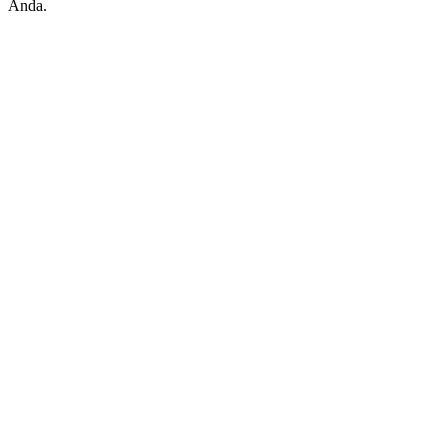
Anda.