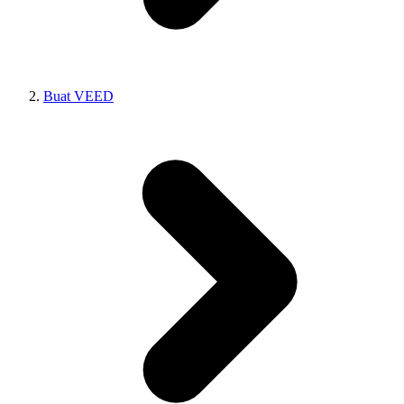
Buat VEED