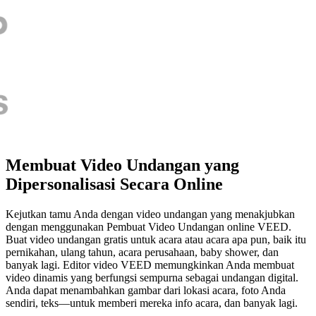
Membuat Video Undangan yang
Dipersonalisasi Secara Online
Kejutkan tamu Anda dengan video undangan yang menakjubkan
dengan menggunakan Pembuat Video Undangan online VEED.
Buat video undangan gratis untuk acara atau acara apa pun, baik itu
pernikahan, ulang tahun, acara perusahaan, baby shower, dan
banyak lagi. Editor video VEED memungkinkan Anda membuat
video dinamis yang berfungsi sempurna sebagai undangan digital.
Anda dapat menambahkan gambar dari lokasi acara, foto Anda
sendiri, teks—untuk memberi mereka info acara, dan banyak lagi.