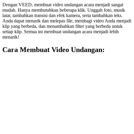
Dengan VEED, membuat video undangan acara menjadi sangat
mudah. Hanya membutuhkan beberapa klik. Unggah foto, musik
latar, tambahkan transisi dan efek kamera, serta tambahkan teks.
Anda dapat menarik dan melepas file, membagi video Anda menjadi
klip yang berbeda, dan menambahkan filter yang berbeda untuk
setiap klip. Semua ini membuat undangan acara menjadi lebih
menarik!
Cara Membuat Video Undangan: