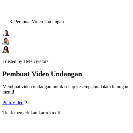
Pembuat Video Undangan
Trusted by 1M+ creators
Pembuat Video Undangan
Membuat video undangan untuk setiap kesempatan dalam hitungan
menit!
Pilih Video
Tidak memerlukan kartu kredit