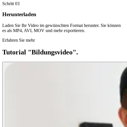
Schritt 03
Herunterladen
Laden Sie Ihr Video im gewünschten Format herunter. Sie können
es als MP4, AVI, MOV und mehr exportieren.
Erfahren Sie mehr
Tutorial "Bildungsvideo".