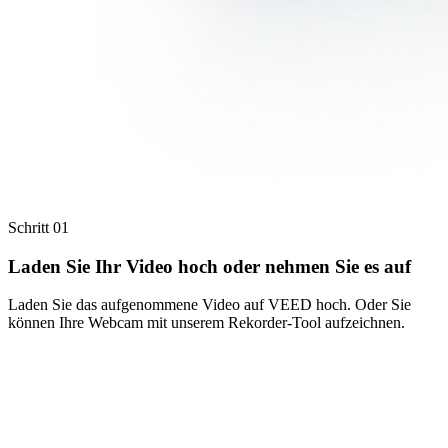
Schritt 01
Laden Sie Ihr Video hoch oder nehmen Sie es auf
Laden Sie das aufgenommene Video auf VEED hoch. Oder Sie
können Ihre Webcam mit unserem Rekorder-Tool aufzeichnen.