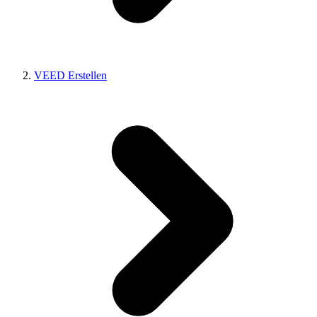
VEED Erstellen