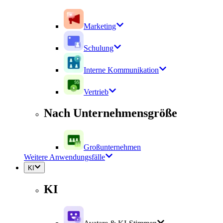
Marketing
Schulung
Interne Kommunikation
Vertrieb
Nach Unternehmensgröße
Großunternehmen
Weitere Anwendungsfälle
KI
KI