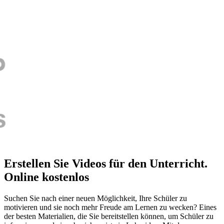
Erstellen Sie Videos für den Unterricht.
Online kostenlos
Suchen Sie nach einer neuen Möglichkeit, Ihre Schüler zu
motivieren und sie noch mehr Freude am Lernen zu wecken? Eines
der besten Materialien, die Sie bereitstellen können, um Schüler zu