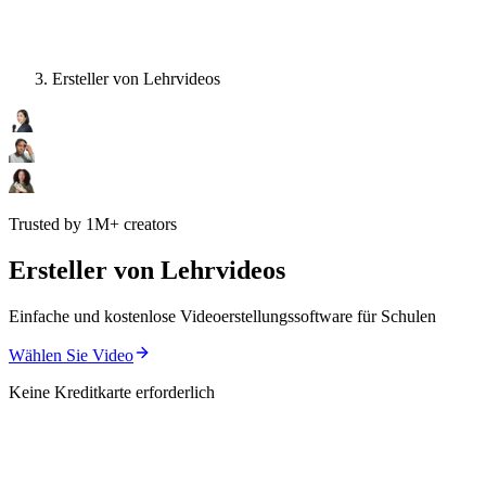
Ersteller von Lehrvideos
Trusted by 1M+ creators
Ersteller von Lehrvideos
Einfache und kostenlose Videoerstellungssoftware für Schulen
Wählen Sie Video
Keine Kreditkarte erforderlich