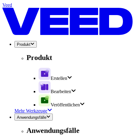
Veed
Produkt
Produkt
Erstellen
Bearbeiten
Veröffentlichen
Mehr Werkzeuge
Anwendungsfälle
Anwendungsfälle