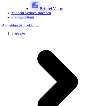
Beispiel-Videos
Mit dem Vertrieb sprechen
Preisgestaltung
Anmeldung
Anmeldung
Startseite