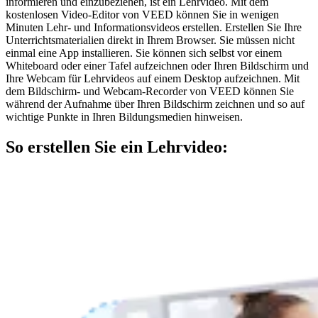
informieren und einzubeziehen, ist ein Lehrvideo. Mit dem
kostenlosen Video-Editor von VEED können Sie in wenigen
Minuten Lehr- und Informationsvideos erstellen. Erstellen Sie Ihre
Unterrichtsmaterialien direkt in Ihrem Browser. Sie müssen nicht
einmal eine App installieren. Sie können sich selbst vor einem
Whiteboard oder einer Tafel aufzeichnen oder Ihren Bildschirm und
Ihre Webcam für Lehrvideos auf einem Desktop aufzeichnen. Mit
dem Bildschirm- und Webcam-Recorder von VEED können Sie
während der Aufnahme über Ihren Bildschirm zeichnen und so auf
wichtige Punkte in Ihren Bildungsmedien hinweisen.
So erstellen Sie ein Lehrvideo: