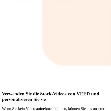
Verwenden Sie die Stock-Videos von VEED und
personalisieren Sie sie
Wenn Sie kein Video aufnehmen können, können Sie aus unserer