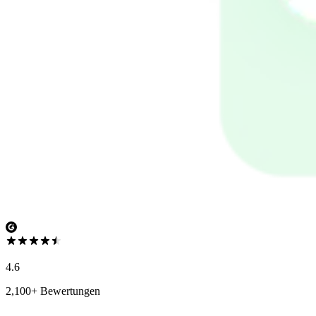
4.6
2,100+ Bewertungen