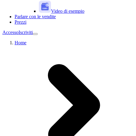
Video di esempio
Parlare con le vendite
Prezzi
Accesso
Iscriviti
Home