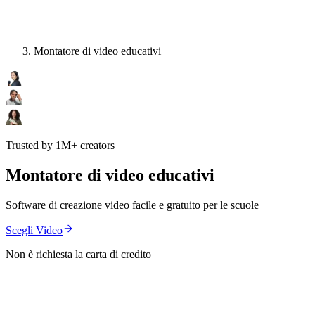
Montatore di video educativi
Trusted by 1M+ creators
Montatore di video educativi
Software di creazione video facile e gratuito per le scuole
Scegli Video
Non è richiesta la carta di credito