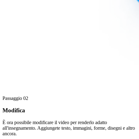
Passaggio 02
Modifica
È ora possibile modificare il video per renderlo adatto
all'insegnamento. Aggiungete testo, immagini, forme, disegni e altro
ancora.