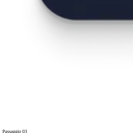
Passaggio 03