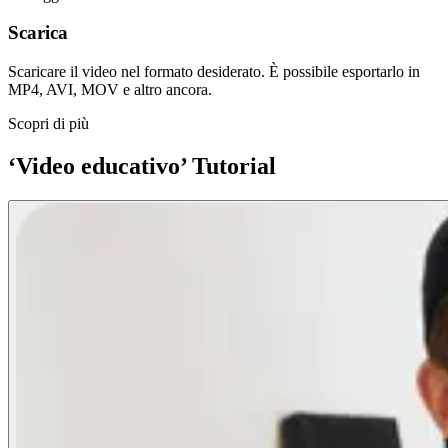
Scarica
Scaricare il video nel formato desiderato. È possibile esportarlo in
MP4, AVI, MOV e altro ancora.
Scopri di più
‘Video educativo’ Tutorial