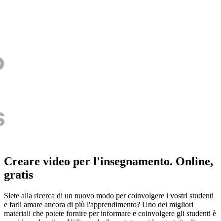
Creare video per l'insegnamento. Online,
gratis
Siete alla ricerca di un nuovo modo per coinvolgere i vostri studenti
e farli amare ancora di più l'apprendimento? Uno dei migliori
materiali che potete fornire per informare e coinvolgere gli studenti è