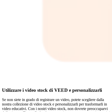
Utilizzare i video stock di VEED e personalizzarli
Se non siete in grado di registrare un video, potete scegliere dalla
nostra collezione di video stock e personalizzarli per trasformarli in
video educativi. Con i nostri video stock, non dovrete preoccuparvi