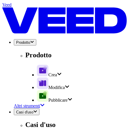
Veed
Prodotto
Prodotto
Crea
Modifica
Pubblicare
Altri strumenti
Casi d'uso
Casi d'uso