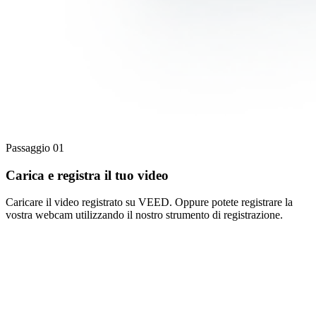
Passaggio 01
Carica e registra il tuo video
Caricare il video registrato su VEED. Oppure potete registrare la
vostra webcam utilizzando il nostro strumento di registrazione.