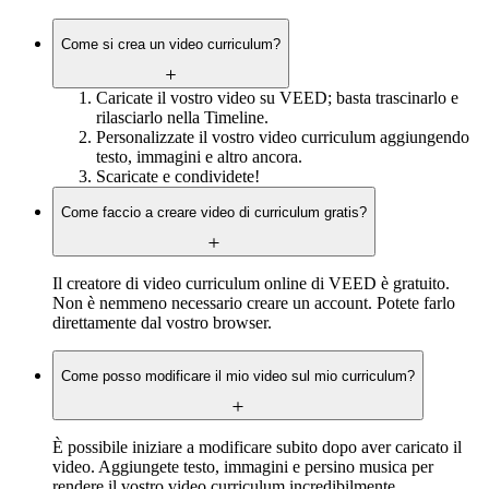
Come si crea un video curriculum?
Caricate il vostro video su VEED; basta trascinarlo e
rilasciarlo nella Timeline.
Personalizzate il vostro video curriculum aggiungendo
testo, immagini e altro ancora.
Scaricate e condividete!
Come faccio a creare video di curriculum gratis?
Il creatore di video curriculum online di VEED è gratuito.
Non è nemmeno necessario creare un account. Potete farlo
direttamente dal vostro browser.
Come posso modificare il mio video sul mio curriculum?
È possibile iniziare a modificare subito dopo aver caricato il
video. Aggiungete testo, immagini e persino musica per
rendere il vostro video curriculum incredibilmente