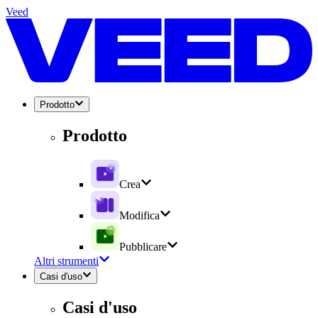
Veed
Prodotto
Prodotto
Crea
Modifica
Pubblicare
Altri strumenti
Casi d'uso
Casi d'uso