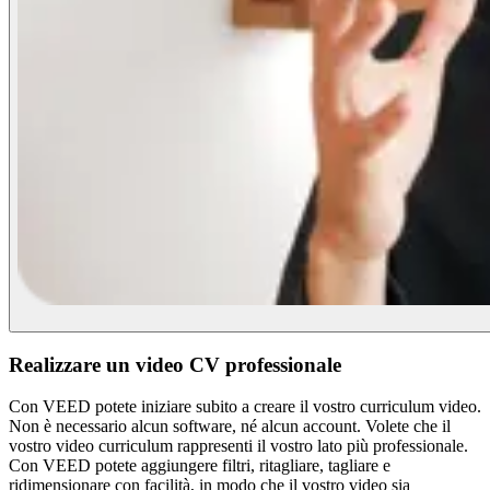
Realizzare un video CV professionale
Con VEED potete iniziare subito a creare il vostro curriculum video.
Non è necessario alcun software, né alcun account. Volete che il
vostro video curriculum rappresenti il vostro lato più professionale.
Con VEED potete aggiungere filtri, ritagliare, tagliare e
ridimensionare con facilità, in modo che il vostro video sia