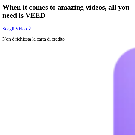
When it comes to amazing videos, all you
need is VEED
Scegli Video
Non è richiesta la carta di credito