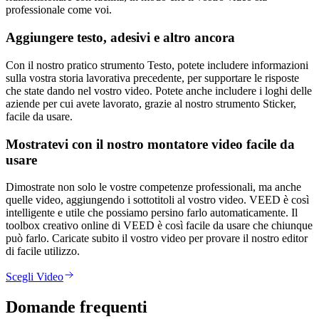
professionale come voi.
Aggiungere testo, adesivi e altro ancora
Con il nostro pratico strumento Testo, potete includere informazioni
sulla vostra storia lavorativa precedente, per supportare le risposte
che state dando nel vostro video. Potete anche includere i loghi delle
aziende per cui avete lavorato, grazie al nostro strumento Sticker,
facile da usare.
Mostratevi con il nostro montatore video facile da
usare
Dimostrate non solo le vostre competenze professionali, ma anche
quelle video, aggiungendo i sottotitoli al vostro video. VEED è così
intelligente e utile che possiamo persino farlo automaticamente. Il
toolbox creativo online di VEED è così facile da usare che chiunque
può farlo. Caricate subito il vostro video per provare il nostro editor
di facile utilizzo.
Scegli Video
Domande frequenti