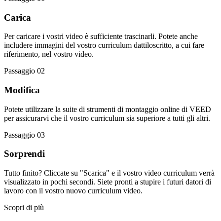
Carica
Per caricare i vostri video è sufficiente trascinarli. Potete anche
includere immagini del vostro curriculum dattiloscritto, a cui fare
riferimento, nel vostro video.
Passaggio 02
Modifica
Potete utilizzare la suite di strumenti di montaggio online di VEED
per assicurarvi che il vostro curriculum sia superiore a tutti gli altri.
Passaggio 03
Sorprendi
Tutto finito? Cliccate su "Scarica" e il vostro video curriculum verrà
visualizzato in pochi secondi. Siete pronti a stupire i futuri datori di
lavoro con il vostro nuovo curriculum video.
Scopri di più