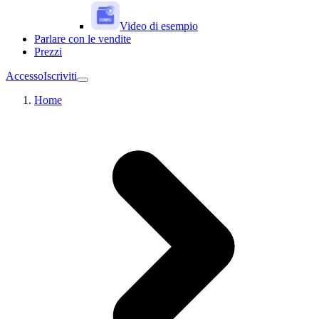
Video di esempio
Parlare con le vendite
Prezzi
Accesso
Iscriviti
Home