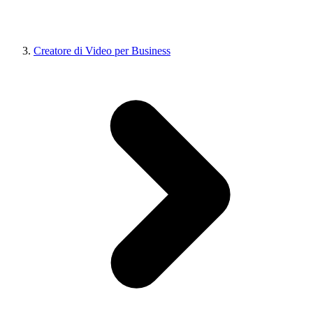
Creatore di Video per Business