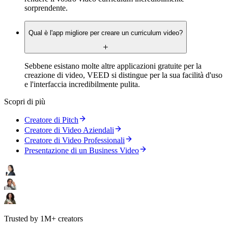
sorprendente.
Qual è l'app migliore per creare un curriculum video?
Sebbene esistano molte altre applicazioni gratuite per la
creazione di video, VEED si distingue per la sua facilità d'uso
e l'interfaccia incredibilmente pulita.
Scopri di più
Creatore di Pitch
Creatore di Video Aziendali
Creatore di Video Professionali
Presentazione di un Business Video
Trusted by 1M+ creators