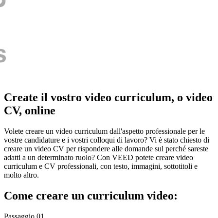
Create il vostro video curriculum, o video
CV, online
Volete creare un video curriculum dall'aspetto professionale per le
vostre candidature e i vostri colloqui di lavoro? Vi è stato chiesto di
creare un video CV per rispondere alle domande sul perché sareste
adatti a un determinato ruolo? Con VEED potete creare video
curriculum e CV professionali, con testo, immagini, sottotitoli e
molto altro.
Come creare un curriculum video:
Passaggio 01