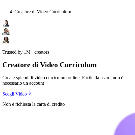
Creatore di Video Curriculum
Trusted by 1M+ creators
Creatore di Video Curriculum
Create splendidi video curriculum online. Facile da usare, non è
necessario un account
Scegli Video
Non è richiesta la carta di credito