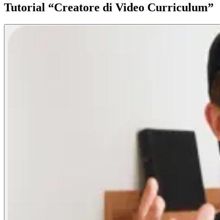
Tutorial “Creatore di Video Curriculum”