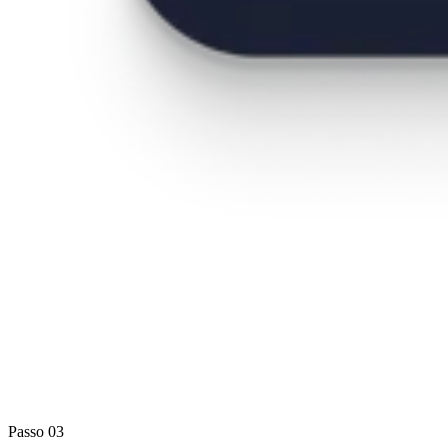
Passo 03