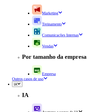
Marketing
Treinamento
Comunicações Internas
Vendas
Por tamanho da empresa
Empresa
Outros casos de uso
IA
IA