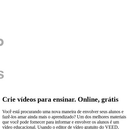
Crie vídeos para ensinar. Online, grátis
Você está procurando uma nova maneira de envolver seus alunos e
fazê-los amar ainda mais o aprendizado? Um dos melhores materiais
que você pode fornecer para informar e envolver os alunos é um
vídeo educacional. Usando o editor de vídeo gratuito do VEED,