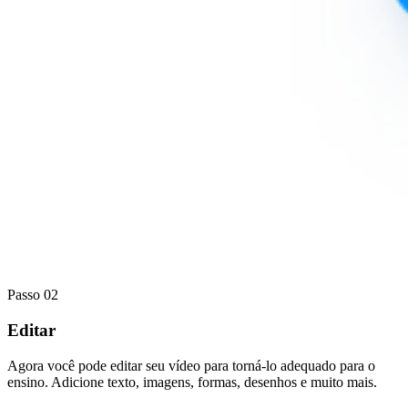
Passo 02
Editar
Agora você pode editar seu vídeo para torná-lo adequado para o
ensino. Adicione texto, imagens, formas, desenhos e muito mais.