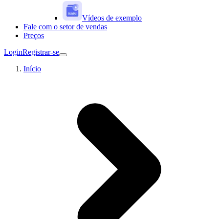
Vídeos de exemplo
Fale com o setor de vendas
Preços
Login
Registrar-se
Início