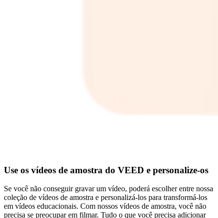
Use os vídeos de amostra do VEED e personalize-os
Se você não conseguir gravar um vídeo, poderá escolher entre nossa
coleção de vídeos de amostra e personalizá-los para transformá-los
em vídeos educacionais. Com nossos vídeos de amostra, você não
precisa se preocupar em filmar. Tudo o que você precisa adicionar