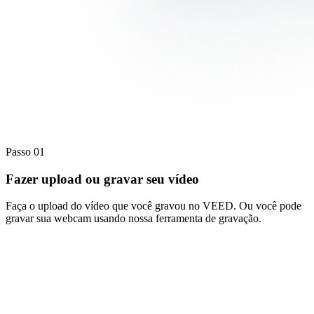
Passo 01
Fazer upload ou gravar seu vídeo
Faça o upload do vídeo que você gravou no VEED. Ou você pode
gravar sua webcam usando nossa ferramenta de gravação.