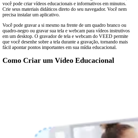
você pode criar vídeos educacionais e informativos em minutos.
Crie seus materiais didáticos direto do seu navegador. Você nem
precisa instalar um aplicativo.
Você pode gravar a si mesmo na frente de um quadro branco ou
quadro-negro ou gravar sua tela e webcam para vídeos instrutivos
em um desktop. O gravador de tela e webcam do VEED permite
que você desenhe sobre a tela durante a gravação, tornando mais
fácil apontar pontos importantes em sua mídia educacional.
Como Criar um Vídeo Educacional