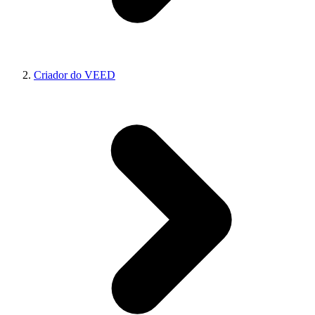
Criador do VEED