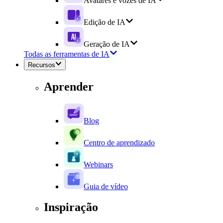
Avatares e vozes de IA
Edição de IA
Geração de IA
Todas as ferramentas de IA
Recursos
Aprender
Blog
Centro de aprendizado
Webinars
Guia de vídeo
Inspiração