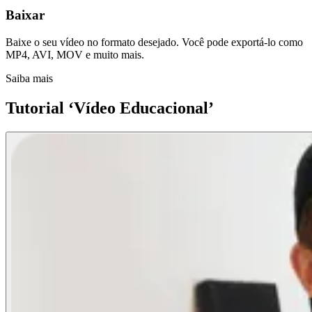
Baixar
Baixe o seu vídeo no formato desejado. Você pode exportá-lo como
MP4, AVI, MOV e muito mais.
Saiba mais
Tutorial ‘Vídeo Educacional’