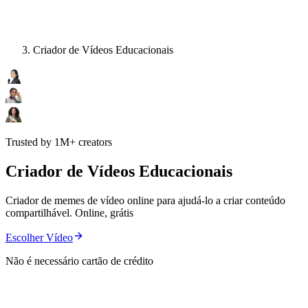
Criador de Vídeos Educacionais
Trusted by 1M+ creators
Criador de Vídeos Educacionais
Criador de memes de vídeo online para ajudá-lo a criar conteúdo
compartilhável. Online, grátis
Escolher Vídeo
Não é necessário cartão de crédito