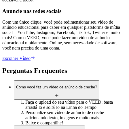
Anuncie nas redes sociais
Com um único clique, você pode redimensionar seu vídeo de
anúncio educacional para caber em qualquer plataforma de mídia
social—YouTube, Instagram, Facebook, TikTok, Twitter e muito
mais! Com o VEED, você pode fazer um vídeo de anúncio
educacional rapidamente. Online, sem necessidade de software,
você nem precisa de uma conta.
Escolher Vídeo
Perguntas Frequentes
Como você faz um vídeo de anúncio de creche?
Faça o upload do seu vídeo para o VEED; basta
arrastá-lo e soltá-lo na Linha do Tempo.
Personalize seu vídeo de anúncio de creche
adicionando texto, imagens e muito mais.
Baixe e compartilhe!