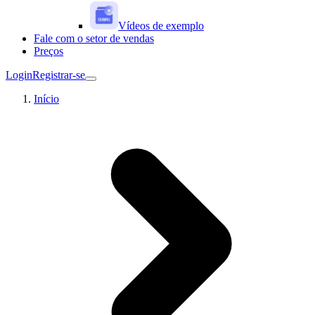
Vídeos de exemplo
Fale com o setor de vendas
Preços
Login
Registrar-se
Início