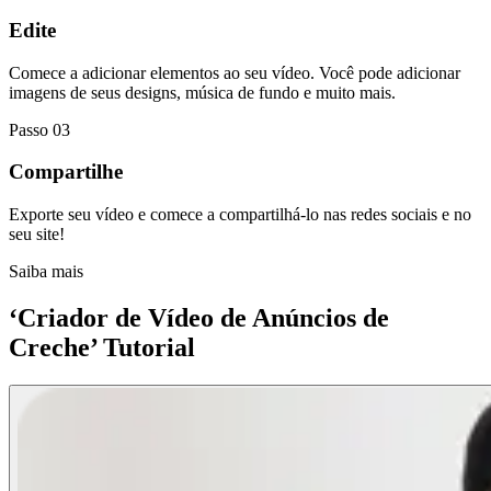
Edite
Comece a adicionar elementos ao seu vídeo. Você pode adicionar
imagens de seus designs, música de fundo e muito mais.
Passo 03
Compartilhe
Exporte seu vídeo e comece a compartilhá-lo nas redes sociais e no
seu site!
Saiba mais
‘Criador de Vídeo de Anúncios de
Creche’ Tutorial