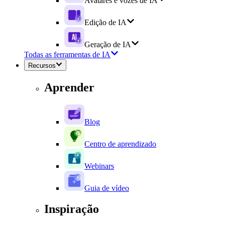
Avatares e vozes de IA
Edição de IA
Geração de IA
Todas as ferramentas de IA
Recursos
Aprender
Blog
Centro de aprendizado
Webinars
Guia de vídeo
Inspiração