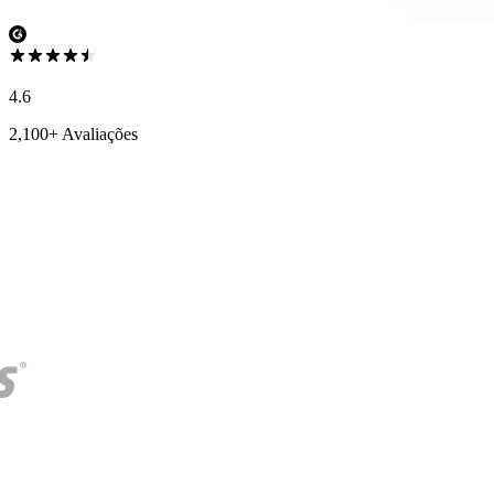
4.6
2,100+ Avaliações