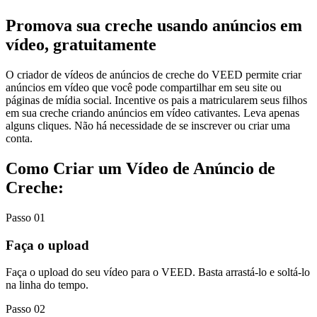
Promova sua creche usando anúncios em
vídeo, gratuitamente
O criador de vídeos de anúncios de creche do VEED permite criar
anúncios em vídeo que você pode compartilhar em seu site ou
páginas de mídia social. Incentive os pais a matricularem seus filhos
em sua creche criando anúncios em vídeo cativantes. Leva apenas
alguns cliques. Não há necessidade de se inscrever ou criar uma
conta.
Como Criar um Vídeo de Anúncio de
Creche:
Passo 01
Faça o upload
Faça o upload do seu vídeo para o VEED. Basta arrastá-lo e soltá-lo
na linha do tempo.
Passo 02