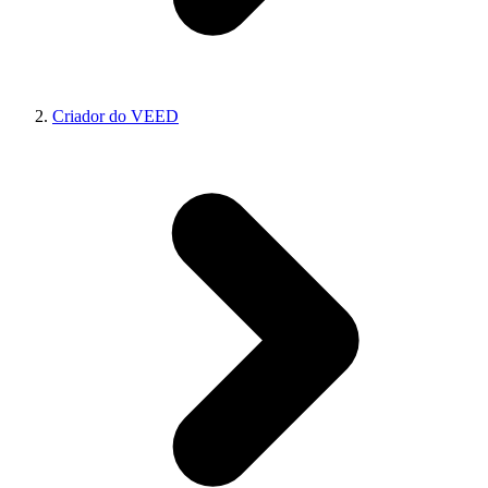
Criador do VEED