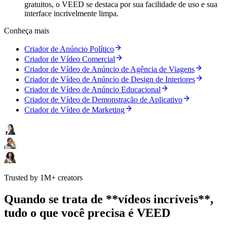
gratuitos, o VEED se destaca por sua facilidade de uso e sua
interface incrivelmente limpa.
Conheça mais
Criador de Anúncio Político
Criador de Vídeo Comercial
Criador de Vídeo de Anúncio de Agência de Viagens
Criador de Vídeo de Anúncio de Design de Interiores
Criador de Vídeo de Anúncio Educacional
Criador de Vídeo de Demonstração de Aplicativo
Criador de Vídeo de Marketing
Trusted by 1M+ creators
Quando se trata de **vídeos incríveis**,
tudo o que você precisa é VEED