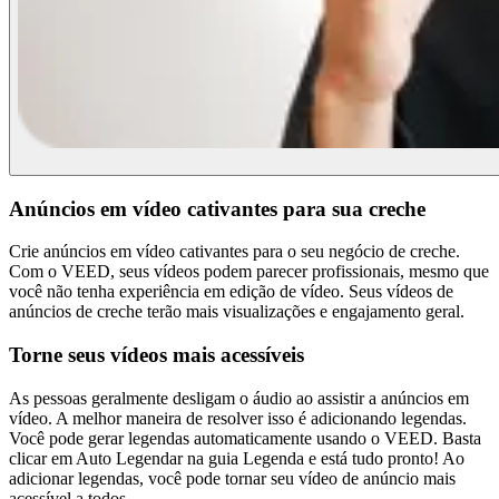
Anúncios em vídeo cativantes para sua creche
Crie anúncios em vídeo cativantes para o seu negócio de creche.
Com o VEED, seus vídeos podem parecer profissionais, mesmo que
você não tenha experiência em edição de vídeo. Seus vídeos de
anúncios de creche terão mais visualizações e engajamento geral.
Torne seus vídeos mais acessíveis
As pessoas geralmente desligam o áudio ao assistir a anúncios em
vídeo. A melhor maneira de resolver isso é adicionando legendas.
Você pode gerar legendas automaticamente usando o VEED. Basta
clicar em Auto Legendar na guia Legenda e está tudo pronto! Ao
adicionar legendas, você pode tornar seu vídeo de anúncio mais
acessível a todos.