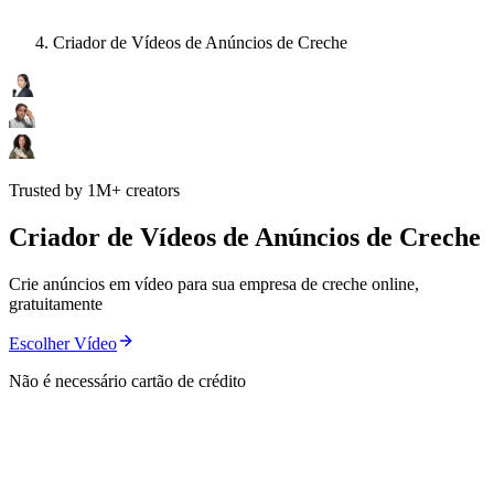
Criador de Vídeos de Anúncios de Creche
Trusted by 1M+ creators
Criador de Vídeos de Anúncios de Creche
Crie anúncios em vídeo para sua empresa de creche online,
gratuitamente
Escolher Vídeo
Não é necessário cartão de crédito