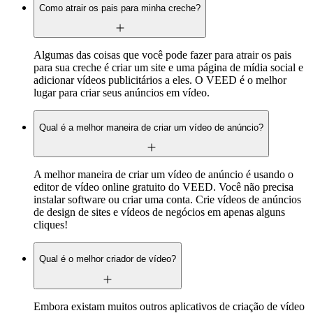
Como atrair os pais para minha creche?
Algumas das coisas que você pode fazer para atrair os pais
para sua creche é criar um site e uma página de mídia social e
adicionar vídeos publicitários a eles. O VEED é o melhor
lugar para criar seus anúncios em vídeo.
Qual é a melhor maneira de criar um vídeo de anúncio?
A melhor maneira de criar um vídeo de anúncio é usando o
editor de vídeo online gratuito do VEED. Você não precisa
instalar software ou criar uma conta. Crie vídeos de anúncios
de design de sites e vídeos de negócios em apenas alguns
cliques!
Qual é o melhor criador de vídeo?
Embora existam muitos outros aplicativos de criação de vídeo