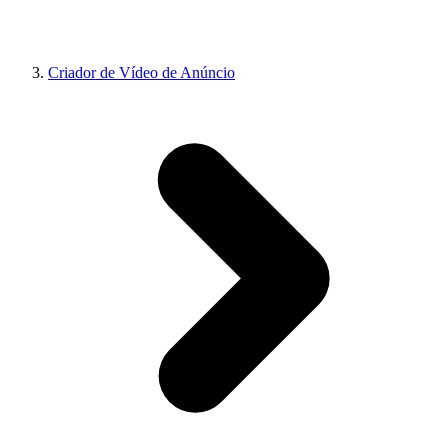
Criador de Vídeo de Anúncio