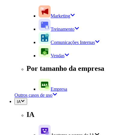
Marketing
Treinamento
Comunicações Internas
Vendas
Por tamanho da empresa
Empresa
Outros casos de uso
IA
IA