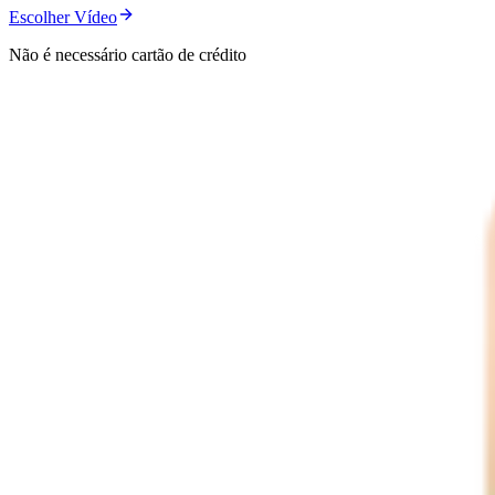
Escolher Vídeo
Não é necessário cartão de crédito