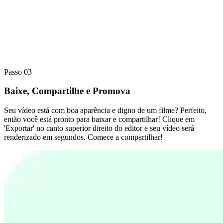
Passo 03
Baixe, Compartilhe e Promova
Seu vídeo está com boa aparência e digno de um filme? Perfeito,
então você está pronto para baixar e compartilhar! Clique em
'Exportar' no canto superior direito do editor e seu vídeo será
renderizado em segundos. Comece a compartilhar!