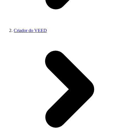
Criador do VEED