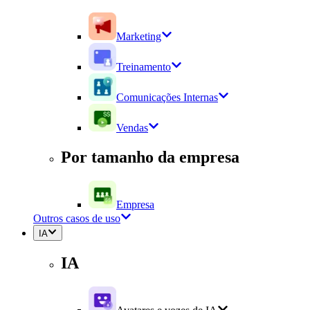
Marketing
Treinamento
Comunicações Internas
Vendas
Por tamanho da empresa
Empresa
Outros casos de uso
IA
IA