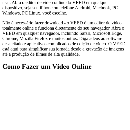
usar. Abra o editor de vídeo online do VEED em qualquer
dispositivo, seja seu iPhone ou telefone Android, Macbook, PC
Windows, PC Linux, você escolhe.
Não é necessário fazer download - o VEED é um editor de vídeo
totalmente online e funciona diretamente do seu navegador. Abra o
VEED em qualquer navegador, incluindo Safari, Microsoft Edge,
Chrome, Mozilla Firefox e muitos outros. Diga adeus ao software
desajeitado e aplicativos complicados de edição de vídeo. O VEED
está aqui para simplificar sua jornada desde a gravação de imagens
até a produção de filmes de alta qualidade.
Como Fazer um Vídeo Online