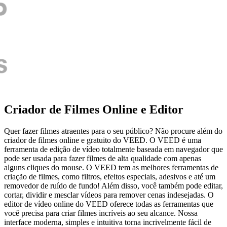
Criador de Filmes Online e Editor
Quer fazer filmes atraentes para o seu público? Não procure além do
criador de filmes online e gratuito do VEED. O VEED é uma
ferramenta de edição de vídeo totalmente baseada em navegador que
pode ser usada para fazer filmes de alta qualidade com apenas
alguns cliques do mouse. O VEED tem as melhores ferramentas de
criação de filmes, como filtros, efeitos especiais, adesivos e até um
removedor de ruído de fundo! Além disso, você também pode editar,
cortar, dividir e mesclar vídeos para remover cenas indesejadas. O
editor de vídeo online do VEED oferece todas as ferramentas que
você precisa para criar filmes incríveis ao seu alcance. Nossa
interface moderna, simples e intuitiva torna incrivelmente fácil de