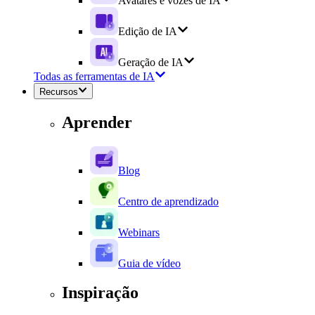
Avatares e vozes de IA
Edição de IA
Geração de IA
Todas as ferramentas de IA
Recursos
Aprender
Blog
Centro de aprendizado
Webinars
Guia de vídeo
Inspiração