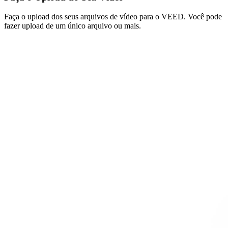
Faça o upload dos seus arquivos de vídeo para o VEED. Você pode
fazer upload de um único arquivo ou mais.