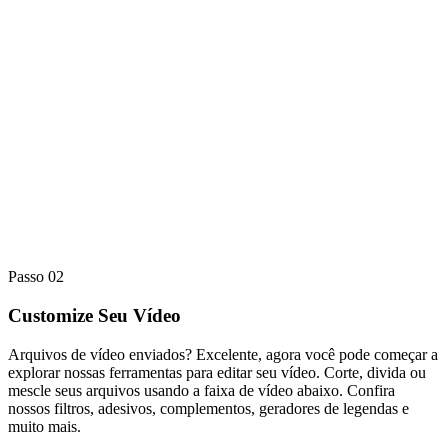
Passo 02
Customize Seu Vídeo
Arquivos de vídeo enviados? Excelente, agora você pode começar a
explorar nossas ferramentas para editar seu vídeo. Corte, divida ou
mescle seus arquivos usando a faixa de vídeo abaixo. Confira
nossos filtros, adesivos, complementos, geradores de legendas e
muito mais.