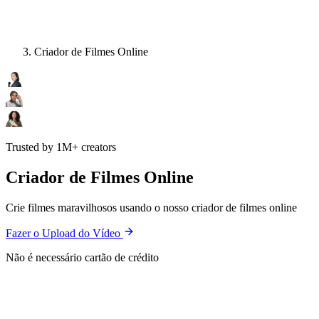
Criador de Filmes Online
Trusted by 1M+ creators
Criador de Filmes Online
Crie filmes maravilhosos usando o nosso criador de filmes online
Fazer o Upload do Vídeo
Não é necessário cartão de crédito