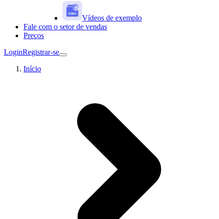
Vídeos de exemplo
Fale com o setor de vendas
Preços
Login
Registrar-se
Início