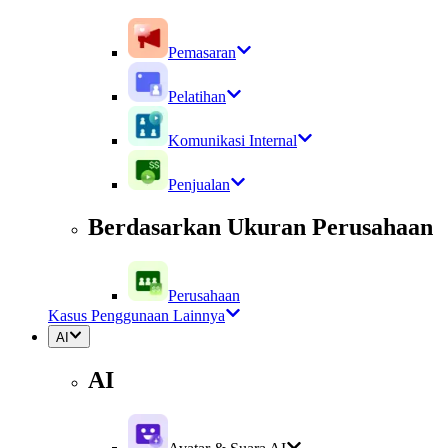
Pemasaran
Pelatihan
Komunikasi Internal
Penjualan
Berdasarkan Ukuran Perusahaan
Perusahaan
Kasus Penggunaan Lainnya
AI
AI