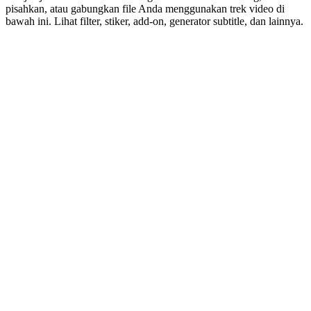
pisahkan, atau gabungkan file Anda menggunakan trek video di
bawah ini. Lihat filter, stiker, add-on, generator subtitle, dan lainnya.