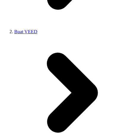
Buat VEED