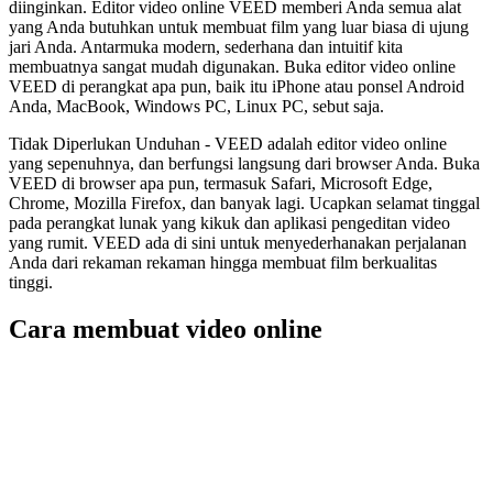
diinginkan. Editor video online VEED memberi Anda semua alat
yang Anda butuhkan untuk membuat film yang luar biasa di ujung
jari Anda. Antarmuka modern, sederhana dan intuitif kita
membuatnya sangat mudah digunakan. Buka editor video online
VEED di perangkat apa pun, baik itu iPhone atau ponsel Android
Anda, MacBook, Windows PC, Linux PC, sebut saja.
Tidak Diperlukan Unduhan - VEED adalah editor video online
yang sepenuhnya, dan berfungsi langsung dari browser Anda. Buka
VEED di browser apa pun, termasuk Safari, Microsoft Edge,
Chrome, Mozilla Firefox, dan banyak lagi. Ucapkan selamat tinggal
pada perangkat lunak yang kikuk dan aplikasi pengeditan video
yang rumit. VEED ada di sini untuk menyederhanakan perjalanan
Anda dari rekaman rekaman hingga membuat film berkualitas
tinggi.
Cara membuat video online