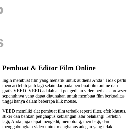
Pembuat & Editor Film Online
Ingin membuat film yang menarik untuk audiens Anda? Tidak perlu
mencari lebih jauh lagi selain daripada pembuat film online dan
gratis VEED. VEED adalah alat pengeditan video berbasis browser
sepenuhnya yang dapat digunakan untuk membuat film berkualitas
tinggi hanya dalam beberapa klik mouse.
VEED memiliki alat pembuat film terbaik seperti filter, efek khusus,
stiker dan bahkan penghapus kebisingan latar belakang! Terlebih
lagi, Anda juga dapat mengedit, memotong, membagi, dan
menggabungkan video untuk menghapus adegan yang tidak