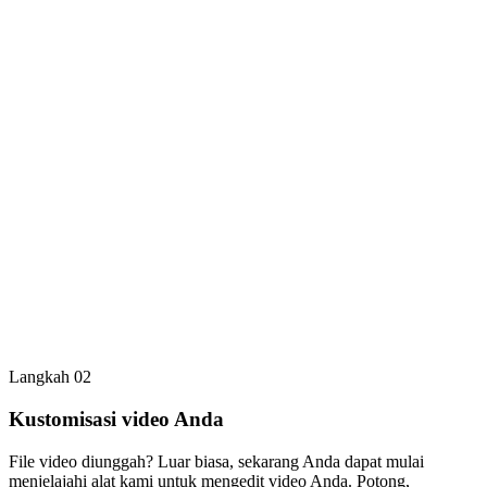
Langkah 02
Kustomisasi video Anda
File video diunggah? Luar biasa, sekarang Anda dapat mulai
menjelajahi alat kami untuk mengedit video Anda. Potong,