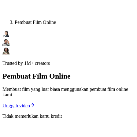
Pembuat Film Online
Trusted by 1M+ creators
Pembuat Film Online
Membuat film yang luar biasa menggunakan pembuat film online
kami
Unggah video
Tidak memerlukan kartu kredit