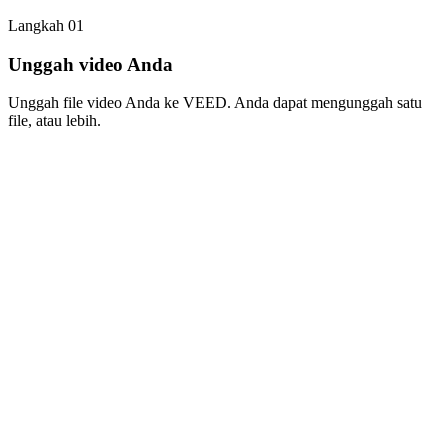
Langkah 01
Unggah video Anda
Unggah file video Anda ke VEED. Anda dapat mengunggah satu
file, atau lebih.