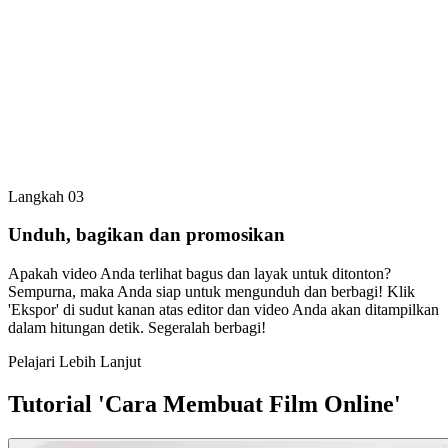
Langkah 03
Unduh, bagikan dan promosikan
Apakah video Anda terlihat bagus dan layak untuk ditonton?
Sempurna, maka Anda siap untuk mengunduh dan berbagi! Klik
'Ekspor' di sudut kanan atas editor dan video Anda akan ditampilkan
dalam hitungan detik. Segeralah berbagi!
Pelajari Lebih Lanjut
Tutorial 'Cara Membuat Film Online'