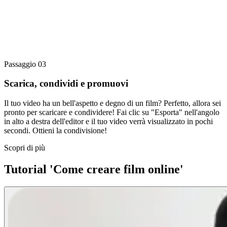
Passaggio 03
Scarica, condividi e promuovi
Il tuo video ha un bell'aspetto e degno di un film? Perfetto, allora sei
pronto per scaricare e condividere! Fai clic su "Esporta" nell'angolo
in alto a destra dell'editor e il tuo video verrà visualizzato in pochi
secondi. Ottieni la condivisione!
Scopri di più
Tutorial 'Come creare film online'