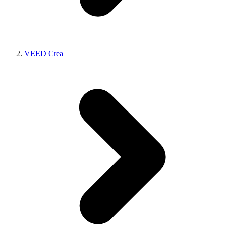
VEED Crea