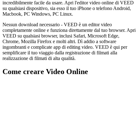
incredibilmente facile da usare. Apri l'editor video online di VEED
su qualsiasi dispositivo, sia esso il tuo iPhone o telefono Android,
Macbook, PC Windows, PC Linux.
Nessun download necessario - VEED è un editor video
completamente online e funziona direttamente dal tuo browser. Apri
VEED su qualsiasi browser, inclusi Safari, Microsoft Edge,
Chrome, Mozilla Firefox e molti altri. Dì addio a software
ingombranti e complicate app di editing video. VEED è qui per
semplificare il tuo viaggio dalla registrazione di filmati alla
realizzazione di filmati di alta qualità.
Come creare Video Online