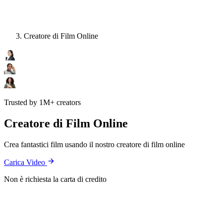
Creatore di Film Online
Trusted by 1M+ creators
Creatore di Film Online
Crea fantastici film usando il nostro creatore di film online
Carica Video
Non è richiesta la carta di credito