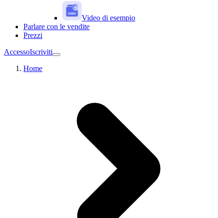
Video di esempio
Parlare con le vendite
Prezzi
Accesso
Iscriviti
Home