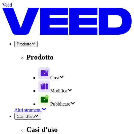
Veed
Prodotto
Prodotto
Crea
Modifica
Pubblicare
Altri strumenti
Casi d'uso
Casi d'uso