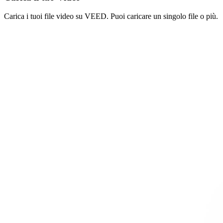
Carica i tuoi file video su VEED. Puoi caricare un singolo file o più.