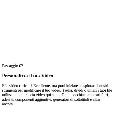
Passaggio 02
Personalizza il tuo Video
File video caricati? Eccellente, ora puoi iniziare a esplorare i nostri
strumenti per modificare il tuo video. Taglia, dividi o unisci i tuoi file
utilizzando la traccia video qui sotto. Dai un'occhiata ai nostri filtri,
adesivi, componenti aggiuntivi, generatori di sottotitoli e altro
ancora.