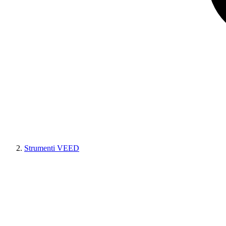
Strumenti VEED