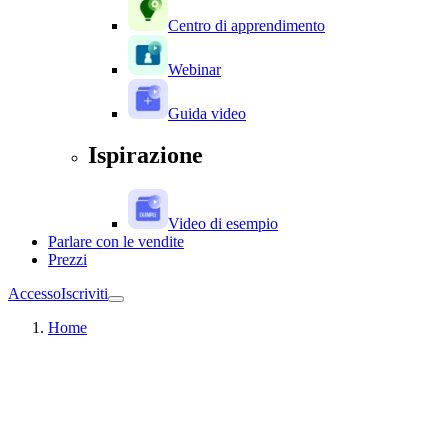
Centro di apprendimento
Webinar
Guida video
Ispirazione
Video di esempio
Parlare con le vendite
Prezzi
Accesso
Iscriviti
Home