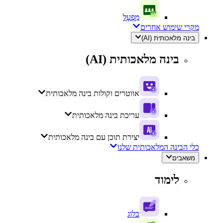
מִפְעָל
מקרי שימוש אחרים
בינה מלאכותית (AI)
בינה מלאכותית (AI)
אווטרים וקולות בינה מלאכותית
עריכת בינה מלאכותית
יצירת תוכן עם בינה מלאכותית
כלי הבינה המלאכותית שלנו
משאבים
לימוד
בלוג