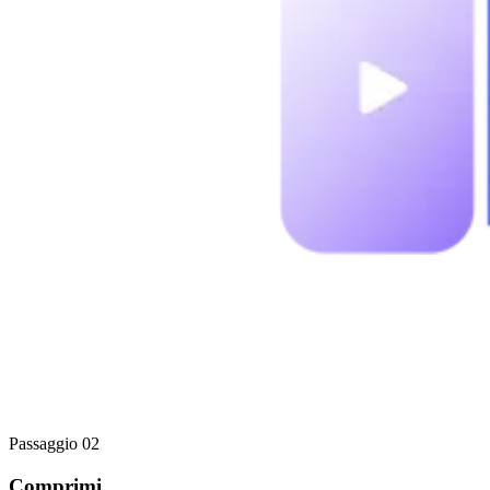
Passaggio 02
Comprimi