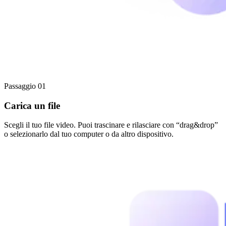
Passaggio 01
Carica un file
Scegli il tuo file video. Puoi trascinare e rilasciare con “drag&drop”
o selezionarlo dal tuo computer o da altro dispositivo.