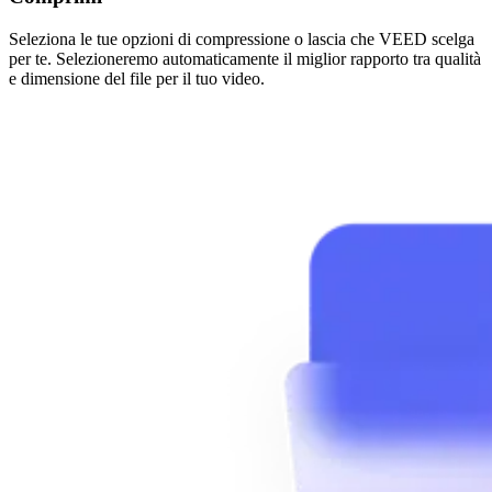
Seleziona le tue opzioni di compressione o lascia che VEED scelga
per te. Selezioneremo automaticamente il miglior rapporto tra qualità
e dimensione del file per il tuo video.