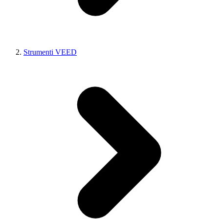
Strumenti VEED