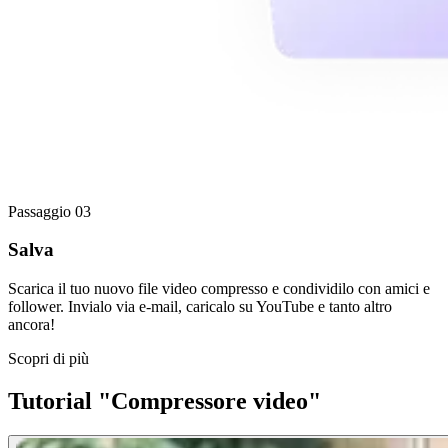
Passaggio 03
Salva
Scarica il tuo nuovo file video compresso e condividilo con amici e
follower. Invialo via e-mail, caricalo su YouTube e tanto altro
ancora!
Scopri di più
Tutorial "Compressore video"