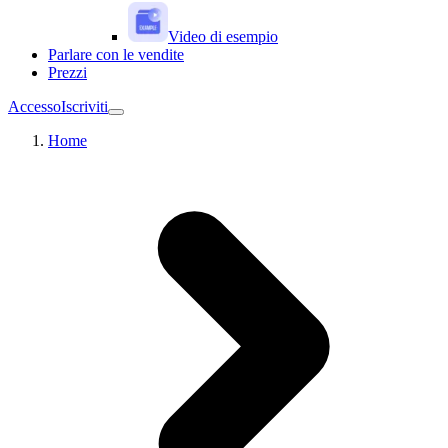
Video di esempio
Parlare con le vendite
Prezzi
Accesso
Iscriviti
Home