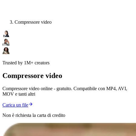
Compressore video
Trusted by 1M+ creators
Compressore video
Compressore video online - gratuito. Compatibile con MP4, AVI,
MOV e tanti altri
Carica un file
Non è richiesta la carta di credito