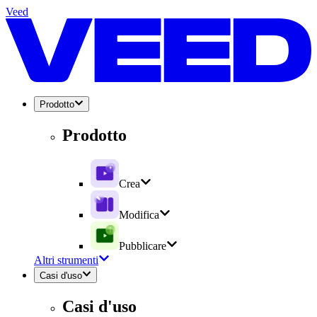
Veed
Prodotto
Prodotto
Crea
Modifica
Pubblicare
Altri strumenti
Casi d'uso
Casi d'uso