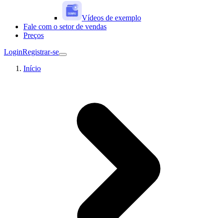
Vídeos de exemplo
Fale com o setor de vendas
Preços
Login
Registrar-se
Início