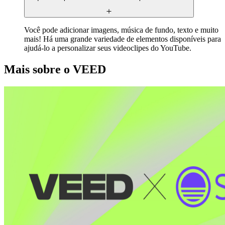
Você pode adicionar imagens, música de fundo, texto e muito
mais! Há uma grande variedade de elementos disponíveis para
ajudá-lo a personalizar seus videoclipes do YouTube.
Mais sobre o VEED