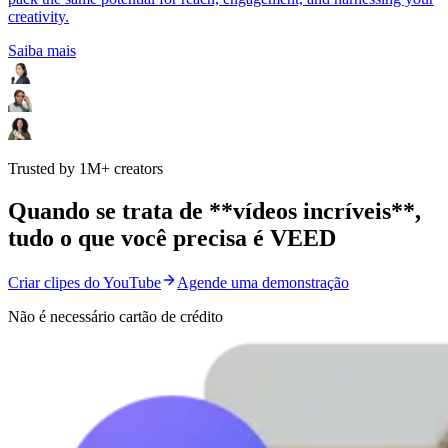
creativity.
Saiba mais
Trusted by 1M+ creators
Quando se trata de **vídeos incríveis**,
tudo o que você precisa é VEED
Criar clipes do YouTube
Agende uma demonstração
Não é necessário cartão de crédito