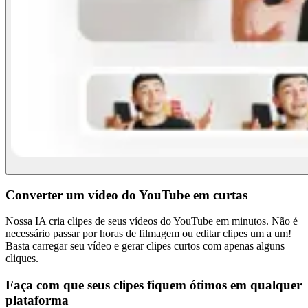
Converter um vídeo do YouTube em curtas
Nossa IA cria clipes de seus vídeos do YouTube em minutos. Não é
necessário passar por horas de filmagem ou editar clipes um a um!
Basta carregar seu vídeo e gerar clipes curtos com apenas alguns
cliques.
Faça com que seus clipes fiquem ótimos em qualquer
plataforma