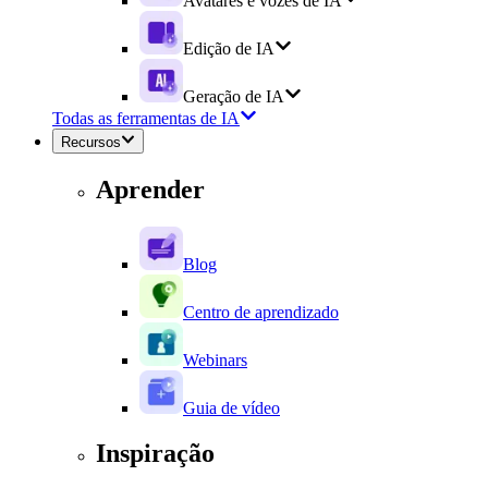
Avatares e vozes de IA
Edição de IA
Geração de IA
Todas as ferramentas de IA
Recursos
Aprender
Blog
Centro de aprendizado
Webinars
Guia de vídeo
Inspiração