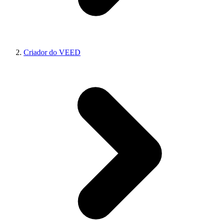
Criador do VEED