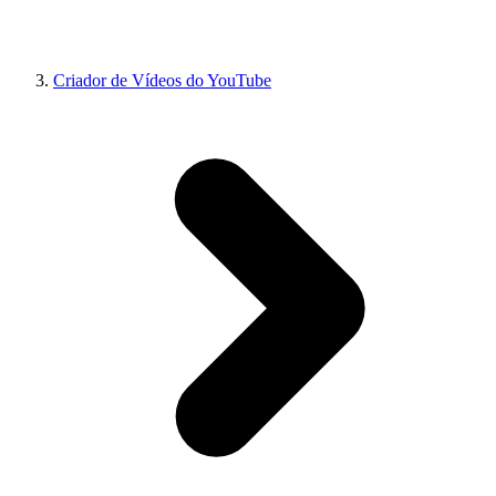
Criador de Vídeos do YouTube