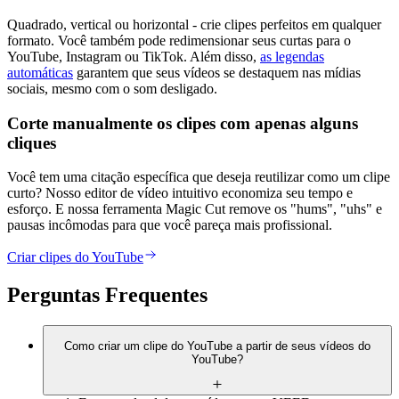
Quadrado, vertical ou horizontal - crie clipes perfeitos em qualquer
formato. Você também pode redimensionar seus curtas para o
YouTube, Instagram ou TikTok. Além disso,
as legendas
automáticas
garantem que seus vídeos se destaquem nas mídias
sociais, mesmo com o som desligado.
Corte manualmente os clipes com apenas alguns
cliques
Você tem uma citação específica que deseja reutilizar como um clipe
curto? Nosso editor de vídeo intuitivo economiza seu tempo e
esforço. E nossa ferramenta Magic Cut remove os "hums", "uhs" e
pausas incômodas para que você pareça mais profissional.
Criar clipes do YouTube
Perguntas Frequentes
Como criar um clipe do YouTube a partir de seus vídeos do
YouTube?