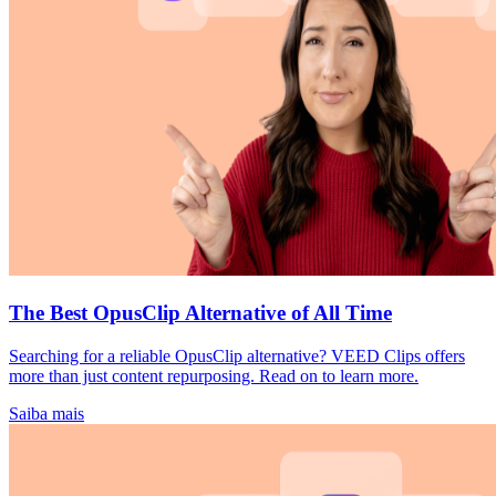
The Best OpusClip Alternative of All Time
Searching for a reliable OpusClip alternative? VEED Clips offers
more than just content repurposing. Read on to learn more.
Saiba mais