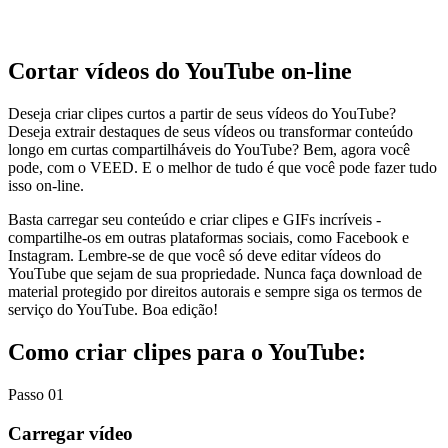
Cortar vídeos do YouTube on-line
Deseja criar clipes curtos a partir de seus vídeos do YouTube?
Deseja extrair destaques de seus vídeos ou transformar conteúdo
longo em curtas compartilháveis do YouTube? Bem, agora você
pode, com o VEED. E o melhor de tudo é que você pode fazer tudo
isso on-line.
Basta carregar seu conteúdo e criar clipes e GIFs incríveis -
compartilhe-os em outras plataformas sociais, como Facebook e
Instagram. Lembre-se de que você só deve editar vídeos do
YouTube que sejam de sua propriedade. Nunca faça download de
material protegido por direitos autorais e sempre siga os termos de
serviço do YouTube. Boa edição!
Como criar clipes para o YouTube:
Passo 01
Carregar vídeo