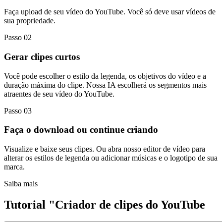
Faça upload de seu vídeo do YouTube. Você só deve usar vídeos de
sua propriedade.
Passo 02
Gerar clipes curtos
Você pode escolher o estilo da legenda, os objetivos do vídeo e a
duração máxima do clipe. Nossa IA escolherá os segmentos mais
atraentes de seu vídeo do YouTube.
Passo 03
Faça o download ou continue criando
Visualize e baixe seus clipes. Ou abra nosso editor de vídeo para
alterar os estilos de legenda ou adicionar músicas e o logotipo de sua
marca.
Saiba mais
Tutorial "Criador de clipes do YouTube