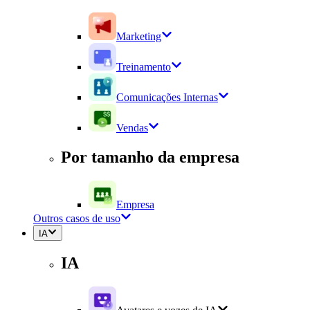
Marketing
Treinamento
Comunicações Internas
Vendas
Por tamanho da empresa
Empresa
Outros casos de uso
IA
IA