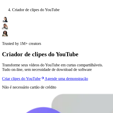
Criador de clipes do YouTube
Trusted by 1M+ creators
Criador de clipes do YouTube
Transforme seus vídeos do YouTube em curtas compartilháveis.
Tudo on-line, sem necessidade de download de software
Criar clipes do YouTube
Agende uma demonstração
Não é necessário cartão de crédito