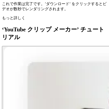
これで作業は完了です。’ダウンロード’ をクリックするとビ
デオが数秒でレンダリングされます。
もっと詳しく
‘YouTube クリップ メーカー’ チュート
リアル