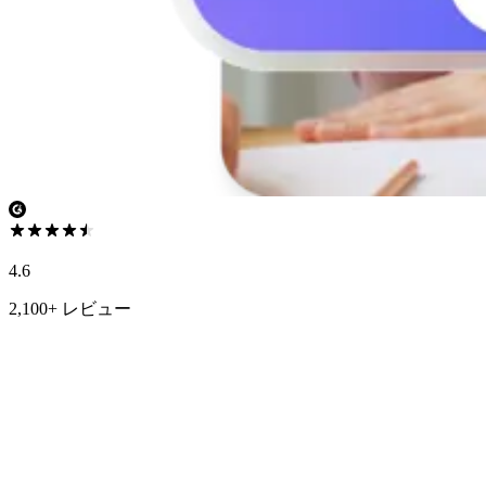
4.6
2,100+ レビュー