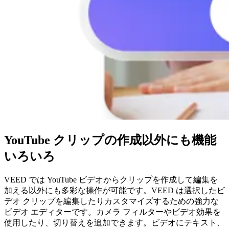
YouTube クリップの作成以外にも機能
いろいろ
VEED では YouTube ビデオからクリップを作成して編集を
加える以外にも多彩な操作が可能です。VEED は選択したビ
デオ クリップを編集したりカスタマイズするための強力な
ビデオ エディターです。カメラ フィルターやビデオ効果を
使用したり、切り替えを追加できます。ビデオにテキスト、