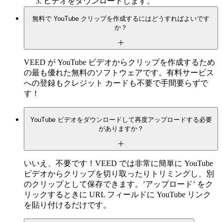
ビデオをダウンロードします。
無料で YouTube クリップを作成するにはどうすればよいです
か？
VEED が YouTube ビデオからクリップを作成するため
の最も優れた無料のソフトウェアです。有料サービス
への登録もクレジット カードも不要で手間要らずで
す！
YouTube ビデオをダウンロードして再度アップロードする必要
がありますか？
いいえ、不要です！VEED では非常に簡単に YouTube
ビデオからクリップを切り取ったりトリミングし、別
のクリップとして保存できます。’アップロード’ をク
リックするときに URL フィールドに YouTube リンク
を貼り付けるだけです。