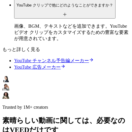
YouTube クリップで他にどのようなことができますか？
画像、BGM、テキストなどを追加できます。YouTube
ビデオ クリップをカスタマイズするための豊富な要素
が用意されています。
もっと詳しく見る
YouTube チャンネル予告編メーカー
YouTube 広告メーカー
Trusted by 1M+ creators
素晴らしい動画に関しては、必要なの
はVEEDだけです