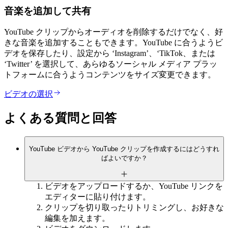
音楽を追加して共有
YouTube クリップからオーディオを削除するだけでなく、好
きな音楽を追加することもできます。YouTube に合うようビ
デオを保存したり、設定から ‘Instagram’、‘TikTok、または
‘Twitter’ を選択して、あらゆるソーシャル メディア プラッ
トフォームに合うようコンテンツをサイズ変更できます。
ビデオの選択
よくある質問と回答
YouTube ビデオから YouTube クリップを作成するにはどうすれ
ばよいですか？
ビデオをアップロードするか、YouTube リンクを
エディターに貼り付けます。
クリップを切り取ったりトリミングし、お好きな
編集を加えます。