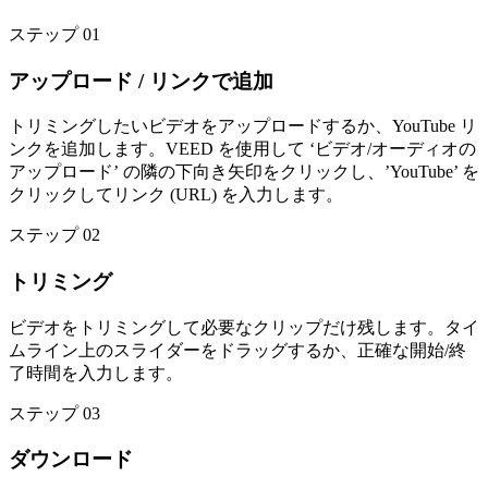
ステップ 01
アップロード / リンクで追加
トリミングしたいビデオをアップロードするか、YouTube リ
ンクを追加します。VEED を使用して ‘ビデオ/オーディオの
アップロード’ の隣の下向き矢印をクリックし、’YouTube’ を
クリックしてリンク (URL) を入力します。
ステップ 02
トリミング
ビデオをトリミングして必要なクリップだけ残します。タイ
ムライン上のスライダーをドラッグするか、正確な開始/終
了時間を入力します。
ステップ 03
ダウンロード