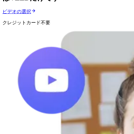
ビデオの選択
クレジットカード不要