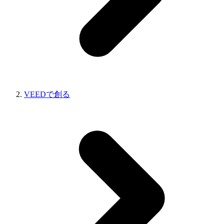
VEEDで創る