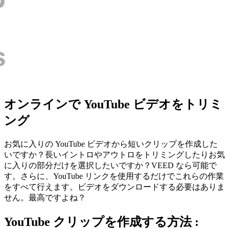
オンラインで YouTube ビデオをトリミ
ング
お気に入りの YouTube ビデオから短いクリップを作成した
いですか？長いイントロやアウトロをトリミングしたりお気
に入りの部分だけを選択したいですか？VEED なら可能で
す。さらに、YouTube リンクを使用するだけでこれらの作業
をすべて行えます。ビデオをダウンロードする必要はありま
せん。最高ですよね？
YouTube クリップを作成する方法 :