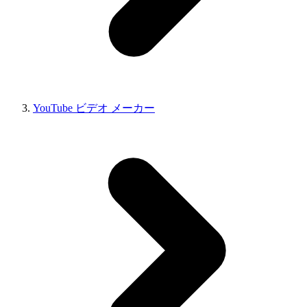
YouTube ビデオ メーカー