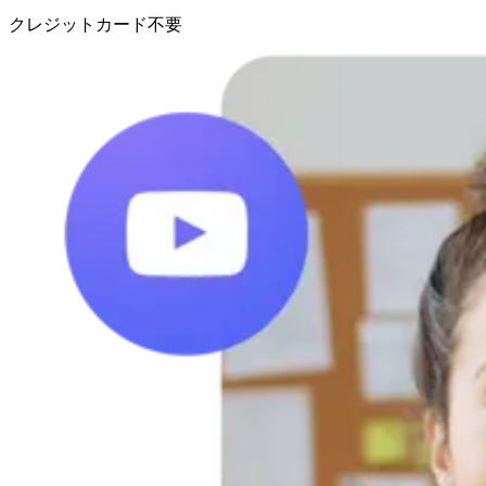
クレジットカード不要