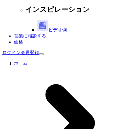
インスピレーション
ビデオ例
営業に相談する
価格
ログイン
会員登録
ホーム