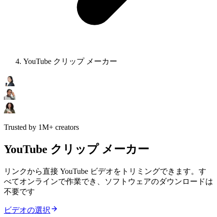
YouTube クリップ メーカー
Trusted by 1M+ creators
YouTube クリップ メーカー
リンクから直接 YouTube ビデオをトリミングできます。す
べてオンラインで作業でき、ソフトウェアのダウンロードは
不要です
ビデオの選択