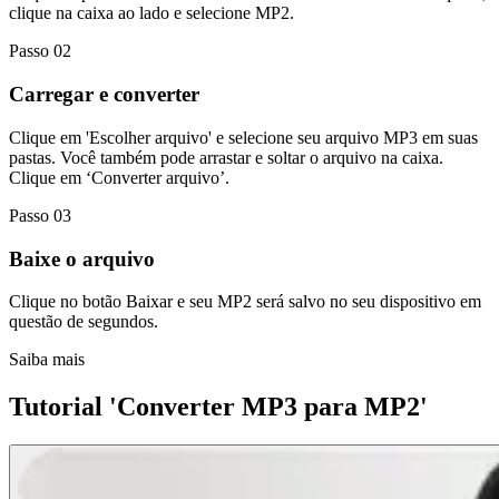
clique na caixa ao lado e selecione MP2.
Passo 02
Carregar e converter
Clique em 'Escolher arquivo' e selecione seu arquivo MP3 em suas
pastas. Você também pode arrastar e soltar o arquivo na caixa.
Clique em ‘Converter arquivo’.
Passo 03
Baixe o arquivo
Clique no botão Baixar e seu MP2 será salvo no seu dispositivo em
questão de segundos.
Saiba mais
Tutorial 'Converter MP3 para MP2'