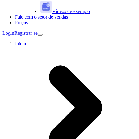
Vídeos de exemplo
Fale com o setor de vendas
Preços
Login
Registrar-se
Início