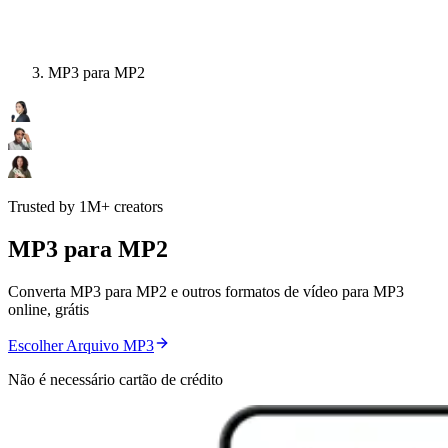
MP3 para MP2
Trusted by 1M+ creators
MP3 para MP2
Converta MP3 para MP2 e outros formatos de vídeo para MP3
online, grátis
Escolher Arquivo MP3
Não é necessário cartão de crédito