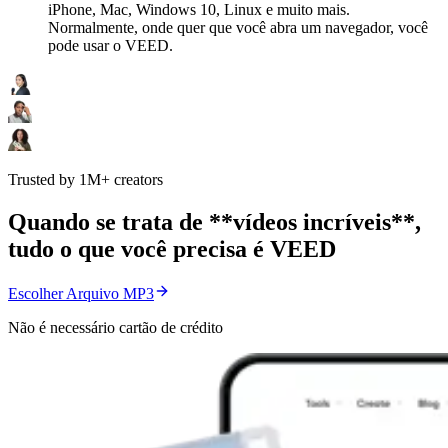
iPhone, Mac, Windows 10, Linux e muito mais.
Normalmente, onde quer que você abra um navegador, você
pode usar o VEED.
Trusted by 1M+ creators
Quando se trata de **vídeos incríveis**,
tudo o que você precisa é VEED
Escolher Arquivo MP3
Não é necessário cartão de crédito