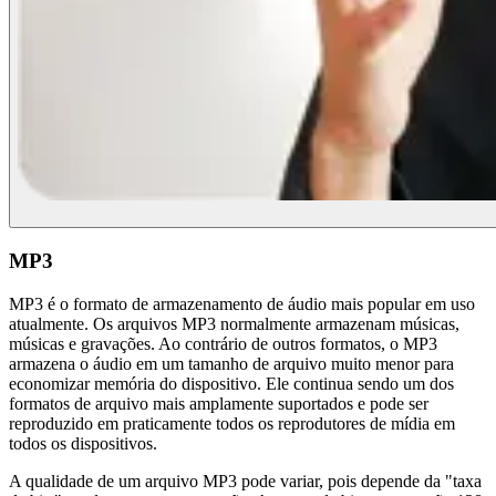
MP3
MP3 é o formato de armazenamento de áudio mais popular em uso
atualmente. Os arquivos MP3 normalmente armazenam músicas,
músicas e gravações. Ao contrário de outros formatos, o MP3
armazena o áudio em um tamanho de arquivo muito menor para
economizar memória do dispositivo. Ele continua sendo um dos
formatos de arquivo mais amplamente suportados e pode ser
reproduzido em praticamente todos os reprodutores de mídia em
todos os dispositivos.
A qualidade de um arquivo MP3 pode variar, pois depende da "taxa