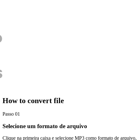
How to convert file
Passo 01
Selecione um formato de arquivo
Clique na primeira caixa e selecione MP3 como formato de arquivo,