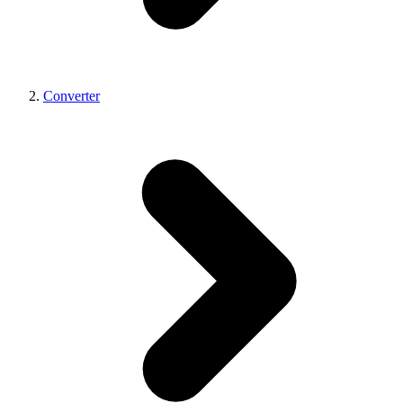
Converter