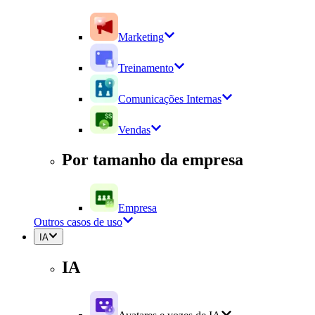
Marketing
Treinamento
Comunicações Internas
Vendas
Por tamanho da empresa
Empresa
Outros casos de uso
IA
IA