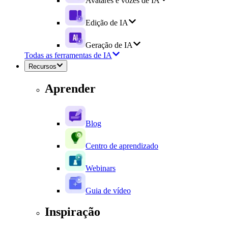
Avatares e vozes de IA
Edição de IA
Geração de IA
Todas as ferramentas de IA
Recursos
Aprender
Blog
Centro de aprendizado
Webinars
Guia de vídeo
Inspiração