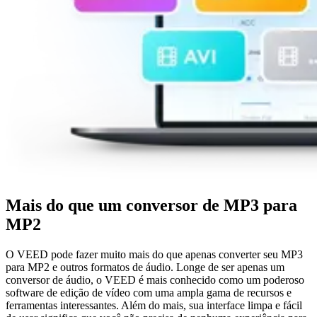
Mais do que um conversor de MP3 para
MP2
O VEED pode fazer muito mais do que apenas converter seu MP3
para MP2 e outros formatos de áudio. Longe de ser apenas um
conversor de áudio, o VEED é mais conhecido como um poderoso
software de edição de vídeo com uma ampla gama de recursos e
ferramentas interessantes. Além do mais, sua interface limpa e fácil