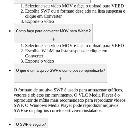
Selecione seu vídeo MOV e faça o upload para VEED
Escolha SWF ou o formato desejado na lista suspensa e
clique em Converter
Exporte o vídeo
Como faço para converter MOV para WebM?
Selecione seu vídeo MOV e faça o upload para VEED
Escolha 'WebM' na lista suspensa e clique em
Converter
Exporte o vídeo
O que é um arquivo SWF e como posso reproduzi-lo?
O formato de arquivo SWF é usado para armazenar gráficos,
vetores e objetos em movimento. O VLC Media Player é o
reprodutor de mídia mais recomendado para reproduzir vídeos
SWF. O Windows Media Player pode reproduzir arquivos
SWF se os plug-ins corretos estiverem instalados.
O SWF é seguro?