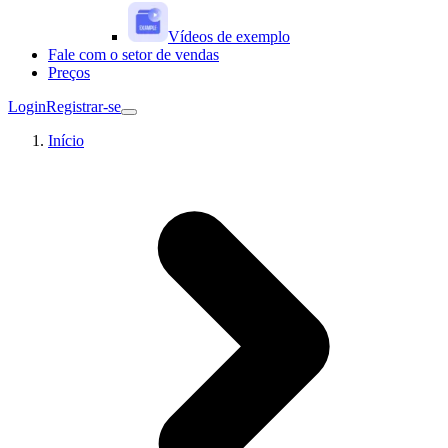
Vídeos de exemplo
Fale com o setor de vendas
Preços
Login
Registrar-se
Início