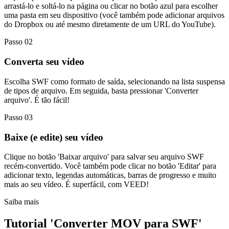
arrastá-lo e soltá-lo na página ou clicar no botão azul para escolher
uma pasta em seu dispositivo (você também pode adicionar arquivos
do Dropbox ou até mesmo diretamente de um URL do YouTube).
Passo 02
Converta seu vídeo
Escolha SWF como formato de saída, selecionando na lista suspensa
de tipos de arquivo. Em seguida, basta pressionar 'Converter
arquivo'. É tão fácil!
Passo 03
Baixe (e edite) seu vídeo
Clique no botão 'Baixar arquivo' para salvar seu arquivo SWF
recém-convertido. Você também pode clicar no botão 'Editar' para
adicionar texto, legendas automáticas, barras de progresso e muito
mais ao seu vídeo. É superfácil, com VEED!
Saiba mais
Tutorial 'Converter MOV para SWF'