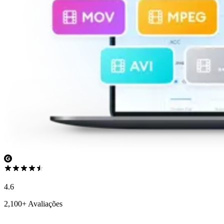
4.6
2,100+ Avaliações