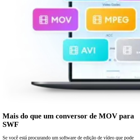
Mais do que um conversor de MOV para
SWF
Se você está procurando um software de edição de vídeo que pode