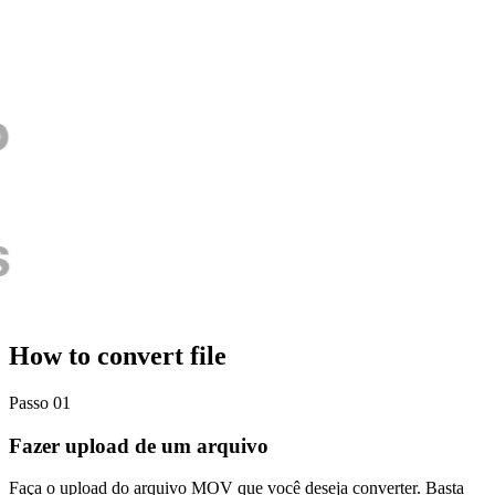
How to convert file
Passo 01
Fazer upload de um arquivo
Faça o upload do arquivo MOV que você deseja converter. Basta