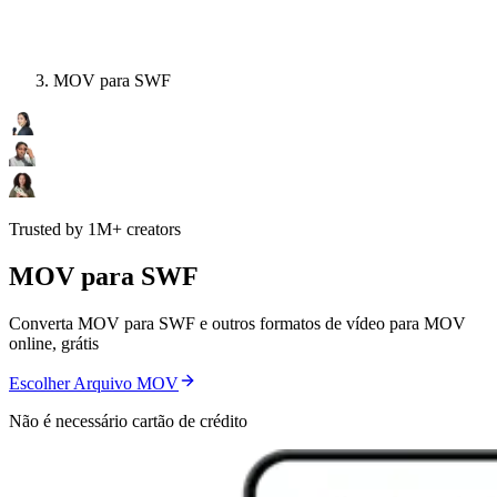
MOV para SWF
Trusted by 1M+ creators
MOV para SWF
Converta MOV para SWF e outros formatos de vídeo para MOV
online, grátis
Escolher Arquivo MOV
Não é necessário cartão de crédito