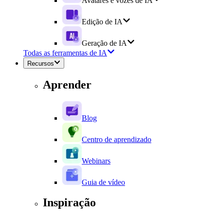
Avatares e vozes de IA
Edição de IA
Geração de IA
Todas as ferramentas de IA
Recursos
Aprender
Blog
Centro de aprendizado
Webinars
Guia de vídeo
Inspiração