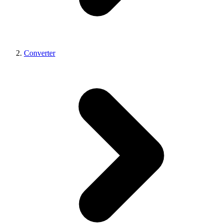
Converter