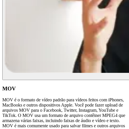
MOV
MOV é o formato de vídeo padrão para vídeos feitos com iPhones,
MacBooks e outros dispositivos Apple. Você pode fazer upload de
arquivos MOV para o Facebook, Twitter, Instagram, YouTube e
TikTok. O MOV usa um formato de arquivo contêiner MPEG4 que
armazena várias faixas, incluindo faixas de áudio e vídeo e texto.
MOV é mais comumente usado para salvar filmes e outros arquivos