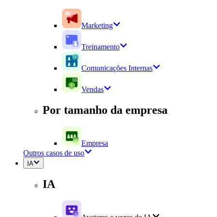
Marketing
Treinamento
Comunicações Internas
Vendas
Por tamanho da empresa
Empresa
Outros casos de uso
IA
IA