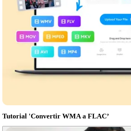
Tutorial 'Convertir WMA a FLAC’