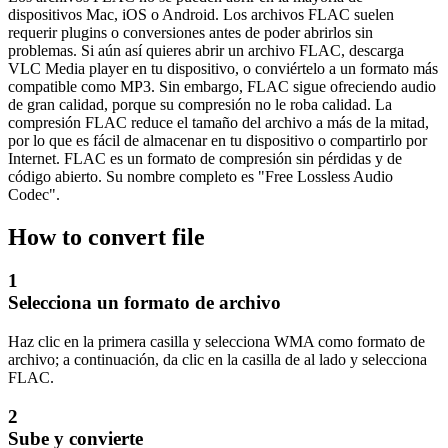
dispositivos Mac, iOS o Android. Los archivos FLAC suelen
requerir plugins o conversiones antes de poder abrirlos sin
problemas. Si aún así quieres abrir un archivo FLAC, descarga
VLC Media player en tu dispositivo, o conviértelo a un formato más
compatible como MP3. Sin embargo, FLAC sigue ofreciendo audio
de gran calidad, porque su compresión no le roba calidad. La
compresión FLAC reduce el tamaño del archivo a más de la mitad,
por lo que es fácil de almacenar en tu dispositivo o compartirlo por
Internet. FLAC es un formato de compresión sin pérdidas y de
código abierto. Su nombre completo es "Free Lossless Audio
Codec".
How to convert file
1
Selecciona un formato de archivo
Haz clic en la primera casilla y selecciona WMA como formato de
archivo; a continuación, da clic en la casilla de al lado y selecciona
FLAC.
2
Sube y convierte