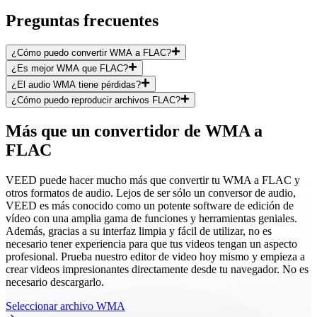
Preguntas frecuentes
¿Cómo puedo convertir WMA a FLAC?
¿Es mejor WMA que FLAC?
¿El audio WMA tiene pérdidas?
¿Cómo puedo reproducir archivos FLAC?
Más que un convertidor de WMA a
FLAC
VEED puede hacer mucho más que convertir tu WMA a FLAC y
otros formatos de audio. Lejos de ser sólo un conversor de audio,
VEED es más conocido como un potente software de edición de
vídeo con una amplia gama de funciones y herramientas geniales.
Además, gracias a su interfaz limpia y fácil de utilizar, no es
necesario tener experiencia para que tus videos tengan un aspecto
profesional. Prueba nuestro editor de video hoy mismo y empieza a
crear videos impresionantes directamente desde tu navegador. No es
necesario descargarlo.
Seleccionar archivo WMA