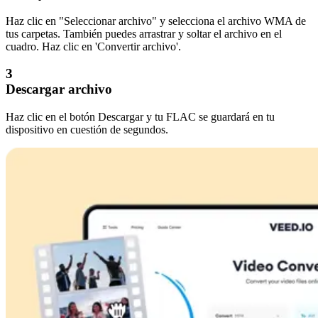
Haz clic en "Seleccionar archivo" y selecciona el archivo WMA de
tus carpetas. También puedes arrastrar y soltar el archivo en el
cuadro. Haz clic en 'Convertir archivo'.
3
Descargar archivo
Haz clic en el botón Descargar y tu FLAC se guardará en tu
dispositivo en cuestión de segundos.