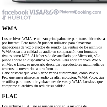
WMA
Los archivos WMA se utilizan principalmente para transmitir música
por Internet. Pero también pueden utilizarse para almacenar
grabaciones de voz o efectos de sonido. La ventaja de los archivos
WMA es su alta calidad de audio en comparación con formatos
rivales como MP3. Al haber sido desarrollado por Microsoft, sólo
puede abrirse en dispositivos Windows. Para abrir archivos WMA
en Mac o Linux es necesario descargar reproductores multimedia de
terceros o convertirlos a otro formato.
Cabe destacar que WMA tiene varios subformatos, como WMA
Pro, que suele almacenar audio de alta resolución; WMA Voice, que
se utiliza para transmitir grabaciones de voz; y WMA Lossless, que
comprime el archivo sin reducir su calidad.
FLAC
Los archivos FLAC no se pueden abrir en la mayoría de