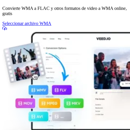
Convierte WMA a FLAC y otros formatos de video a WMA online,
gratis
Seleccionar archivo WMA