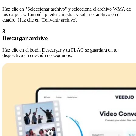
Haz clic en "Seleccionar archivo" y selecciona el archivo WMA de
tus carpetas. También puedes arrastrar y soltar el archivo en el
cuadro. Haz clic en 'Convertir archivo'.
3
Descargar archivo
Haz clic en el botón Descargar y tu FLAC se guardará en tu
dispositivo en cuestión de segundos.