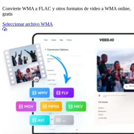
Convierte WMA a FLAC y otros formatos de video a WMA online,
gratis
Seleccionar archivo WMA