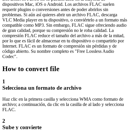
dispositivos Mac, iOS o Android. Los archivos FLAC suelen
requerir plugins o conversiones antes de poder abrirlos sin
problemas. Si aún así quieres abrir un archivo FLAC, descarga
VLC Media player en tu dispositivo, o conviértelo a un formato más
compatible como MP3. Sin embargo, FLAC sigue ofreciendo audio
de gran calidad, porque su compresión no le roba calidad. La
compresión FLAC reduce el tamaño del archivo a más de la mitad,
por lo que es fácil de almacenar en tu dispositivo o compartirlo por
Internet. FLAC es un formato de compresión sin pérdidas y de
código abierto. Su nombre completo es "Free Lossless Audio
Codec".
How to convert file
1
Selecciona un formato de archivo
Haz clic en la primera casilla y selecciona WMA como formato de
archivo; a continuación, da clic en la casilla de al lado y selecciona
FLAC.
2
Sube y convierte