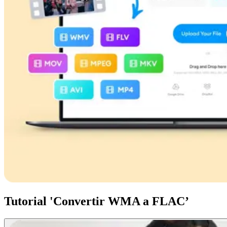
Tutorial 'Convertir WMA a FLAC’