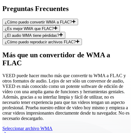
Preguntas Frecuentes
¿Cómo puedo convertir WMA a FLAC?
¿Es mejor WMA que FLAC?
¿El audio WMA tiene pérdidas?
¿Cómo puedo reproducir archivos FLAC?
Más que un convertidor de WMA a
FLAC
VEED puede hacer mucho más que convertir tu WMA a FLAC y
otros formatos de audio. Lejos de ser sólo un conversor de audio,
VEED es más conocido como un potente software de edición de
vídeo con una amplia gama de funciones y herramientas geniales.
Además, gracias a su interfaz limpia y fácil de utilizar, no es
necesario tener experiencia para que tus videos tengan un aspecto
profesional. Prueba nuestro editor de video hoy mismo y empieza a
crear videos impresionantes directamente desde tu navegador. No es
necesario descargarlo.
Seleccionar archivo WMA