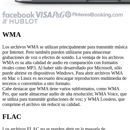
WMA
Los archivos WMA se utilizan principalmente para transmitir música
por Internet. Pero también pueden utilizarse para almacenar
grabaciones de voz o efectos de sonido. La ventaja de los archivos
WMA es su alta calidad de audio en comparación con formatos
rivales como MP3. Al haber sido desarrollado por Microsoft, sólo
puede abrirse en dispositivos Windows. Para abrir archivos WMA
en Mac o Linux es necesario descargar reproductores multimedia de
terceros o convertirlos a otro formato.
Cabe destacar que WMA tiene varios subformatos, como WMA
Pro, que suele almacenar audio de alta resolución; WMA Voice, que
se utiliza para transmitir grabaciones de voz; y WMA Lossless, que
comprime el archivo sin reducir su calidad.
FLAC
Los archivos FLAC no se pueden abrir en la mayoría de