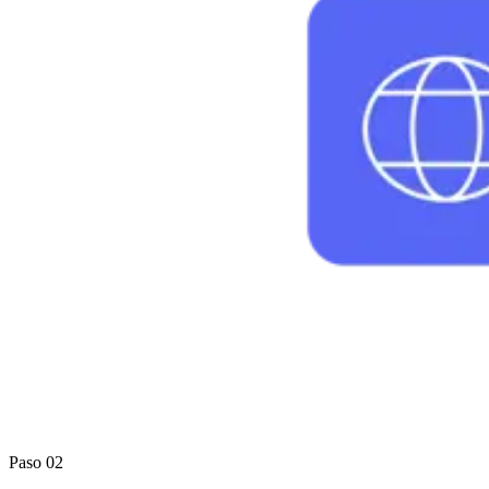
Paso 02