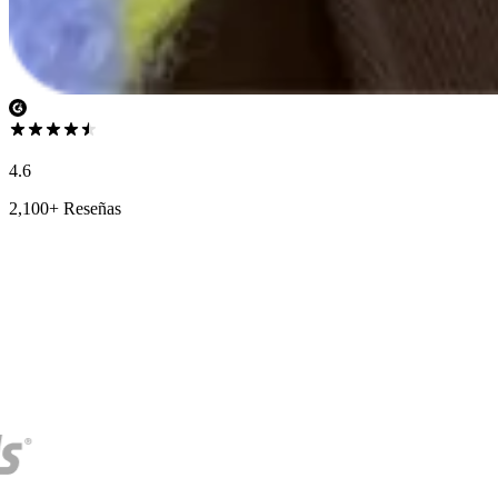
4.6
2,100+ Reseñas