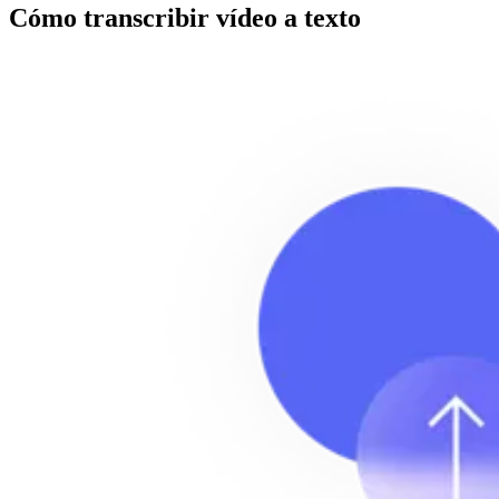
Cómo transcribir vídeo a texto