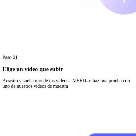
Paso 01
Elige un vídeo que subir
Arrastra y suelta uno de tus vídeos a VEED- o haz una prueba con
uno de nuestros vídeos de muestra