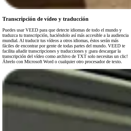
Transcripción de vídeo y traducción
Puedes usar VEED para que detecte idiomas de todo el mundo y
traduzca tu transcripción, haciéndolo así más accesible a la audiencia
mundial. Al traducir tus vídeos a otros idiomas, éstos serán más
fáciles de encontrar por gente de todas partes del mundo. VEED te
facilita añadir transcripciones y traducciones y ¡para descargar la
transcripción del vídeo como archivo de TXT solo necesitas un clic!
Ábrelo con Microsoft Word o cualquier otro procesador de texto.