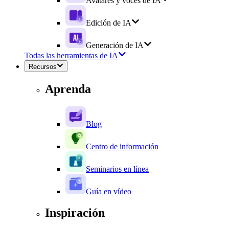
Avatares y voces de IA
Edición de IA
Generación de IA
Todas las herramientas de IA
Recursos
Aprenda
Blog
Centro de información
Seminarios en línea
Guía en vídeo
Inspiración