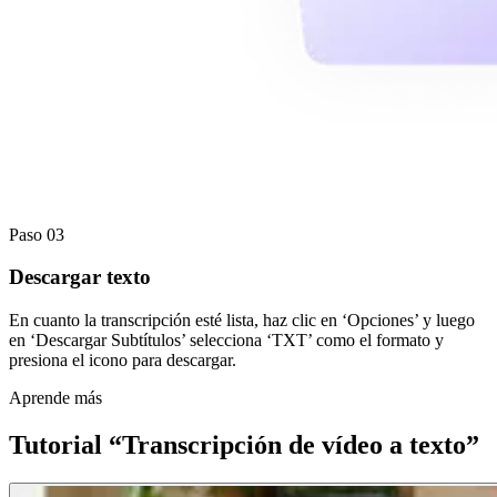
Paso 03
Descargar texto
En cuanto la transcripción esté lista, haz clic en ‘Opciones’ y luego
en ‘Descargar Subtítulos’ selecciona ‘TXT’ como el formato y
presiona el icono para descargar.
Aprende más
Tutorial “Transcripción de vídeo a texto”