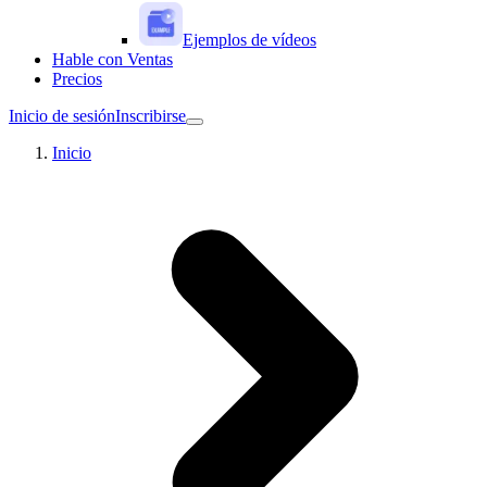
Ejemplos de vídeos
Hable con Ventas
Precios
Inicio de sesión
Inscribirse
Inicio