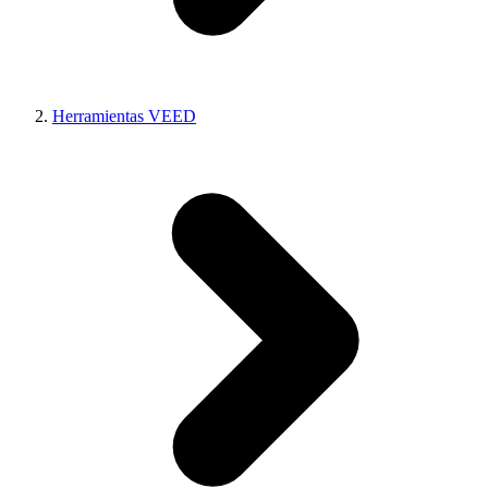
Herramientas VEED