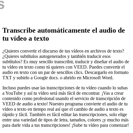
Transcribe automáticamente el audio de
tu vídeo a texto
¿Quieres convertir el discurso de tus vídeos en archivos de texto?
¿Quieres subtítulos autogenerados y también traducir esos
subtítulos? Es muy sencillo transcribir, traducir y diseñar el audio de
tu vídeo en texto como tú quieres con VEED. Puedes convertir el
audio en texto con un par de sencillos clics. Descargarlo en formato
TXT y subirlo a Google docs. o abrirlo en Microsoft Word.
Incluso puedes usar las transcripciones de tu vídeo cuando lo subas
a YouTube y así tu vídeo será más fácil de encontrar. ¡Vas a crear
contenido como profesional usando el servicio de transcripción de
VEED de audio a texto! Nuestro programa convierte el audio de tu
vídeo a texto en tiempo real así que el cambio de audio a texto es
rápido y fácil. También es fácil editar las transcripciones, solo elige
entre una variedad de tipos de letra, tamaños, colores ¡y mucho más
para darle vida a tus transcripciones! ¡Sube tu vídeo para comenzar!