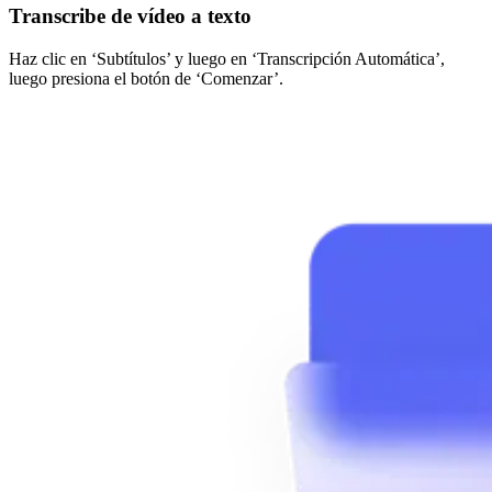
Transcribe de vídeo a texto
Haz clic en ‘Subtítulos’ y luego en ‘Transcripción Automática’,
luego presiona el botón de ‘Comenzar’.