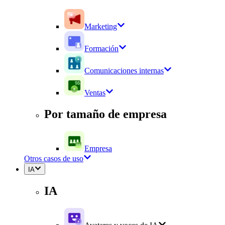
Marketing
Formación
Comunicaciones internas
Ventas
Por tamaño de empresa
Empresa
Otros casos de uso
IA
IA