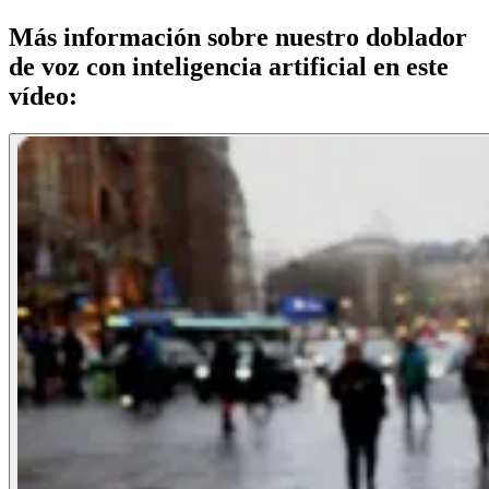
Más información sobre nuestro doblador
de voz con inteligencia artificial en este
vídeo: