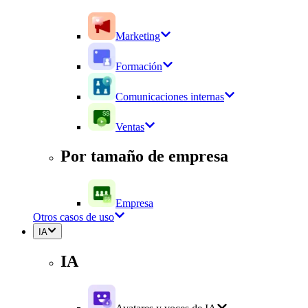
Marketing
Formación
Comunicaciones internas
Ventas
Por tamaño de empresa
Empresa
Otros casos de uso
IA
IA