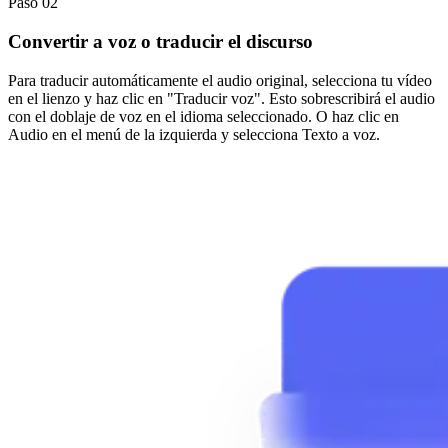
Paso 02
Convertir a voz o traducir el discurso
Para traducir automáticamente el audio original, selecciona tu vídeo
en el lienzo y haz clic en "Traducir voz". Esto sobrescribirá el audio
con el doblaje de voz en el idioma seleccionado. O haz clic en
Audio en el menú de la izquierda y selecciona Texto a voz.