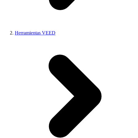
Herramientas VEED