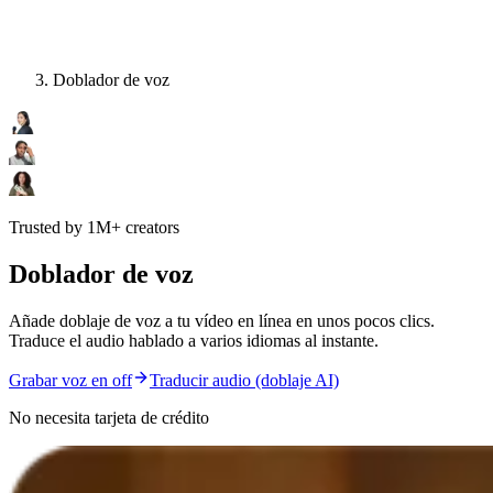
Doblador de voz
Trusted by 1M+ creators
Doblador de voz
Añade doblaje de voz a tu vídeo en línea en unos pocos clics.
Traduce el audio hablado a varios idiomas al instante.
Grabar voz en off
Traducir audio (doblaje AI)
No necesita tarjeta de crédito