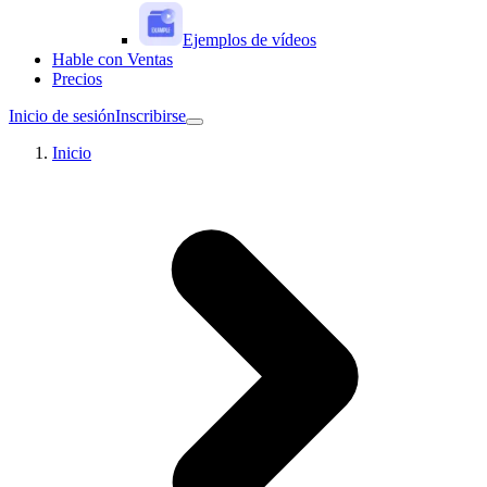
Ejemplos de vídeos
Hable con Ventas
Precios
Inicio de sesión
Inscribirse
Inicio