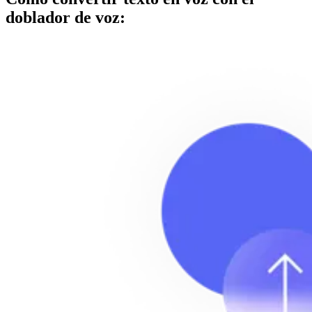
doblador de voz: