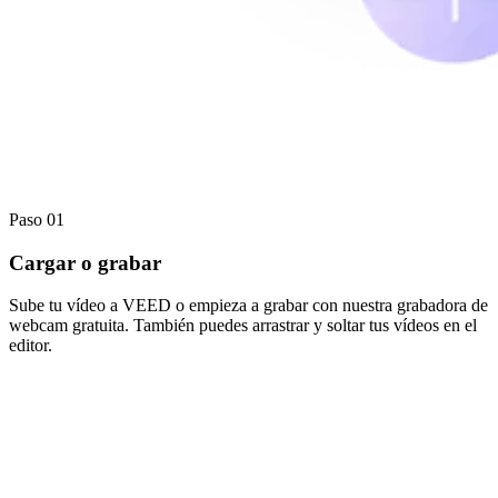
Paso 01
Cargar o grabar
Sube tu vídeo a VEED o empieza a grabar con nuestra grabadora de
webcam gratuita. También puedes arrastrar y soltar tus vídeos en el
editor.