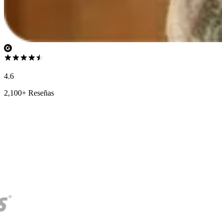
4.6
2,100+ Reseñas