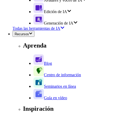
Avatares y voces de IA
Edición de IA
Generación de IA
Todas las herramientas de IA
Recursos
Aprenda
Blog
Centro de información
Seminarios en línea
Guía en vídeo
Inspiración