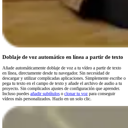
Doblaje de voz automático en línea a partir de texto
Añade automáticamente doblaje de voz a tu vídeo a partir de texto
en línea, directamente desde tu navegador. Sin necesidad de
descargar y utilizar complicadas aplicaciones. Simplemente escribe o
pega tu texto en el campo de texto y añade el archivo de audio a tu
proyecto. Sin complicados ajustes de configuración que aprender.
Incluso puedes
añadir subtítulos
o
clonar tu voz
para conseguir
vídeos más personalizados. Hazlo en un solo clic.