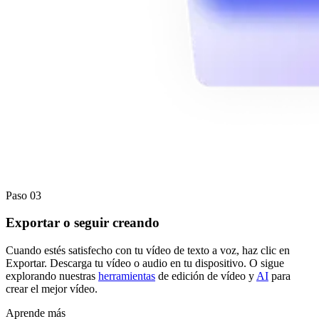
Paso 03
Exportar o seguir creando
Cuando estés satisfecho con tu vídeo de texto a voz, haz clic en
Exportar. Descarga tu vídeo o audio en tu dispositivo. O sigue
explorando nuestras
herramientas
de edición de vídeo y
AI
para
crear el mejor vídeo.
Aprende más