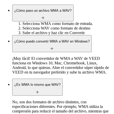
¿Cómo paso un archivo WMA a WAV?
Selecciona WMA como formato de entrada.
Selecciona WAV como formato de destino
Sube el archivo y haz clic en Convertir
¿Cómo puedo convertir WMA a WAV en Windows?
¡Muy fácil! El convertidor de WMA a WAV de VEED
funciona en Windows 10, Mac, Chromebook, Linux,
Android, lo que quieras. Abre el convertidor súper rápido de
VEED en tu navegador preferido y sube tu archivo WMA.
¿Es WMA lo mismo que WAV?
No, son dos formatos de archivo distintos, con
especificaciones diferentes. Por ejemplo, WMA utiliza la
compresión para reducir el tamaño del archivo, mientras que