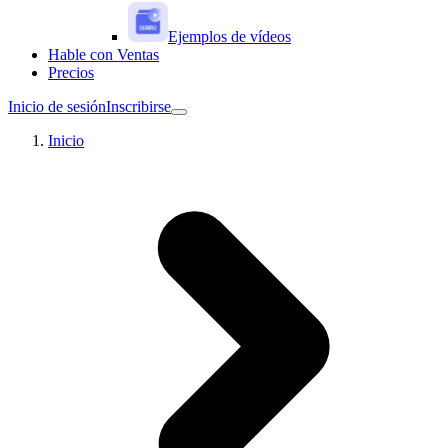
Ejemplos de vídeos
Hable con Ventas
Precios
Inicio de sesión
Inscribirse
Inicio