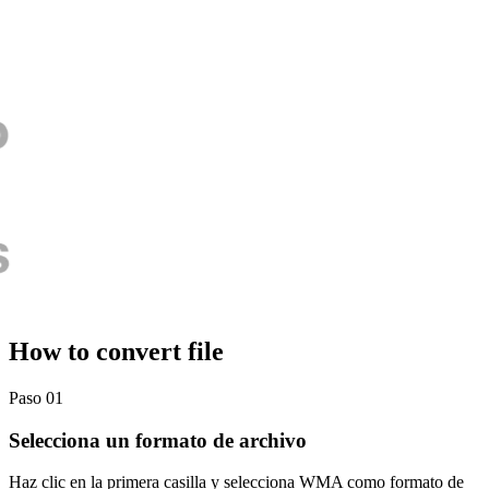
How to convert file
Paso 01
Selecciona un formato de archivo
Haz clic en la primera casilla y selecciona WMA como formato de