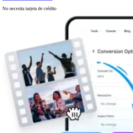
No necesita tarjeta de crédito