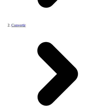
Convertir