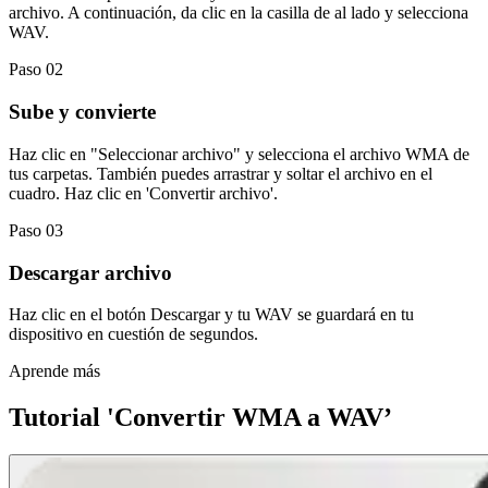
archivo. A continuación, da clic en la casilla de al lado y selecciona
WAV.
Paso 02
Sube y convierte
Haz clic en "Seleccionar archivo" y selecciona el archivo WMA de
tus carpetas. También puedes arrastrar y soltar el archivo en el
cuadro. Haz clic en 'Convertir archivo'.
Paso 03
Descargar archivo
Haz clic en el botón Descargar y tu WAV se guardará en tu
dispositivo en cuestión de segundos.
Aprende más
Tutorial 'Convertir WMA a WAV’