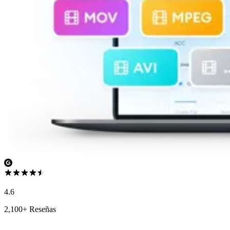
4.6
2,100+ Reseñas