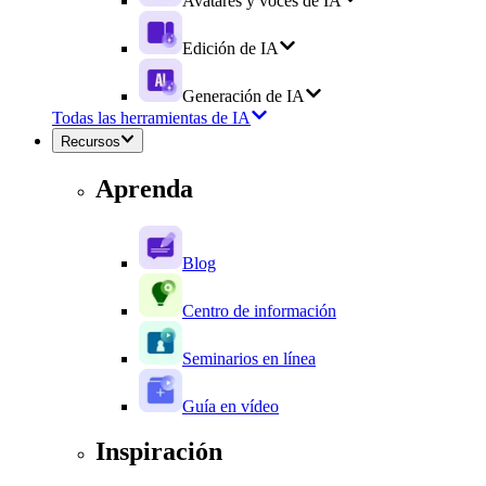
Avatares y voces de IA
Edición de IA
Generación de IA
Todas las herramientas de IA
Recursos
Aprenda
Blog
Centro de información
Seminarios en línea
Guía en vídeo
Inspiración