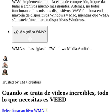
WAV simplemente omite la etapa de compresión, lo que da
lugar a archivos mucho más grandes. Además, no todos
funcionan en los mismos dispositivos. WAV funciona en la
mayoría de dispositivos Windows y Mac, mientras que WMA
sólo suele funcionar en dispositivos Windows.
¿Qué significa WMA?
WMA son las siglas de "Windows Media Audio".
Trusted by 1M+ creators
Cuando se trata de vídeos increíbles, todo
lo que necesitas es VEED
Seleccionar archivo WMA