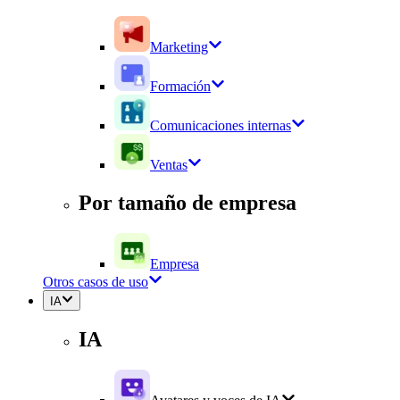
Marketing
Formación
Comunicaciones internas
Ventas
Por tamaño de empresa
Empresa
Otros casos de uso
IA
IA