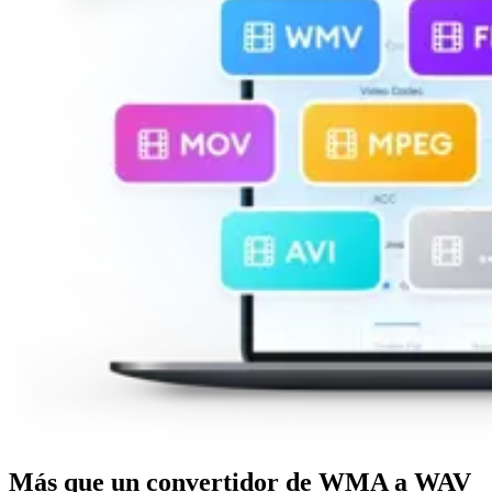
Más que un convertidor de WMA a WAV