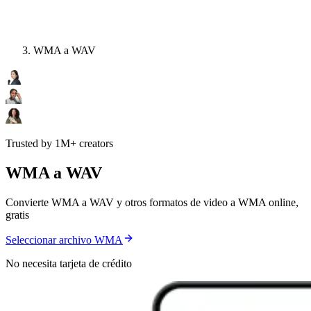
WMA a WAV
Trusted by 1M+ creators
WMA a WAV
Convierte WMA a WAV y otros formatos de video a WMA online,
gratis
Seleccionar archivo WMA
No necesita tarjeta de crédito