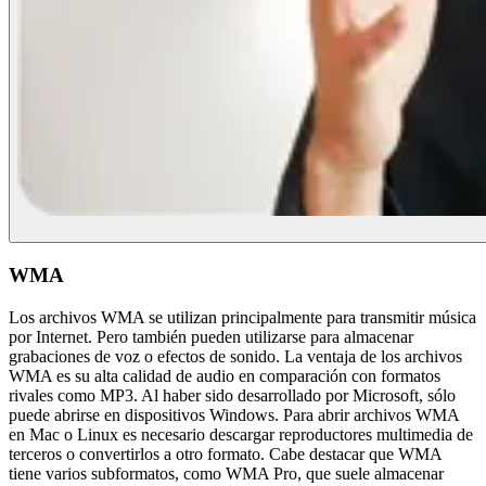
WMA
Los archivos WMA se utilizan principalmente para transmitir música
por Internet. Pero también pueden utilizarse para almacenar
grabaciones de voz o efectos de sonido. La ventaja de los archivos
WMA es su alta calidad de audio en comparación con formatos
rivales como MP3. Al haber sido desarrollado por Microsoft, sólo
puede abrirse en dispositivos Windows. Para abrir archivos WMA
en Mac o Linux es necesario descargar reproductores multimedia de
terceros o convertirlos a otro formato. Cabe destacar que WMA
tiene varios subformatos, como WMA Pro, que suele almacenar