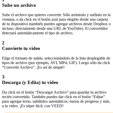
Sube un archivo
Sube el archivo que quieres convertir. Sólo arrástralo y suéltalo en la
ventana, o da click en el botón azul para elegirlo desde una carpeta
de tu dispositivo (también puedes agregar archivos desde Dropbox o
incluso, directamente desde una URL de YouTube). El convertidor
detectará automáticamente el tipo de archivo.
2
Convierte tu video
Elige el formato de salida, seleccionándolo de la lista desplegable de
tipos de archivo (por ejemplo, AVI, MP4, GIF). Luego sólo da click
“Convertir Archivo”. ¡Es así de simple!
3
Descarga (y Edita) tu video
Da click en el botón “Descargar Archivo” para guardar tu archivo
recién convertido. También puedes dar click en el botón “Editar”
para agregar texto, subtítulos automáticos, barras de progreso y más,
a tu video. ¡Es súper fácil, con VEED!