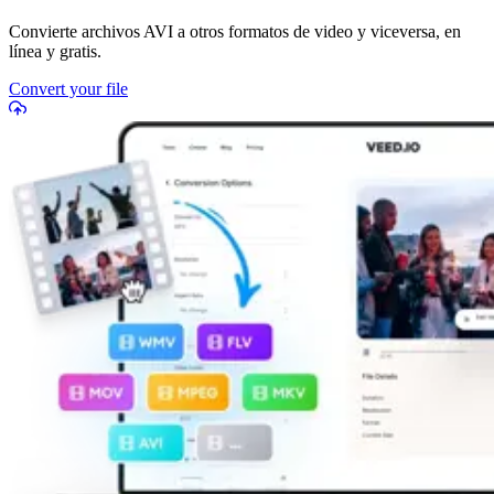
Convierte archivos AVI a otros formatos de video y viceversa, en
línea y gratis.
Convert your file