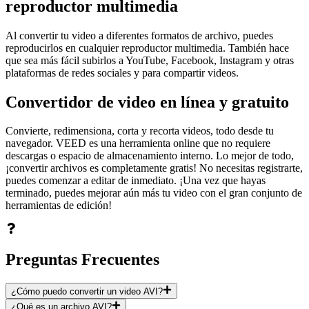
reproductor multimedia
Al convertir tu video a diferentes formatos de archivo, puedes
reproducirlos en cualquier reproductor multimedia. También hace
que sea más fácil subirlos a YouTube, Facebook, Instagram y otras
plataformas de redes sociales y para compartir videos.
Convertidor de video en línea y gratuito
Convierte, redimensiona, corta y recorta videos, todo desde tu
navegador. VEED es una herramienta online que no requiere
descargas o espacio de almacenamiento interno. Lo mejor de todo,
¡convertir archivos es completamente gratis! No necesitas registrarte,
puedes comenzar a editar de inmediato. ¡Una vez que hayas
terminado, puedes mejorar aún más tu video con el gran conjunto de
herramientas de edición!
Preguntas Frecuentes
¿Cómo puedo convertir un video AVI?
¿Qué es un archivo AVI?