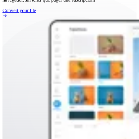
Convert your file