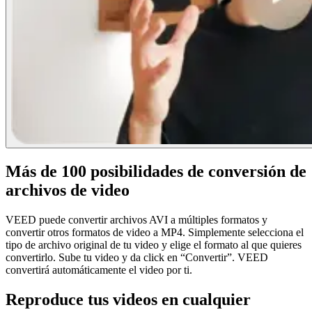
Más de 100 posibilidades de conversión de
archivos de video
VEED puede convertir archivos AVI a múltiples formatos y
convertir otros formatos de video a MP4. Simplemente selecciona el
tipo de archivo original de tu video y elige el formato al que quieres
convertirlo. Sube tu video y da click en “Convertir”. VEED
convertirá automáticamente el video por ti.
Reproduce tus videos en cualquier