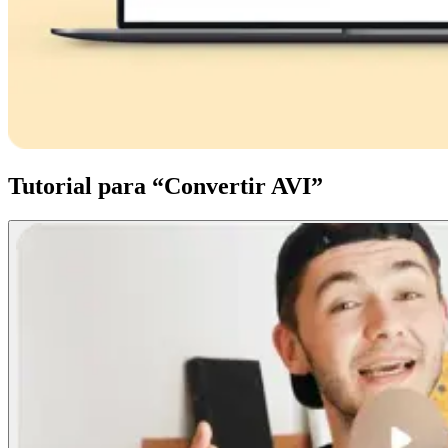
Tutorial para “Convertir AVI”