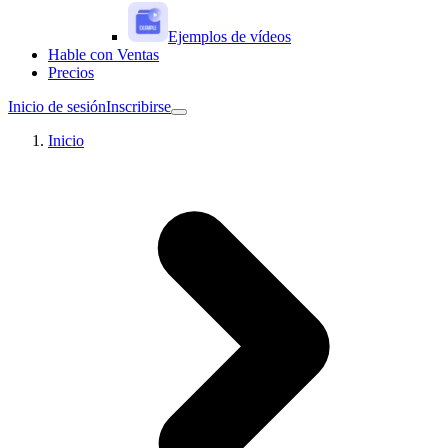
Ejemplos de vídeos
Hable con Ventas
Precios
Inicio de sesión
Inscribirse
Inicio