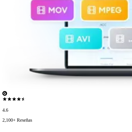
4.6
2,100+ Reseñas