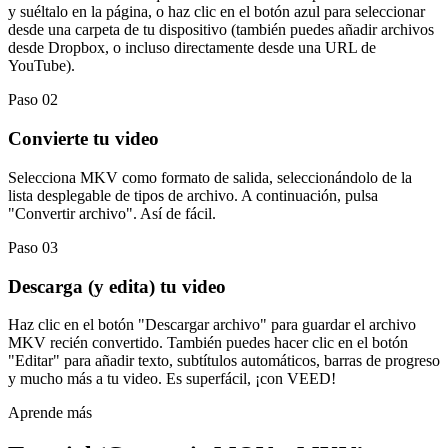
y suéltalo en la página, o haz clic en el botón azul para seleccionar
desde una carpeta de tu dispositivo (también puedes añadir archivos
desde Dropbox, o incluso directamente desde una URL de
YouTube).
Paso 02
Convierte tu video
Selecciona MKV como formato de salida, seleccionándolo de la
lista desplegable de tipos de archivo. A continuación, pulsa
"Convertir archivo". Así de fácil.
Paso 03
Descarga (y edita) tu video
Haz clic en el botón "Descargar archivo" para guardar el archivo
MKV recién convertido. También puedes hacer clic en el botón
"Editar" para añadir texto, subtítulos automáticos, barras de progreso
y mucho más a tu video. Es superfácil, ¡con VEED!
Aprende más