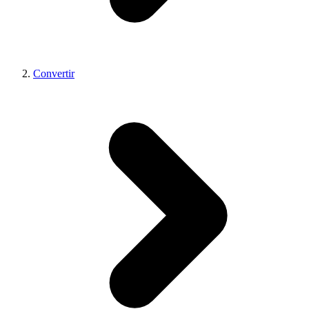
Convertir