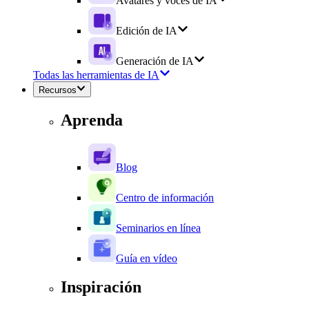
Avatares y voces de IA
Edición de IA
Generación de IA
Todas las herramientas de IA
Recursos
Aprenda
Blog
Centro de información
Seminarios en línea
Guía en vídeo
Inspiración