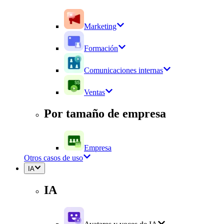
Marketing
Formación
Comunicaciones internas
Ventas
Por tamaño de empresa
Empresa
Otros casos de uso
IA
IA