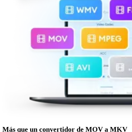
Más que un convertidor de MOV a MKV