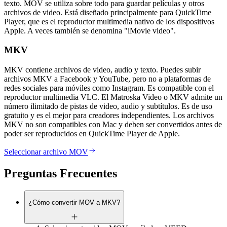
texto. MOV se utiliza sobre todo para guardar películas y otros
archivos de video. Está diseñado principalmente para QuickTime
Player, que es el reproductor multimedia nativo de los dispositivos
Apple. A veces también se denomina "iMovie video".
MKV
MKV contiene archivos de video, audio y texto. Puedes subir
archivos MKV a Facebook y YouTube, pero no a plataformas de
redes sociales para móviles como Instagram. Es compatible con el
reproductor multimedia VLC. El Matroska Video o MKV admite un
número ilimitado de pistas de video, audio y subtítulos. Es de uso
gratuito y es el mejor para creadores independientes. Los archivos
MKV no son compatibles con Mac y deben ser convertidos antes de
poder ser reproducidos en QuickTime Player de Apple.
Seleccionar archivo MOV
Preguntas Frecuentes
¿Cómo convertir MOV a MKV?