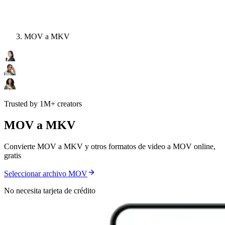
MOV a MKV
Trusted by 1M+ creators
MOV a MKV
Convierte MOV a MKV y otros formatos de video a MOV online,
gratis
Seleccionar archivo MOV
No necesita tarjeta de crédito