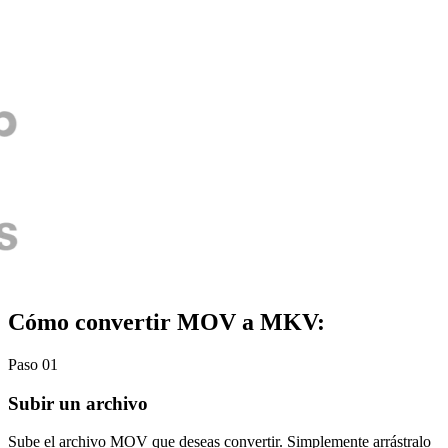
Cómo convertir MOV a MKV:
Paso 01
Subir un archivo
Sube el archivo MOV que deseas convertir. Simplemente arrástralo