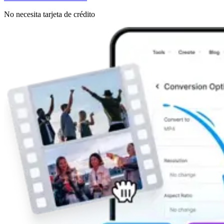
No necesita tarjeta de crédito