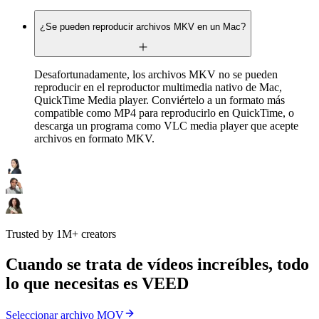
¿Se pueden reproducir archivos MKV en un Mac?
Desafortunadamente, los archivos MKV no se pueden
reproducir en el reproductor multimedia nativo de Mac,
QuickTime Media player. Conviértelo a un formato más
compatible como MP4 para reproducirlo en QuickTime, o
descarga un programa como VLC media player que acepte
archivos en formato MKV.
Trusted by 1M+ creators
Cuando se trata de vídeos increíbles, todo
lo que necesitas es VEED
Seleccionar archivo MOV