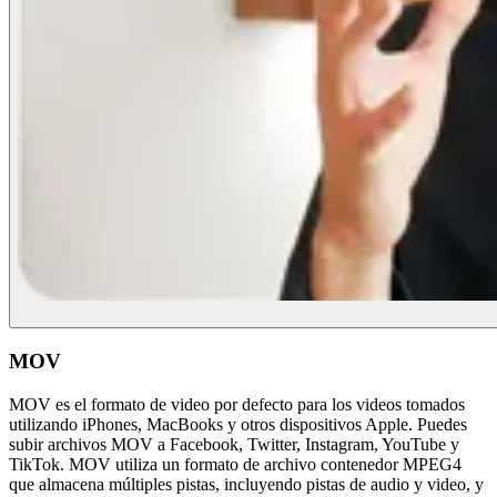
MOV
MOV es el formato de video por defecto para los videos tomados
utilizando iPhones, MacBooks y otros dispositivos Apple. Puedes
subir archivos MOV a Facebook, Twitter, Instagram, YouTube y
TikTok. MOV utiliza un formato de archivo contenedor MPEG4
que almacena múltiples pistas, incluyendo pistas de audio y video, y