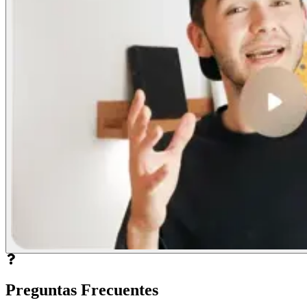
Preguntas Frecuentes