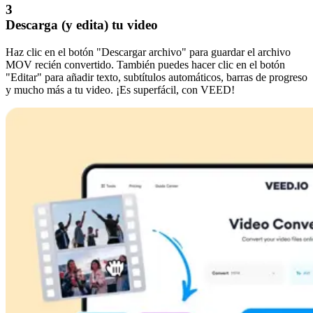
3
Descarga (y edita) tu video
Haz clic en el botón "Descargar archivo" para guardar el archivo
MOV recién convertido. También puedes hacer clic en el botón
"Editar" para añadir texto, subtítulos automáticos, barras de progreso
y mucho más a tu video. ¡Es superfácil, con VEED!