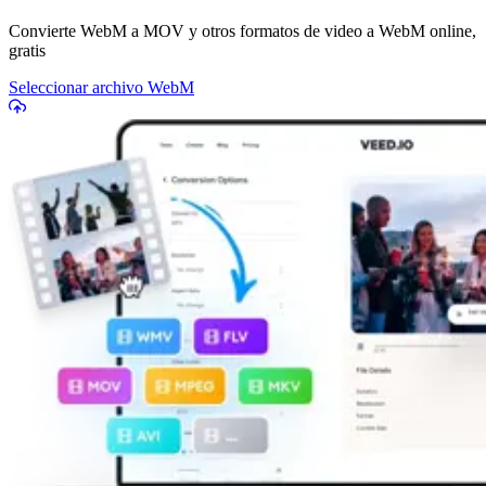
Convierte WebM a MOV y otros formatos de video a WebM online,
gratis
Seleccionar archivo WebM