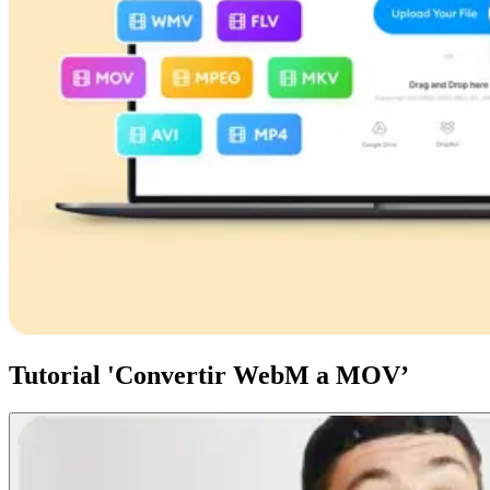
Tutorial 'Convertir WebM a MOV’