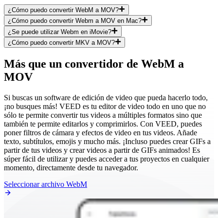
¿Cómo puedo convertir WebM a MOV?
¿Cómo puedo convertir Webm a MOV en Mac?
¿Se puede utilizar Webm en iMovie?
¿Cómo puedo convertir MKV a MOV?
Más que un convertidor de WebM a
MOV
Si buscas un software de edición de video que pueda hacerlo todo,
¡no busques más! VEED es tu editor de video todo en uno que no
sólo te permite convertir tus videos a múltiples formatos sino que
también te permite editarlos y comprimirlos. Con VEED, puedes
poner filtros de cámara y efectos de video en tus videos. Añade
texto, subtítulos, emojis y mucho más. ¡Incluso puedes crear GIFs a
partir de tus videos y crear videos a partir de GIFs animados! Es
súper fácil de utilizar y puedes acceder a tus proyectos en cualquier
momento, directamente desde tu navegador.
Seleccionar archivo WebM