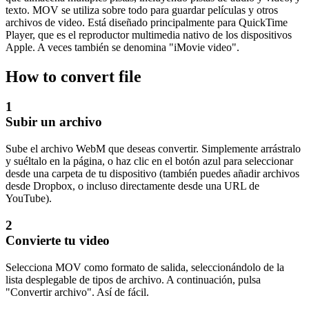
texto. MOV se utiliza sobre todo para guardar películas y otros
archivos de video. Está diseñado principalmente para QuickTime
Player, que es el reproductor multimedia nativo de los dispositivos
Apple. A veces también se denomina "iMovie video".
How to convert file
1
Subir un archivo
Sube el archivo WebM que deseas convertir. Simplemente arrástralo
y suéltalo en la página, o haz clic en el botón azul para seleccionar
desde una carpeta de tu dispositivo (también puedes añadir archivos
desde Dropbox, o incluso directamente desde una URL de
YouTube).
2
Convierte tu video
Selecciona MOV como formato de salida, seleccionándolo de la
lista desplegable de tipos de archivo. A continuación, pulsa
"Convertir archivo". Así de fácil.