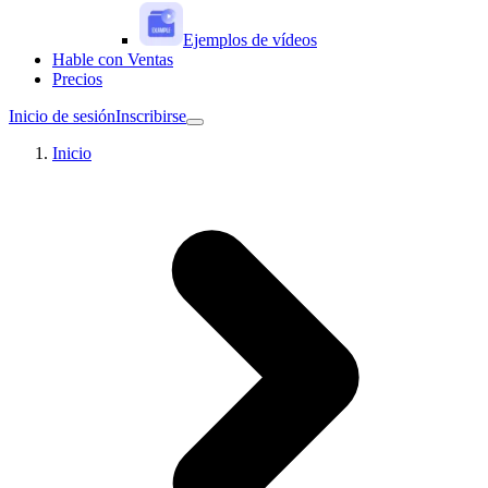
Ejemplos de vídeos
Hable con Ventas
Precios
Inicio de sesión
Inscribirse
Inicio