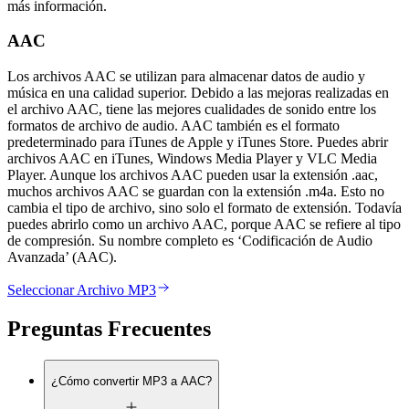
más información.
AAC
Los archivos AAC se utilizan para almacenar datos de audio y
música en una calidad superior. Debido a las mejoras realizadas en
el archivo AAC, tiene las mejores cualidades de sonido entre los
formatos de archivo de audio. AAC también es el formato
predeterminado para iTunes de Apple y iTunes Store. Puedes abrir
archivos AAC en iTunes, Windows Media Player y VLC Media
Player. Aunque los archivos AAC pueden usar la extensión .aac,
muchos archivos AAC se guardan con la extensión .m4a. Esto no
cambia el tipo de archivo, sino solo el formato de extensión. Todavía
puedes abrirlo como un archivo AAC, porque AAC se refiere al tipo
de compresión. Su nombre completo es ‘Codificación de Audio
Avanzada’ (AAC).
Seleccionar Archivo MP3
Preguntas Frecuentes
¿Cómo convertir MP3 a AAC?