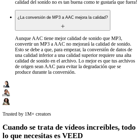
calidad del sonido no es tan buena como te gustaría que fuera!
¿La conversión de MP3 a AAC mejora la calidad?
Aunque AAC tiene mejor calidad de sonido que MP3,
convertir un MP3 a AAC no mejorará la calidad de sonido.
Esto se debe a que, para empezar, la conversión de datos de
una calidad inferior a una calidad superior requiere una alta
calidad de sonido en el archivo. Lo mejor es que tus archivos
de origen sean AAC para evitar la degradación que se
produce durante la conversión.
Trusted by 1M+ creators
Cuando se trata de vídeos increíbles, todo
lo que necesitas es VEED