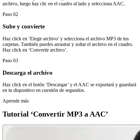
archivo, luego haz clic en el cuadro al lado y selecciona AAC.
Paso 02
Sube y convierte
Haz click en ‘Elegir archivo’ y selecciona el archivo MP3 de tus
carpetas. También puedes arrastrar y soltar el archivo en el cuadro.
Haz click en ‘Convertir archivo’.
Paso 03
Descarga el archivo
Haz click en el botón ‘Descargar’ y el AAC se exportará y guardará
en tu dispositivo en cuestión de segundos.
Aprende más
Tutorial ‘Convertir MP3 a AAC’