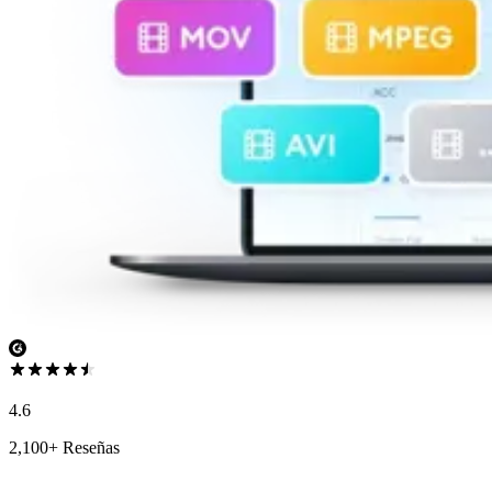
4.6
2,100+ Reseñas