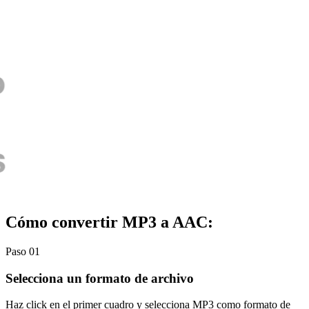
Cómo convertir MP3 a AAC:
Paso 01
Selecciona un formato de archivo
Haz click en el primer cuadro y selecciona MP3 como formato de