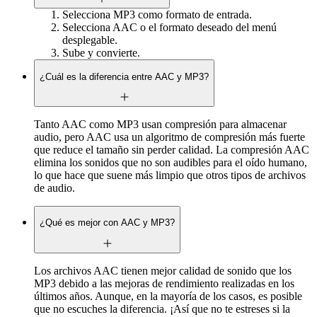
Selecciona MP3 como formato de entrada.
Selecciona AAC o el formato deseado del menú
desplegable.
Sube y convierte.
¿Cuál es la diferencia entre AAC y MP3?
Tanto AAC como MP3 usan compresión para almacenar
audio, pero AAC usa un algoritmo de compresión más fuerte
que reduce el tamaño sin perder calidad. La compresión AAC
elimina los sonidos que no son audibles para el oído humano,
lo que hace que suene más limpio que otros tipos de archivos
de audio.
¿Qué es mejor con AAC y MP3?
Los archivos AAC tienen mejor calidad de sonido que los
MP3 debido a las mejoras de rendimiento realizadas en los
últimos años. Aunque, en la mayoría de los casos, es posible
que no escuches la diferencia. ¡Así que no te estreses si la