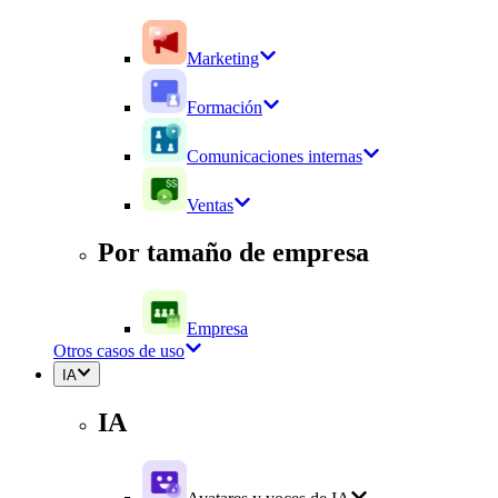
Marketing
Formación
Comunicaciones internas
Ventas
Por tamaño de empresa
Empresa
Otros casos de uso
IA
IA