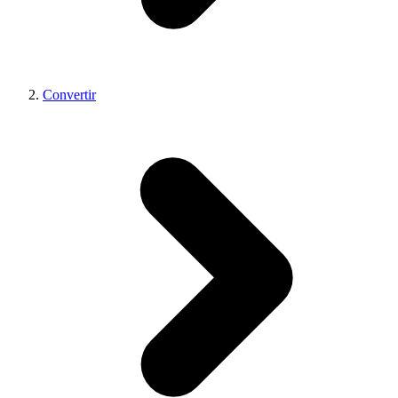
Convertir