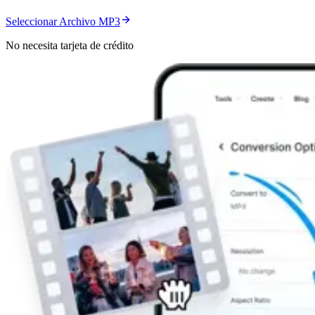
Seleccionar Archivo MP3
No necesita tarjeta de crédito