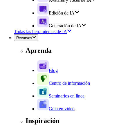
Avatares y voces de IA
Edición de IA
Generación de IA
Todas las herramientas de IA
Recursos
Aprenda
Blog
Centro de información
Seminarios en línea
Guía en vídeo
Inspiración