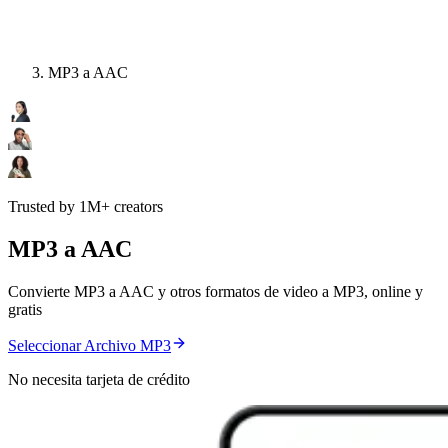
MP3 a AAC
Trusted by 1M+ creators
MP3 a AAC
Convierte MP3 a AAC y otros formatos de video a MP3, online y
gratis
Seleccionar Archivo MP3
No necesita tarjeta de crédito