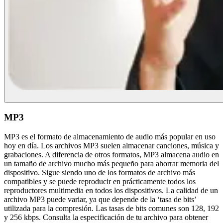
MP3
MP3 es el formato de almacenamiento de audio más popular en uso
hoy en día. Los archivos MP3 suelen almacenar canciones, música y
grabaciones. A diferencia de otros formatos, MP3 almacena audio en
un tamaño de archivo mucho más pequeño para ahorrar memoria del
dispositivo. Sigue siendo uno de los formatos de archivo más
compatibles y se puede reproducir en prácticamente todos los
reproductores multimedia en todos los dispositivos. La calidad de un
archivo MP3 puede variar, ya que depende de la ‘tasa de bits’
utilizada para la compresión. Las tasas de bits comunes son 128, 192
y 256 kbps. Consulta la especificación de tu archivo para obtener