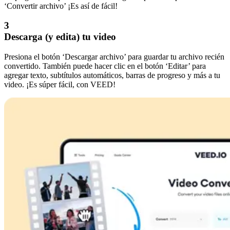
‘Convertir archivo’ ¡Es así de fácil!
3
Descarga (y edita) tu video
Presiona el botón ‘Descargar archivo’ para guardar tu archivo recién
convertido. También puede hacer clic en el botón ‘Editar’ para
agregar texto, subtítulos automáticos, barras de progreso y más a tu
video. ¡Es súper fácil, con VEED!