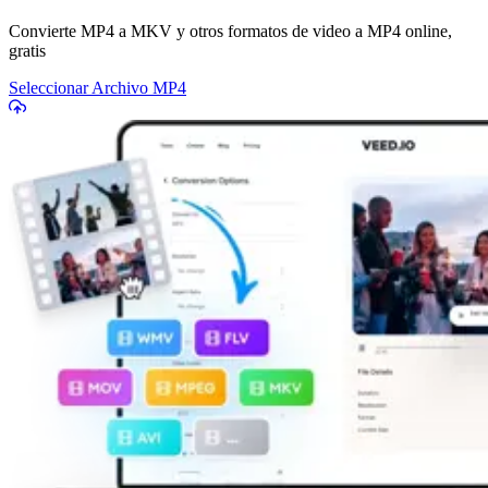
Convierte MP4 a MKV y otros formatos de video a MP4 online,
gratis
Seleccionar Archivo MP4