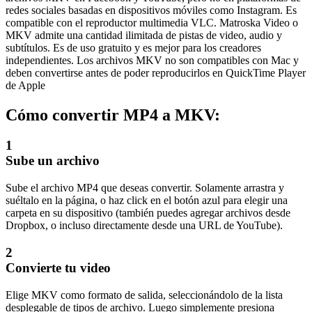
redes sociales basadas en dispositivos móviles como Instagram. Es
compatible con el reproductor multimedia VLC. Matroska Video o
MKV admite una cantidad ilimitada de pistas de video, audio y
subtítulos. Es de uso gratuito y es mejor para los creadores
independientes. Los archivos MKV no son compatibles con Mac y
deben convertirse antes de poder reproducirlos en QuickTime Player
de Apple
Cómo convertir MP4 a MKV:
1
Sube un archivo
Sube el archivo MP4 que deseas convertir. Solamente arrastra y
suéltalo en la página, o haz click en el botón azul para elegir una
carpeta en su dispositivo (también puedes agregar archivos desde
Dropbox, o incluso directamente desde una URL de YouTube).
2
Convierte tu video
Elige MKV como formato de salida, seleccionándolo de la lista
desplegable de tipos de archivo. Luego simplemente presiona