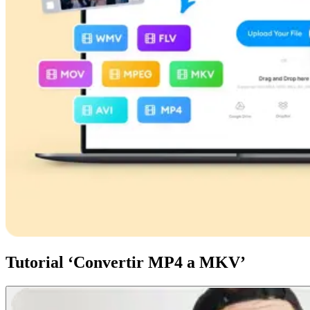
Tutorial ‘Convertir MP4 a MKV’