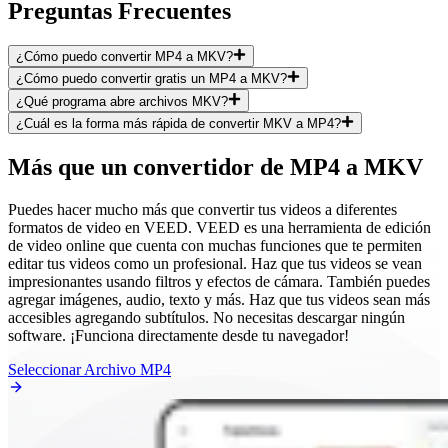
Preguntas Frecuentes
¿Cómo puedo convertir MP4 a MKV?
¿Cómo puedo convertir gratis un MP4 a MKV?
¿Qué programa abre archivos MKV?
¿Cuál es la forma más rápida de convertir MKV a MP4?
Más que un convertidor de MP4 a MKV
Puedes hacer mucho más que convertir tus videos a diferentes
formatos de video en VEED. VEED es una herramienta de edición
de video online que cuenta con muchas funciones que te permiten
editar tus videos como un profesional. Haz que tus videos se vean
impresionantes usando filtros y efectos de cámara. También puedes
agregar imágenes, audio, texto y más. Haz que tus videos sean más
accesibles agregando subtítulos. No necesitas descargar ningún
software. ¡Funciona directamente desde tu navegador!
Seleccionar Archivo MP4