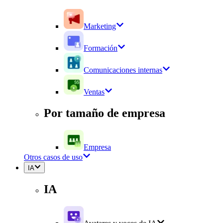
Marketing
Formación
Comunicaciones internas
Ventas
Por tamaño de empresa
Empresa
Otros casos de uso
IA
IA