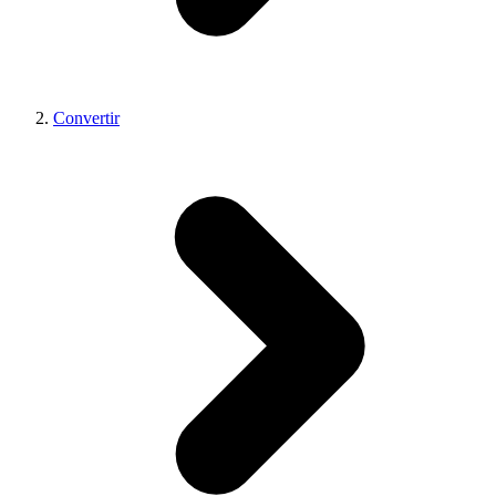
Convertir