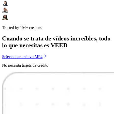
Trusted by 1M+ creators
Cuando se trata de vídeos increíbles, todo
lo que necesitas es VEED
Seleccionar archivo MP4
No necesita tarjeta de crédito