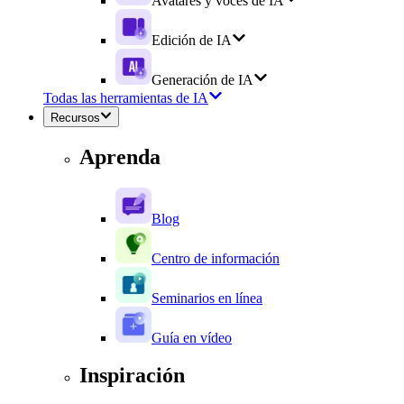
Avatares y voces de IA
Edición de IA
Generación de IA
Todas las herramientas de IA
Recursos
Aprenda
Blog
Centro de información
Seminarios en línea
Guía en vídeo
Inspiración