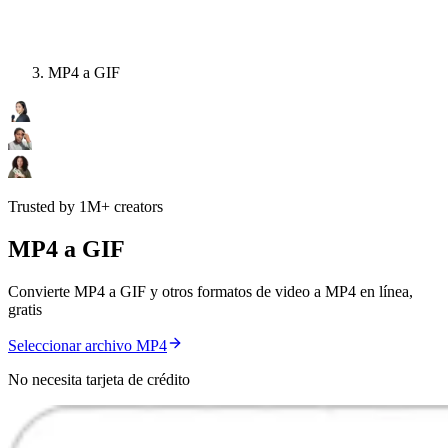
MP4 a GIF
Trusted by 1M+ creators
MP4 a GIF
Convierte MP4 a GIF y otros formatos de video a MP4 en línea,
gratis
Seleccionar archivo MP4
No necesita tarjeta de crédito