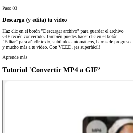
Paso 03
Descarga (y edita) tu video
Haz clic en el botón "Descargar archivo" para guardar el archivo
GIF recién convertido. También puedes hacer clic en el botón
"Editar" para añadir texto, subtítulos automáticos, barras de progreso
y mucho más a tu video. Con VEED, ¡es superfácil!
Aprende más
Tutorial 'Convertir MP4 a GIF’