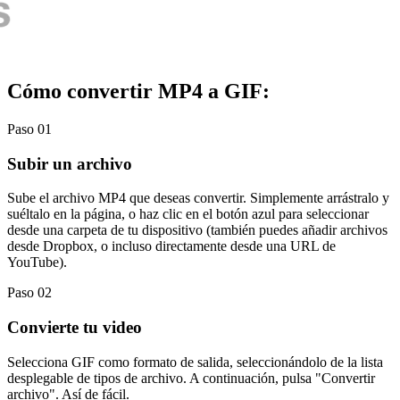
Cómo convertir MP4 a GIF:
Paso 01
Subir un archivo
Sube el archivo MP4 que deseas convertir. Simplemente arrástralo y
suéltalo en la página, o haz clic en el botón azul para seleccionar
desde una carpeta de tu dispositivo (también puedes añadir archivos
desde Dropbox, o incluso directamente desde una URL de
YouTube).
Paso 02
Convierte tu video
Selecciona GIF como formato de salida, seleccionándolo de la lista
desplegable de tipos de archivo. A continuación, pulsa "Convertir
archivo". Así de fácil.