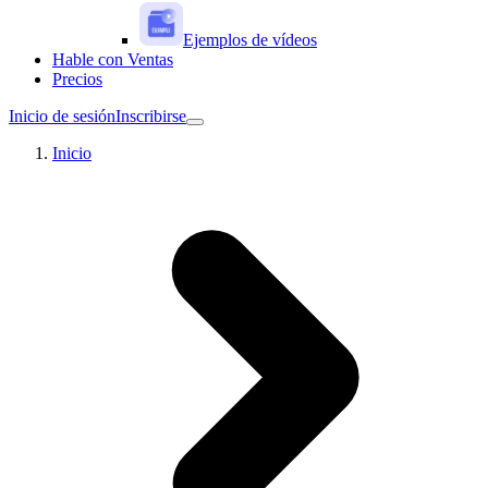
Ejemplos de vídeos
Hable con Ventas
Precios
Inicio de sesión
Inscribirse
Inicio