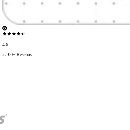
4.6
2,100+ Reseñas