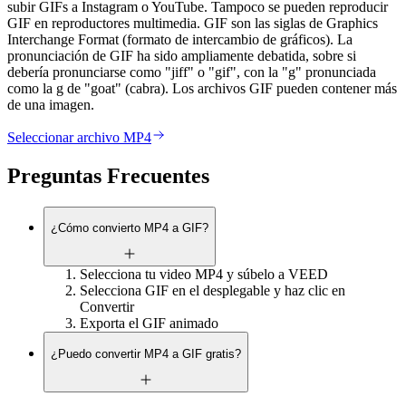
subir GIFs a Instagram o YouTube. Tampoco se pueden reproducir
GIF en reproductores multimedia. GIF son las siglas de Graphics
Interchange Format (formato de intercambio de gráficos). La
pronunciación de GIF ha sido ampliamente debatida, sobre si
debería pronunciarse como "jiff" o "gif", con la "g" pronunciada
como la g de "goat" (cabra). Los archivos GIF pueden contener más
de una imagen.
Seleccionar archivo MP4
Preguntas Frecuentes
¿Cómo convierto MP4 a GIF?
Selecciona tu video MP4 y súbelo a VEED
Selecciona GIF en el desplegable y haz clic en
Convertir
Exporta el GIF animado
¿Puedo convertir MP4 a GIF gratis?