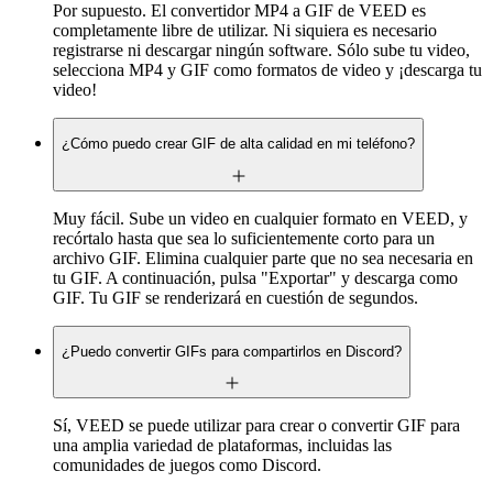
Por supuesto. El convertidor MP4 a GIF de VEED es
completamente libre de utilizar. Ni siquiera es necesario
registrarse ni descargar ningún software. Sólo sube tu video,
selecciona MP4 y GIF como formatos de video y ¡descarga tu
video!
¿Cómo puedo crear GIF de alta calidad en mi teléfono?
Muy fácil. Sube un video en cualquier formato en VEED, y
recórtalo hasta que sea lo suficientemente corto para un
archivo GIF. Elimina cualquier parte que no sea necesaria en
tu GIF. A continuación, pulsa "Exportar" y descarga como
GIF. Tu GIF se renderizará en cuestión de segundos.
¿Puedo convertir GIFs para compartirlos en Discord?
Sí, VEED se puede utilizar para crear o convertir GIF para
una amplia variedad de plataformas, incluidas las
comunidades de juegos como Discord.