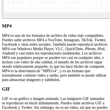
MP4
MP4 es uno de los formatos de archivo de video más compatibles.
Puedes subir archivos MP4 a YouTube, Instagram, TikTok, Twitter,
Facebook y otras redes sociales. También puede reproducir archivos
MP4 con Windows Media Player, VLC, QuickTime, iPhone, iPad,
Android y casi todos los reproductores multimedia. Los archivos
MP4 son populares porque se pueden ver casi en cualquier sitio, e
incluso con video de alta calidad, el tamaño de los archivos sigue
siendo relativamente pequeño, lo que los hace fáciles de compartir.
MP4 es la abreviatura de "MPEG4", y es un formato que
normalmente contiene video y audio, pero también se puede utilizar
para almacenar imágenes y subtítulos.
GIF
GIF es un gráfico o imagen animada. Las imágenes GIF animadas
se reproducen en bucle infinitamente. Puedes subir archivos GIF a
Facebook y Twitter. Sin embargo, no es un video, así que no puedes