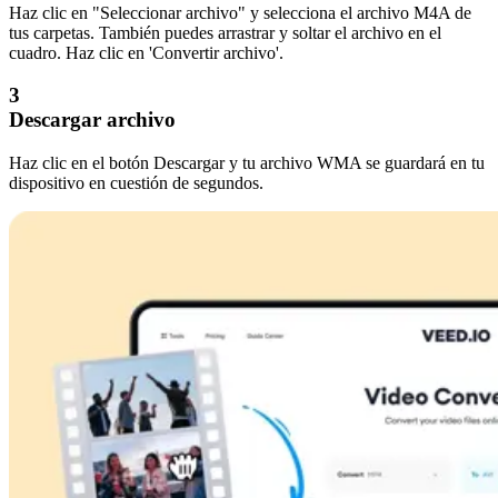
Haz clic en "Seleccionar archivo" y selecciona el archivo M4A de
tus carpetas. También puedes arrastrar y soltar el archivo en el
cuadro. Haz clic en 'Convertir archivo'.
3
Descargar archivo
Haz clic en el botón Descargar y tu archivo WMA se guardará en tu
dispositivo en cuestión de segundos.