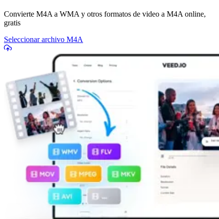
Convierte M4A a WMA y otros formatos de video a M4A online,
gratis
Seleccionar archivo M4A