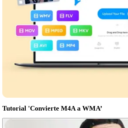
Tutorial 'Convierte M4A a WMA’