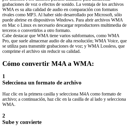
grabaciones de voz o efectos de sonido. La ventaja de los archivos
WMA es su alta calidad de audio en comparación con formatos
rivales como MP3. Al haber sido desarrollado por Microsoft, sólo
puede abrirse en dispositivos Windows. Para abrir archivos WMA
en Mac o Linux es necesario descargar reproductores multimedia de
terceros o convertirlos a otro formato.
Cabe destacar que WMA tiene varios subformatos, como WMA
Pro, que suele almacenar audio de alta resolución; WMA Voice, que
se utiliza para transmitir grabaciones de voz; y WMA Lossless, que
comprime el archivo sin reducir su calidad.
Cómo convertir M4A a WMA:
1
Selecciona un formato de archivo
Haz clic en la primera casilla y selecciona M4A como formato de
archivo; a continuación, haz clic en la casilla de al lado y selecciona
WMA.
2
Sube y convierte