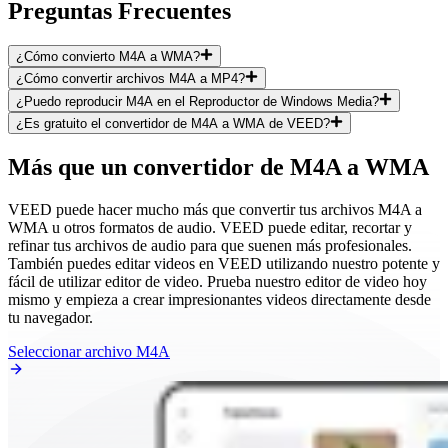
Preguntas Frecuentes
¿Cómo convierto M4A a WMA?
¿Cómo convertir archivos M4A a MP4?
¿Puedo reproducir M4A en el Reproductor de Windows Media?
¿Es gratuito el convertidor de M4A a WMA de VEED?
Más que un convertidor de M4A a WMA
VEED puede hacer mucho más que convertir tus archivos M4A a
WMA u otros formatos de audio. VEED puede editar, recortar y
refinar tus archivos de audio para que suenen más profesionales.
También puedes editar videos en VEED utilizando nuestro potente y
fácil de utilizar editor de video. Prueba nuestro editor de video hoy
mismo y empieza a crear impresionantes videos directamente desde
tu navegador.
Seleccionar archivo M4A