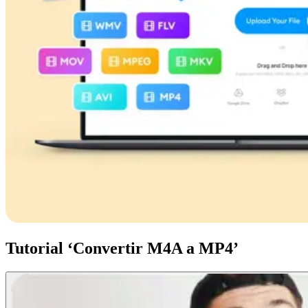
Tutorial ‘Convertir M4A a MP4’