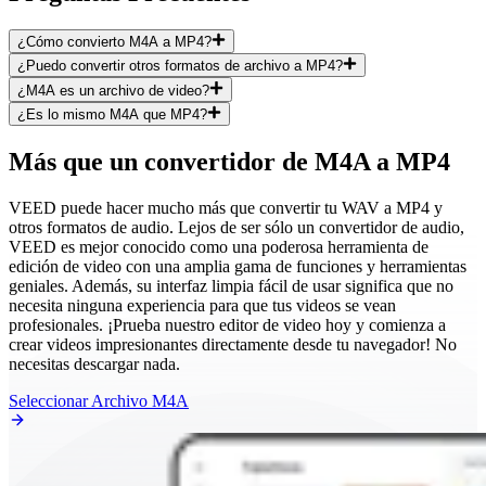
¿Cómo convierto M4A a MP4?
¿Puedo convertir otros formatos de archivo a MP4?
¿M4A es un archivo de video?
¿Es lo mismo M4A que MP4?
Más que un convertidor de M4A a MP4
VEED puede hacer mucho más que convertir tu WAV a MP4 y
otros formatos de audio. Lejos de ser sólo un convertidor de audio,
VEED es mejor conocido como una poderosa herramienta de
edición de video con una amplia gama de funciones y herramientas
geniales. Además, su interfaz limpia fácil de usar significa que no
necesita ninguna experiencia para que tus videos se vean
profesionales. ¡Prueba nuestro editor de video hoy y comienza a
crear videos impresionantes directamente desde tu navegador! No
necesitas descargar nada.
Seleccionar Archivo M4A