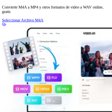
Convierte M4A a MP4 y otros formatos de video a WAV online,
gratis
Seleccionar Archivo M4A