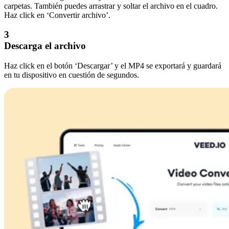
carpetas. También puedes arrastrar y soltar el archivo en el cuadro.
Haz click en ‘Convertir archivo’.
3
Descarga el archivo
Haz click en el botón ‘Descargar’ y el MP4 se exportará y guardará
en tu dispositivo en cuestión de segundos.