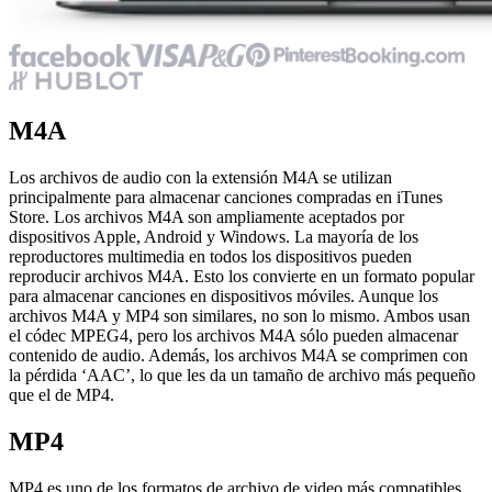
M4A
Los archivos de audio con la extensión M4A se utilizan
principalmente para almacenar canciones compradas en iTunes
Store. Los archivos M4A son ampliamente aceptados por
dispositivos Apple, Android y Windows. La mayoría de los
reproductores multimedia en todos los dispositivos pueden
reproducir archivos M4A. Esto los convierte en un formato popular
para almacenar canciones en dispositivos móviles. Aunque los
archivos M4A y MP4 son similares, no son lo mismo. Ambos usan
el códec MPEG4, pero los archivos M4A sólo pueden almacenar
contenido de audio. Además, los archivos M4A se comprimen con
la pérdida ‘AAC’, lo que les da un tamaño de archivo más pequeño
que el de MP4.
MP4
MP4 es uno de los formatos de archivo de video más compatibles.