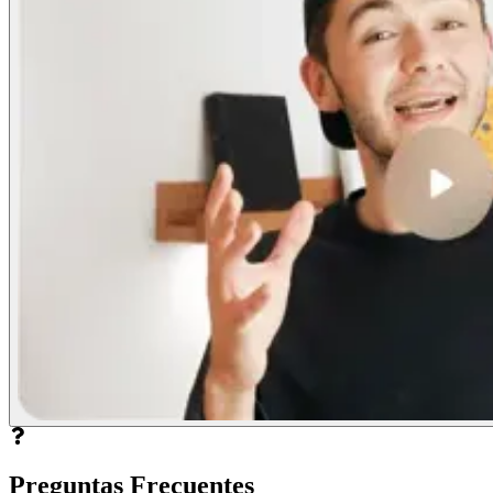
Preguntas Frecuentes