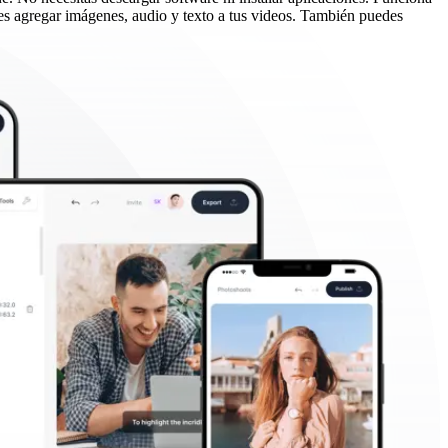
s agregar imágenes, audio y texto a tus videos. También puedes