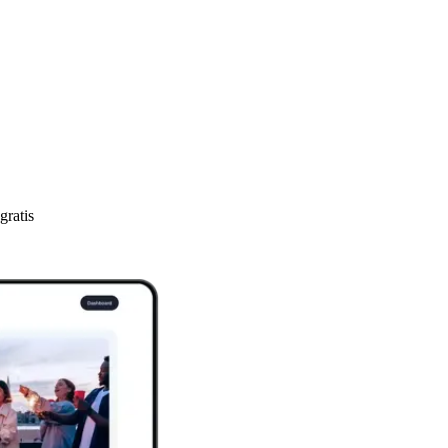
ratis