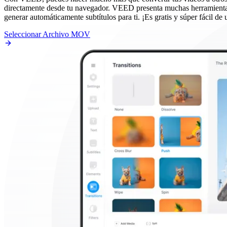
directamente desde tu navegador. VEED presenta muchas herramientas 
generar automáticamente subtítulos para ti. ¡Es gratis y súper fácil de 
Seleccionar Archivo MOV