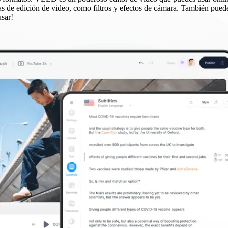
de edición de video, como filtros y efectos de cámara. También puede
usar!