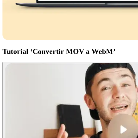
Tutorial ‘Convertir MOV a WebM’