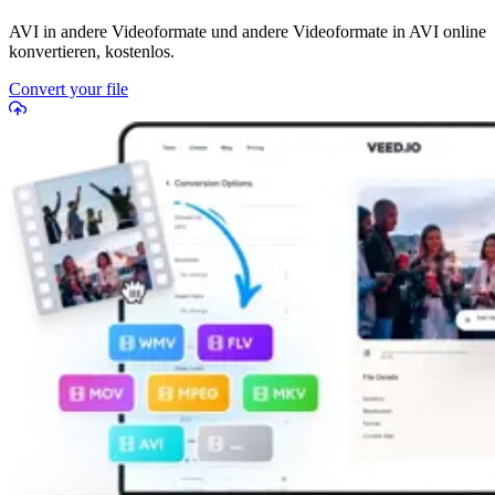
AVI in andere Videoformate und andere Videoformate in AVI online
konvertieren, kostenlos.
Convert your file