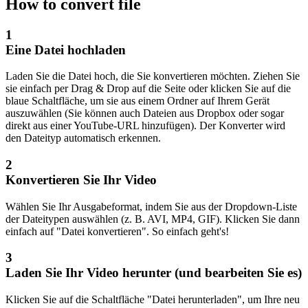
How to convert file
1
Eine Datei hochladen
Laden Sie die Datei hoch, die Sie konvertieren möchten. Ziehen Sie
sie einfach per Drag & Drop auf die Seite oder klicken Sie auf die
blaue Schaltfläche, um sie aus einem Ordner auf Ihrem Gerät
auszuwählen (Sie können auch Dateien aus Dropbox oder sogar
direkt aus einer YouTube-URL hinzufügen). Der Konverter wird
den Dateityp automatisch erkennen.
2
Konvertieren Sie Ihr Video
Wählen Sie Ihr Ausgabeformat, indem Sie aus der Dropdown-Liste
der Dateitypen auswählen (z. B. AVI, MP4, GIF). Klicken Sie dann
einfach auf "Datei konvertieren". So einfach geht's!
3
Laden Sie Ihr Video herunter (und bearbeiten Sie es)
Klicken Sie auf die Schaltfläche "Datei herunterladen", um Ihre neu