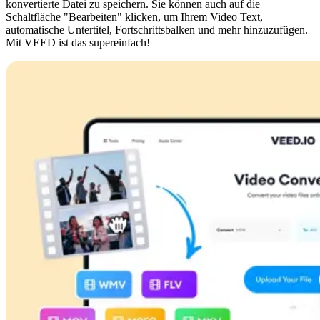
konvertierte Datei zu speichern. Sie können auch auf die
Schaltfläche "Bearbeiten" klicken, um Ihrem Video Text,
automatische Untertitel, Fortschrittsbalken und mehr hinzuzufügen.
Mit VEED ist das supereinfach!