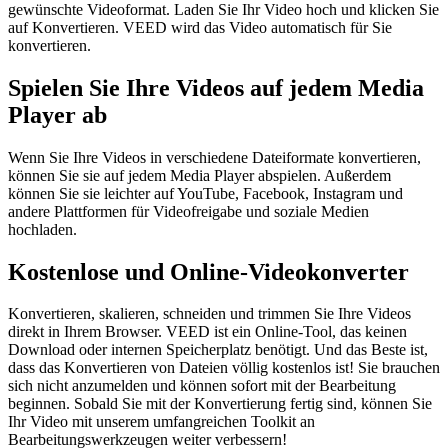
gewünschte Videoformat. Laden Sie Ihr Video hoch und klicken Sie
auf Konvertieren. VEED wird das Video automatisch für Sie
konvertieren.
Spielen Sie Ihre Videos auf jedem Media
Player ab
Wenn Sie Ihre Videos in verschiedene Dateiformate konvertieren,
können Sie sie auf jedem Media Player abspielen. Außerdem
können Sie sie leichter auf YouTube, Facebook, Instagram und
andere Plattformen für Videofreigabe und soziale Medien
hochladen.
Kostenlose und Online-Videokonverter
Konvertieren, skalieren, schneiden und trimmen Sie Ihre Videos
direkt in Ihrem Browser. VEED ist ein Online-Tool, das keinen
Download oder internen Speicherplatz benötigt. Und das Beste ist,
dass das Konvertieren von Dateien völlig kostenlos ist! Sie brauchen
sich nicht anzumelden und können sofort mit der Bearbeitung
beginnen. Sobald Sie mit der Konvertierung fertig sind, können Sie
Ihr Video mit unserem umfangreichen Toolkit an
Bearbeitungswerkzeugen weiter verbessern!