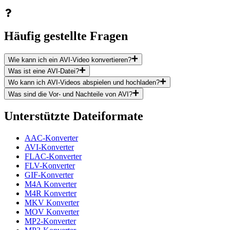
Häufig gestellte Fragen
Wie kann ich ein AVI-Video konvertieren?
Was ist eine AVI-Datei?
Wo kann ich AVI-Videos abspielen und hochladen?
Was sind die Vor- und Nachteile von AVI?
Unterstützte Dateiformate
AAC-Konverter
AVI-Konverter
FLAC-Konverter
FLV-Konverter
GIF-Konverter
M4A Konverter
M4R Konverter
MKV Konverter
MOV Konverter
MP2-Konverter