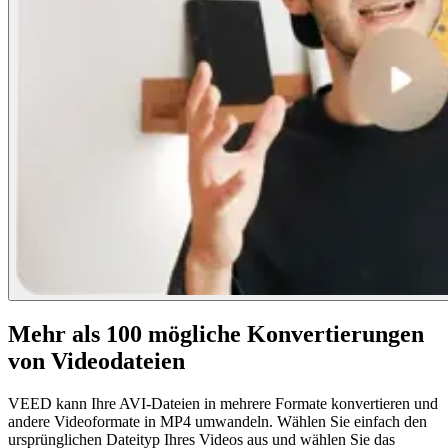
Mehr als 100 mögliche Konvertierungen
von Videodateien
VEED kann Ihre AVI-Dateien in mehrere Formate konvertieren und
andere Videoformate in MP4 umwandeln. Wählen Sie einfach den
ursprünglichen Dateityp Ihres Videos aus und wählen Sie das