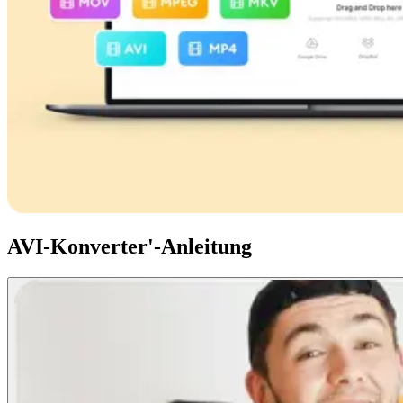
AVI-Konverter'-Anleitung