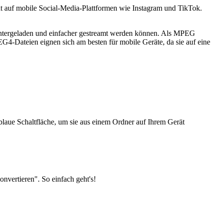
auf mobile Social-Media-Plattformen wie Instagram und TikTok.
ntergeladen und einfacher gestreamt werden können. Als MPEG
G4-Dateien eignen sich am besten für mobile Geräte, da sie auf eine
 blaue Schaltfläche, um sie aus einem Ordner auf Ihrem Gerät
vertieren". So einfach geht's!