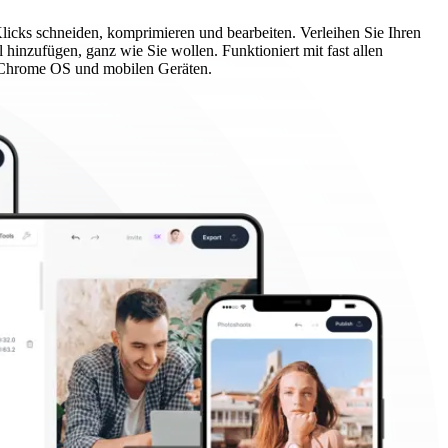
cks schneiden, komprimieren und bearbeiten. Verleihen Sie Ihren
 hinzufügen, ganz wie Sie wollen. Funktioniert mit fast allen
 Chrome OS und mobilen Geräten.