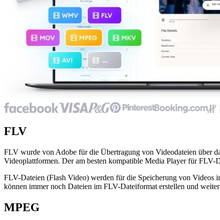
FLV
FLV wurde von Adobe für die Übertragung von Videodateien über das
Videoplattformen. Der am besten kompatible Media Player für FLV-D
FLV-Dateien (Flash Video) werden für die Speicherung von Videos im "
können immer noch Dateien im FLV-Dateiformat erstellen und weiter
MPEG