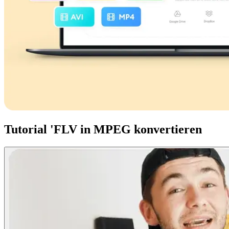
Tutorial 'FLV in MPEG konvertieren