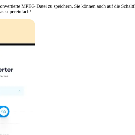
 konvertierte MPEG-Datei zu speichern. Sie können auch auf die Schalt
as supereinfach!