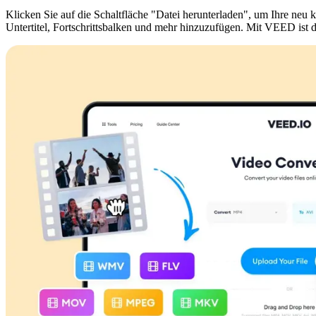
Klicken Sie auf die Schaltfläche "Datei herunterladen", um Ihre neu
Untertitel, Fortschrittsbalken und mehr hinzuzufügen. Mit VEED ist d