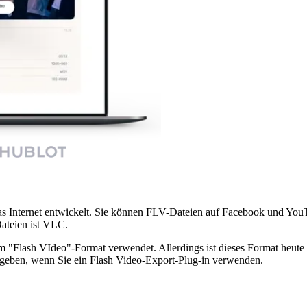
 Internet entwickelt. Sie können FLV-Dateien auf Facebook und YouTu
ateien ist VLC.
Flash VIdeo"-Format verwendet. Allerdings ist dieses Format heute nich
geben, wenn Sie ein Flash Video-Export-Plug-in verwenden.