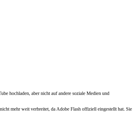
be hochladen, aber nicht auf andere soziale Medien und
t mehr weit verbreitet, da Adobe Flash offiziell eingestellt hat. Sie