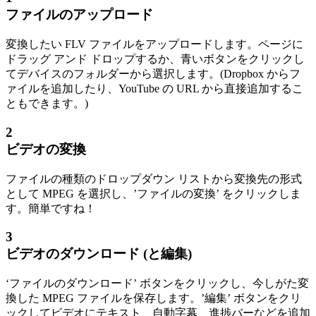
ファイルのアップロード
変換したい FLV ファイルをアップロードします。ページに
ドラッグ アンド ドロップするか、青いボタンをクリックし
てデバイスのフォルダーから選択します。(Dropbox からフ
ァイルを追加したり、YouTube の URL から直接追加するこ
ともできます。)
2
ビデオの変換
ファイルの種類のドロップダウン リストから変換先の形式
として MPEG を選択し、’ファイルの変換’ をクリックしま
す。簡単ですね！
3
ビデオのダウンロード (と編集)
‘ファイルのダウンロード’ ボタンをクリックし、今しがた変
換した MPEG ファイルを保存します。’編集’ ボタンをクリ
ックしてビデオにテキスト、自動字幕、進捗バーなどを追加