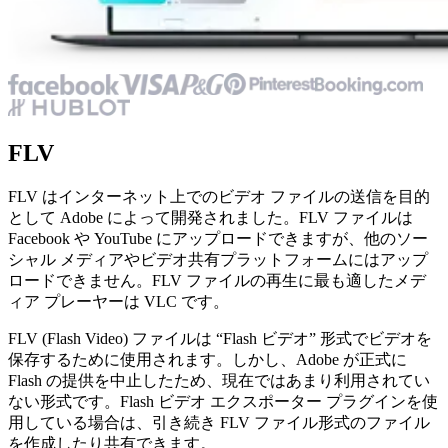
FLV
FLV はインターネット上でのビデオ ファイルの送信を目的
として Adobe によって開発されました。FLV ファイルは
Facebook や YouTube にアップロードできますが、他のソー
シャル メディアやビデオ共有プラットフォームにはアップ
ロードできません。FLV ファイルの再生に最も適したメデ
ィア プレーヤーは VLC です。
FLV (Flash Video) ファイルは “Flash ビデオ” 形式でビデオを
保存するために使用されます。しかし、Adobe が正式に
Flash の提供を中止したため、現在ではあまり利用されてい
ない形式です。Flash ビデオ エクスポーター プラグインを使
用している場合は、引き続き FLV ファイル形式のファイル
を作成したり共有できます。