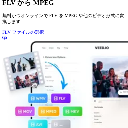
FLV から MPEG
無料かつオンラインで FLV を MPEG や他のビデオ形式に変
換します
FLV ファイルの選択