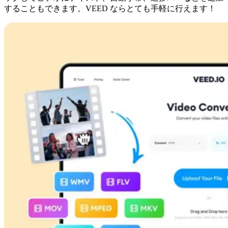
することもできます。VEED ならとても手軽に行えます！