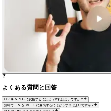
よくある質問と回答
FLV を MPEG に変換するにはどうすればよいですか？
無料で FLV を MPEG に変換するにはどうすればよいですか？