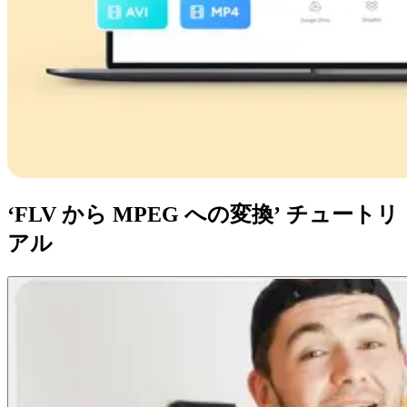
‘FLV から MPEG への変換’ チュートリ
アル