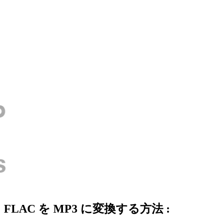
FLAC を MP3 に変換する方法 :