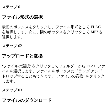
ステップ 01
ファイル形式の選択
最初のボックスをクリックし、ファイル形式として FLAC
を選択します。次に、隣のボックスをクリックして MP3 を
選択します。
ステップ 02
アップロードと変換
‘ファイルの選択’ をクリックしてフォルダーから FLAC ファ
イルを選択します。ファイルをボックスにドラッグ アンド
ドロップすることもできます。’ファイルの変換’ をクリック
します。
ステップ 03
ファイルのダウンロード