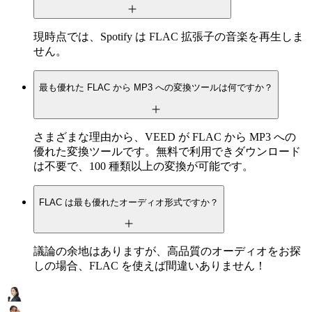
現時点では、Spotify は FLAC 拡張子の音楽を再生しま
せん。
最も優れた FLAC から MP3 への変換ツールは何ですか？
さまざまな理由から、VEED が FLAC から MP3 への
優れた変換ツールです。無料で利用できダウンロード
は不要で、100 種類以上の変換が可能です。
FLAC は最も優れたオーディオ形式ですか？
議論の余地はありますが、高品質のオーディオをお探
しの場合、FLAC を使えば間違いありません！