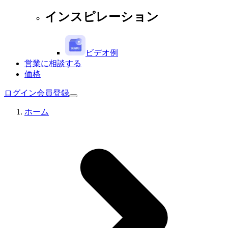
インスピレーション
ビデオ例
営業に相談する
価格
ログイン
会員登録
ホーム