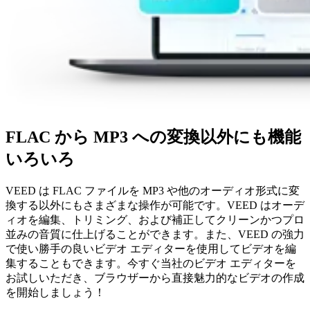
FLAC から MP3 への変換以外にも機能
いろいろ
VEED は FLAC ファイルを MP3 や他のオーディオ形式に変
換する以外にもさまざまな操作が可能です。VEED はオーデ
ィオを編集、トリミング、および補正してクリーンかつプロ
並みの音質に仕上げることができます。また、VEED の強力
で使い勝手の良いビデオ エディターを使用してビデオを編
集することもできます。今すぐ当社のビデオ エディターを
お試しいただき、ブラウザーから直接魅力的なビデオの作成
を開始しましょう！