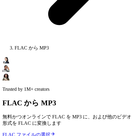
FLAC から MP3
Trusted by 1M+ creators
FLAC から MP3
無料かつオンラインで FLAC を MP3 に、および他のビデオ
形式を FLAC に変換します
FLAC ファイルの選択