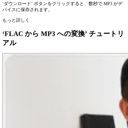
‘ダウンロード’ ボタンをクリックすると、数秒で MP3 がデ
バイスに保存されます。
もっと詳しく
‘FLAC から MP3 への変換’ チュートリ
アル