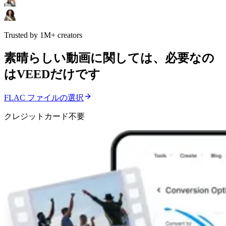
Trusted by 1M+ creators
素晴らしい動画に関しては、必要なの
はVEEDだけです
FLAC ファイルの選択
クレジットカード不要