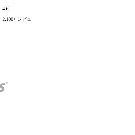
4.6
2,100+ レビュー