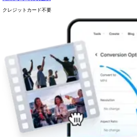
クレジットカード不要