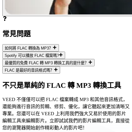
常見問題
如何將 FLAC 轉換為 MP3？
Spotify 可以播放 FLAC 檔案嗎?
最優質的免費 FLAC 轉 MP3 轉換工具的是什麼？
FLAC 是最好的音訊格式嗎？
不只是單純的 FLAC 轉 MP3 轉換工具
VEED 不僅僅可以把 FLAC 檔案轉成 MP3 和其他音訊格式，
還能夠進行音訊的剪輯、修剪、優化，讓它聽起來更加清晰又
專業。您還可以在 VEED 上利用我們強大又易於使用的影片
編輯工具來編輯影片。立即試試我們的影片編輯工具，直接從
您的瀏覽器開始創作精彩動人的影片吧！