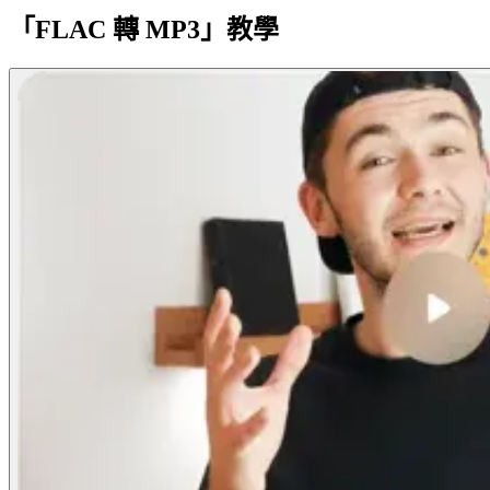
「FLAC 轉 MP3」教學