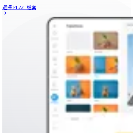
選擇 FLAC 檔案