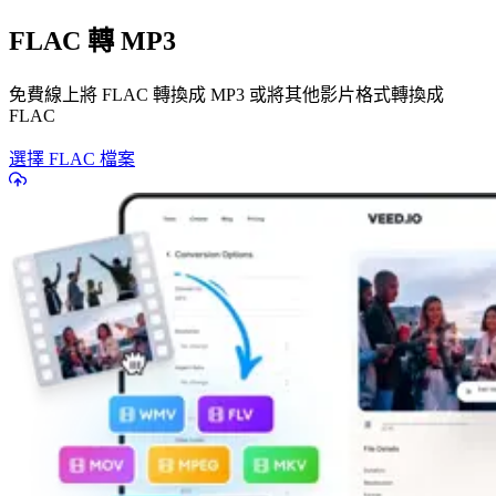
FLAC 轉 MP3
免費線上將 FLAC 轉換成 MP3 或將其他影片格式轉換成
FLAC
選擇 FLAC 檔案