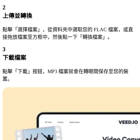
2
上傳並轉換
點擊「選擇檔案」，從資料夾中選取您的 FLAC 檔案，或直
接拖放檔案至方框中，然後點一下「轉換檔案」。
3
下載檔案
點擊「下載」按鈕，MP3 檔案就會在轉眼間保存至您的裝
置。