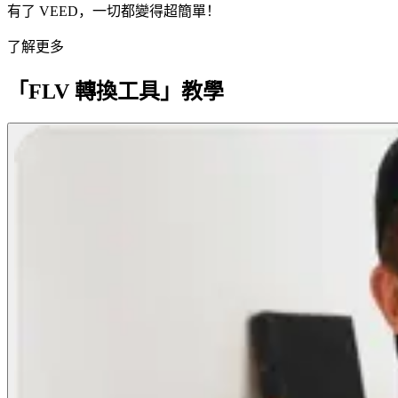
有了 VEED，一切都變得超簡單！
了解更多
「FLV 轉換工具」教學