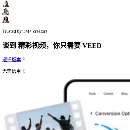
Trusted by 1M+ creators
谈到 精彩视频，你只需要 VEED
選擇檔案
无需信用卡