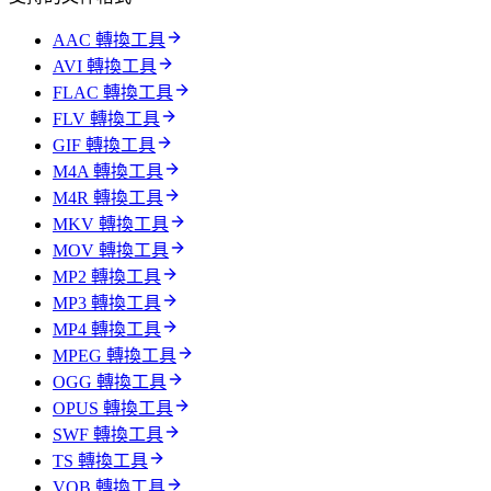
AAC 轉換工具
AVI 轉換工具
FLAC 轉換工具
FLV 轉換工具
GIF 轉換工具
M4A 轉換工具
M4R 轉換工具
MKV 轉換工具
MOV 轉換工具
MP2 轉換工具
MP3 轉換工具
MP4 轉換工具
MPEG 轉換工具
OGG 轉換工具
OPUS 轉換工具
SWF 轉換工具
TS 轉換工具
VOB 轉換工具