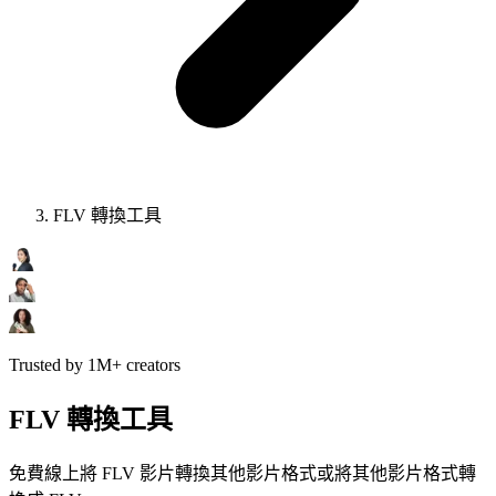
FLV 轉換工具
Trusted by 1M+ creators
FLV 轉換工具
免費線上將 FLV 影片轉換其他影片格式或將其他影片格式轉