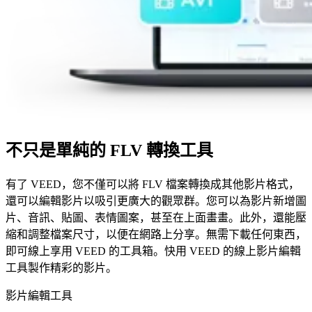
不只是單純的 FLV 轉換工具
有了 VEED，您不僅可以將 FLV 檔案轉換成其他影片格式，
還可以編輯影片以吸引更廣大的觀眾群。您可以為影片新增圖
片、音訊、貼圖、表情圖案，甚至在上面畫畫。此外，還能壓
縮和調整檔案尺寸，以便在網路上分享。無需下載任何東西，
即可線上享用 VEED 的工具箱。快用 VEED 的線上影片編輯
工具製作精彩的影片。
影片編輯工具