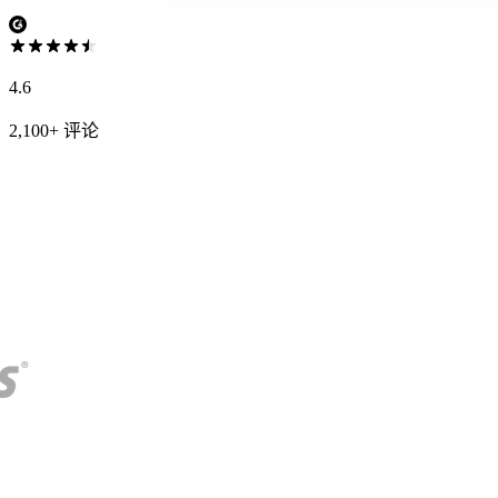
4.6
2,100+ 评论