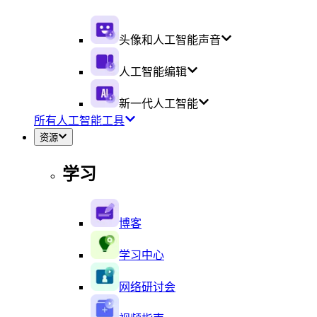
头像和人工智能声音
人工智能编辑
新一代人工智能
所有人工智能工具
资源
学习
博客
学习中心
网络研讨会