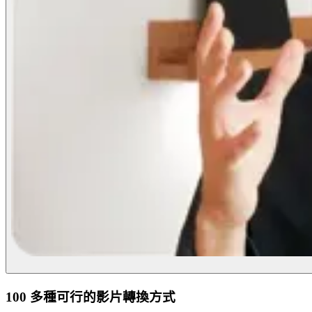
100 多種可行的影片轉換方式