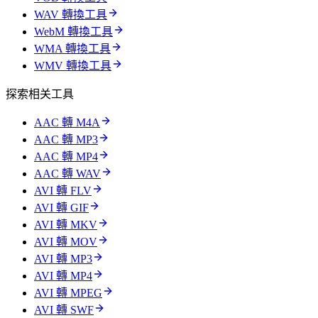
WAV 轉換工具
WebM 轉換工具
WMA 轉換工具
WMV 轉換工具
探索相关工具
AAC 轉 M4A
AAC 轉 MP3
AAC 轉 MP4
AAC 轉 WAV
AVI 轉 FLV
AVI 轉 GIF
AVI 轉 MKV
AVI 轉 MOV
AVI 轉 MP3
AVI 轉 MP4
AVI 轉 MPEG
AVI 轉 SWF