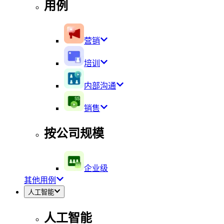
用例
营销
培训
内部沟通
销售
按公司规模
企业级
其他用例
人工智能
人工智能