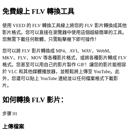
免費線上 FLV 轉換工具
使用 VEED 的 FLV 轉換工具線上將您的 FLV 影片轉換成其他
影片格式。您可以直接在瀏覽器中使用這個超級簡單的工具。
您無需下載任何軟體，只需點擊幾下即可操作！
您可以將 FLV 影片轉換成 MP4、AVI、WAV、WebM、
MKV、FLV、MOV 等各種影片格式，或將各種影片轉成 FLV
格式。您甚至可以用自己的影片製作 GIF！讓您的影片能相容
於 VLC 和其他媒體播放器，並輕鬆將上傳至 YouTube。此
外，您還可以貼上 YouTube 連結並以任何檔案格式下載影
片。
如何轉換 FLV 影片：
步骤 01
上傳檔案