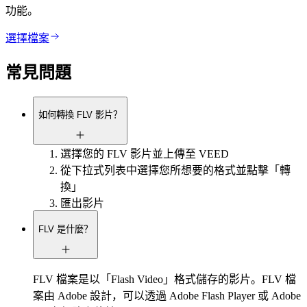
功能。
選擇檔案
常見問題
如何轉換 FLV 影片？
選擇您的 FLV 影片並上傳至 VEED
從下拉式列表中選擇您所想要的格式並點擊「轉
換」
匯出影片
FLV 是什麼？
FLV 檔案是以「Flash Video」格式儲存的影片。FLV 檔
案由 Adobe 設計，可以透過 Adobe Flash Player 或 Adobe