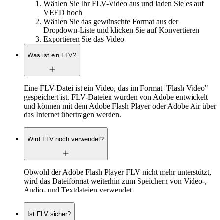
Wählen Sie Ihr FLV-Video aus und laden Sie es auf
VEED hoch
Wählen Sie das gewünschte Format aus der
Dropdown-Liste und klicken Sie auf Konvertieren
Exportieren Sie das Video
Was ist ein FLV?
Eine FLV-Datei ist ein Video, das im Format "Flash Video"
gespeichert ist. FLV-Dateien wurden von Adobe entwickelt
und können mit dem Adobe Flash Player oder Adobe Air über
das Internet übertragen werden.
Wird FLV noch verwendet?
Obwohl der Adobe Flash Player FLV nicht mehr unterstützt,
wird das Dateiformat weiterhin zum Speichern von Video-,
Audio- und Textdateien verwendet.
Ist FLV sicher?