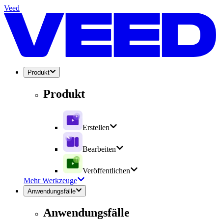
Veed
Produkt
Produkt
Erstellen
Bearbeiten
Veröffentlichen
Mehr Werkzeuge
Anwendungsfälle
Anwendungsfälle