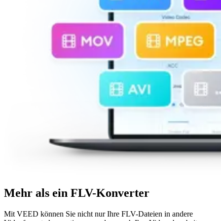
Mehr als ein FLV-Konverter
Mit VEED können Sie nicht nur Ihre FLV-Dateien in andere