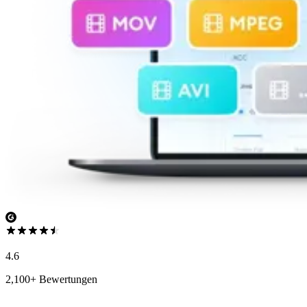
4.6
2,100+ Bewertungen