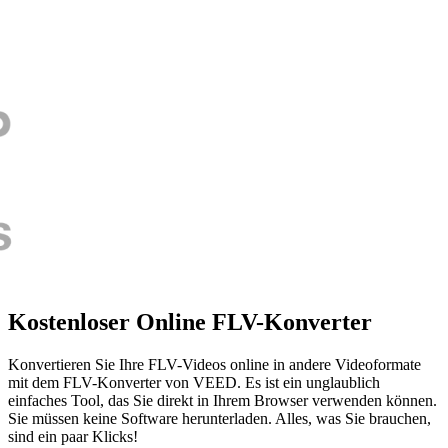
Kostenloser Online FLV-Konverter
Konvertieren Sie Ihre FLV-Videos online in andere Videoformate
mit dem FLV-Konverter von VEED. Es ist ein unglaublich
einfaches Tool, das Sie direkt in Ihrem Browser verwenden können.
Sie müssen keine Software herunterladen. Alles, was Sie brauchen,
sind ein paar Klicks!