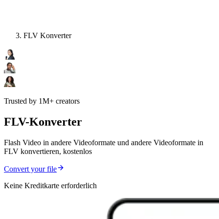
FLV Konverter
Trusted by 1M+ creators
FLV-Konverter
Flash Video in andere Videoformate und andere Videoformate in
FLV konvertieren, kostenlos
Convert your file
Keine Kreditkarte erforderlich