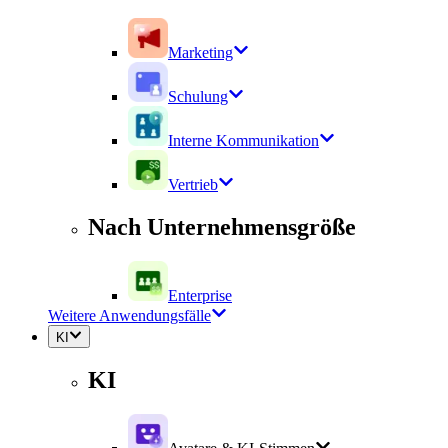
Marketing
Schulung
Interne Kommunikation
Vertrieb
Nach Unternehmensgröße
Enterprise
Weitere Anwendungsfälle
KI
KI