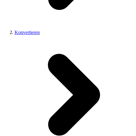
Konvertieren