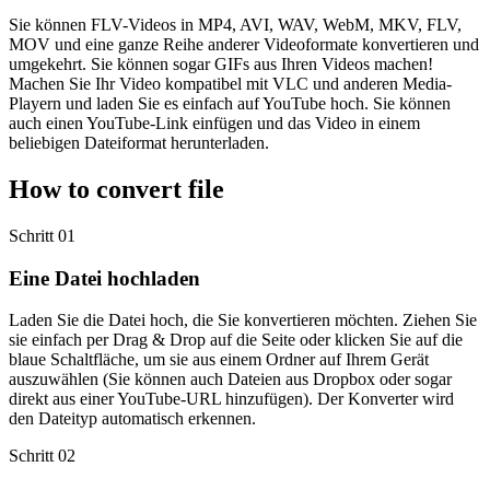
Sie können FLV-Videos in MP4, AVI, WAV, WebM, MKV, FLV,
MOV und eine ganze Reihe anderer Videoformate konvertieren und
umgekehrt. Sie können sogar GIFs aus Ihren Videos machen!
Machen Sie Ihr Video kompatibel mit VLC und anderen Media-
Playern und laden Sie es einfach auf YouTube hoch. Sie können
auch einen YouTube-Link einfügen und das Video in einem
beliebigen Dateiformat herunterladen.
How to convert file
Schritt 01
Eine Datei hochladen
Laden Sie die Datei hoch, die Sie konvertieren möchten. Ziehen Sie
sie einfach per Drag & Drop auf die Seite oder klicken Sie auf die
blaue Schaltfläche, um sie aus einem Ordner auf Ihrem Gerät
auszuwählen (Sie können auch Dateien aus Dropbox oder sogar
direkt aus einer YouTube-URL hinzufügen). Der Konverter wird
den Dateityp automatisch erkennen.
Schritt 02