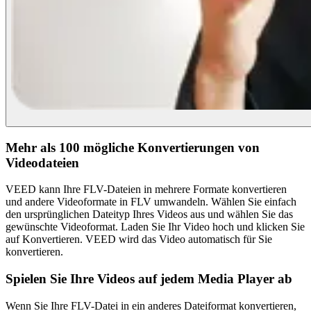
Mehr als 100 mögliche Konvertierungen von
Videodateien
VEED kann Ihre FLV-Dateien in mehrere Formate konvertieren
und andere Videoformate in FLV umwandeln. Wählen Sie einfach
den ursprünglichen Dateityp Ihres Videos aus und wählen Sie das
gewünschte Videoformat. Laden Sie Ihr Video hoch und klicken Sie
auf Konvertieren. VEED wird das Video automatisch für Sie
konvertieren.
Spielen Sie Ihre Videos auf jedem Media Player ab
Wenn Sie Ihre FLV-Datei in ein anderes Dateiformat konvertieren,