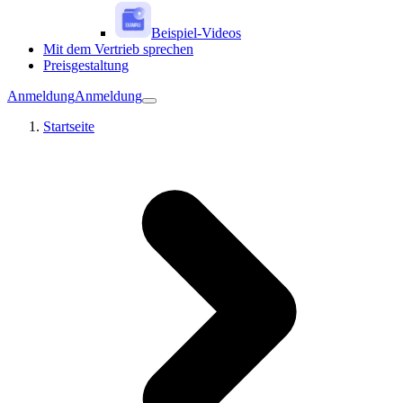
Beispiel-Videos
Mit dem Vertrieb sprechen
Preisgestaltung
Anmeldung
Anmeldung
Startseite