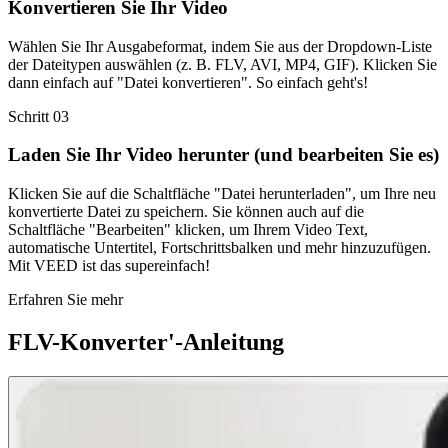
Konvertieren Sie Ihr Video
Wählen Sie Ihr Ausgabeformat, indem Sie aus der Dropdown-Liste
der Dateitypen auswählen (z. B. FLV, AVI, MP4, GIF). Klicken Sie
dann einfach auf "Datei konvertieren". So einfach geht's!
Schritt 03
Laden Sie Ihr Video herunter (und bearbeiten Sie es)
Klicken Sie auf die Schaltfläche "Datei herunterladen", um Ihre neu
konvertierte Datei zu speichern. Sie können auch auf die
Schaltfläche "Bearbeiten" klicken, um Ihrem Video Text,
automatische Untertitel, Fortschrittsbalken und mehr hinzuzufügen.
Mit VEED ist das supereinfach!
Erfahren Sie mehr
FLV-Konverter'-Anleitung