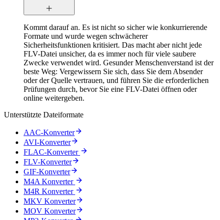
Kommt darauf an. Es ist nicht so sicher wie konkurrierende
Formate und wurde wegen schwächerer
Sicherheitsfunktionen kritisiert. Das macht aber nicht jede
FLV-Datei unsicher, da es immer noch für viele saubere
Zwecke verwendet wird. Gesunder Menschenverstand ist der
beste Weg: Vergewissern Sie sich, dass Sie dem Absender
oder der Quelle vertrauen, und führen Sie die erforderlichen
Prüfungen durch, bevor Sie eine FLV-Datei öffnen oder
online weitergeben.
Unterstützte Dateiformate
AAC-Konverter
AVI-Konverter
FLAC-Konverter
FLV-Konverter
GIF-Konverter
M4A Konverter
M4R Konverter
MKV Konverter
MOV Konverter