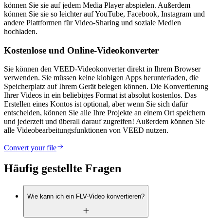
können Sie sie auf jedem Media Player abspielen. Außerdem
können Sie sie so leichter auf YouTube, Facebook, Instagram und
andere Plattformen für Video-Sharing und soziale Medien
hochladen.
Kostenlose und Online-Videokonverter
Sie können den VEED-Videokonverter direkt in Ihrem Browser
verwenden. Sie müssen keine klobigen Apps herunterladen, die
Speicherplatz auf Ihrem Gerät belegen können. Die Konvertierung
Ihrer Videos in ein beliebiges Format ist absolut kostenlos. Das
Erstellen eines Kontos ist optional, aber wenn Sie sich dafür
entscheiden, können Sie alle Ihre Projekte an einem Ort speichern
und jederzeit und überall darauf zugreifen! Außerdem können Sie
alle Videobearbeitungsfunktionen von VEED nutzen.
Convert your file
Häufig gestellte Fragen
Wie kann ich ein FLV-Video konvertieren?