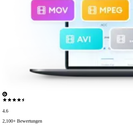
4.6
2,100+ Bewertungen