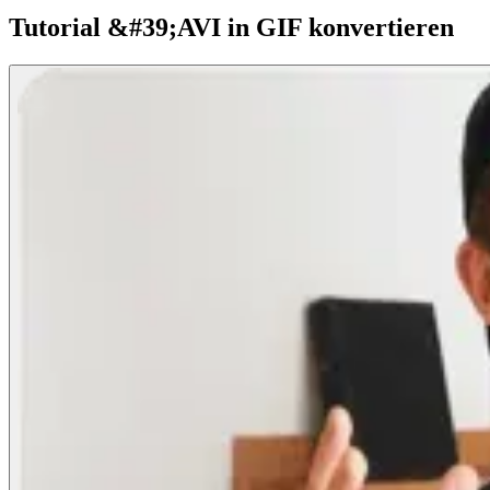
Tutorial &#39;AVI in GIF konvertieren