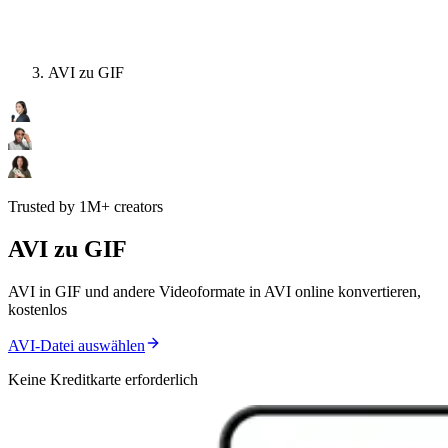
AVI zu GIF
Trusted by 1M+ creators
AVI zu GIF
AVI in GIF und andere Videoformate in AVI online konvertieren,
kostenlos
AVI-Datei auswählen
Keine Kreditkarte erforderlich