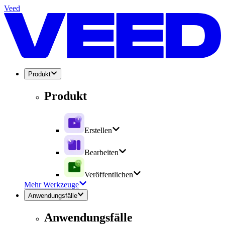
Veed
Produkt
Produkt
Erstellen
Bearbeiten
Veröffentlichen
Mehr Werkzeuge
Anwendungsfälle
Anwendungsfälle