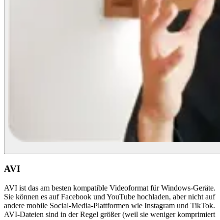
AVI
AVI ist das am besten kompatible Videoformat für Windows-Geräte.
Sie können es auf Facebook und YouTube hochladen, aber nicht auf
andere mobile Social-Media-Plattformen wie Instagram und TikTok.
AVI-Dateien sind in der Regel größer (weil sie weniger komprimiert