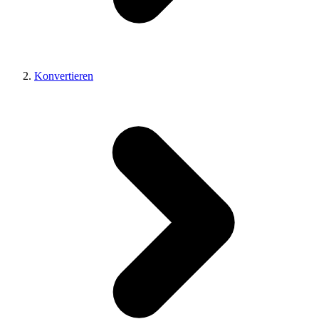
Konvertieren