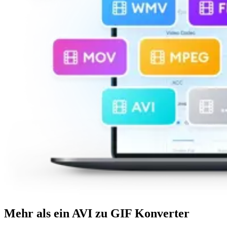
Mehr als ein AVI zu GIF Konverter