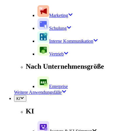
Marketing
Schulung
Interne Kommunikation
Vertrieb
Nach Unternehmensgröße
Enterprise
Weitere Anwendungsfälle
KI
KI