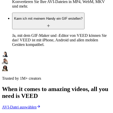
Konvertieren Sie Ihre AVI-Dateien in MP4, WebM, MKV
und mehr.
Kann ich mit meinem Handy ein GIF erstellen?
Ja, mit dem GIF-Maker und -Editor von VEED können Sie
das! VEED ist mit iPhone, Android und allen mobilen
Geräten kompatibel.
Trusted by 1M+ creators
When it comes to amazing videos, all you
need is VEED
AVI-Datei auswählen