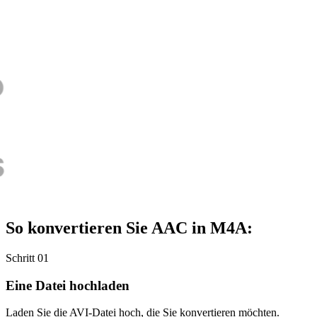
So konvertieren Sie AAC in M4A:
Schritt 01
Eine Datei hochladen
Laden Sie die AVI-Datei hoch, die Sie konvertieren möchten.