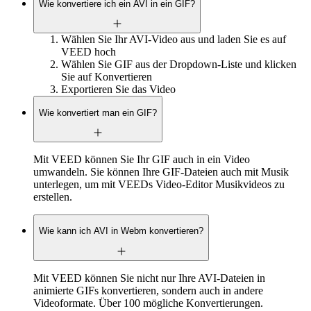
Wie konvertiere ich ein AVI in ein GIF?
Wählen Sie Ihr AVI-Video aus und laden Sie es auf
VEED hoch
Wählen Sie GIF aus der Dropdown-Liste und klicken
Sie auf Konvertieren
Exportieren Sie das Video
Wie konvertiert man ein GIF?
Mit VEED können Sie Ihr GIF auch in ein Video
umwandeln. Sie können Ihre GIF-Dateien auch mit Musik
unterlegen, um mit VEEDs Video-Editor Musikvideos zu
erstellen.
Wie kann ich AVI in Webm konvertieren?
Mit VEED können Sie nicht nur Ihre AVI-Dateien in
animierte GIFs konvertieren, sondern auch in andere
Videoformate. Über 100 mögliche Konvertierungen.