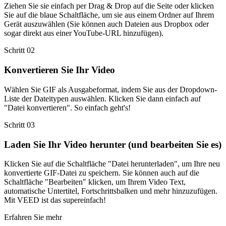
Ziehen Sie sie einfach per Drag & Drop auf die Seite oder klicken
Sie auf die blaue Schaltfläche, um sie aus einem Ordner auf Ihrem
Gerät auszuwählen (Sie können auch Dateien aus Dropbox oder
sogar direkt aus einer YouTube-URL hinzufügen).
Schritt 02
Konvertieren Sie Ihr Video
Wählen Sie GIF als Ausgabeformat, indem Sie aus der Dropdown-
Liste der Dateitypen auswählen. Klicken Sie dann einfach auf
"Datei konvertieren". So einfach geht's!
Schritt 03
Laden Sie Ihr Video herunter (und bearbeiten Sie es)
Klicken Sie auf die Schaltfläche "Datei herunterladen", um Ihre neu
konvertierte GIF-Datei zu speichern. Sie können auch auf die
Schaltfläche "Bearbeiten" klicken, um Ihrem Video Text,
automatische Untertitel, Fortschrittsbalken und mehr hinzuzufügen.
Mit VEED ist das supereinfach!
Erfahren Sie mehr