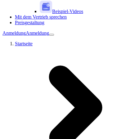
Beispiel-Videos
Mit dem Vertrieb sprechen
Preisgestaltung
Anmeldung
Anmeldung
Startseite