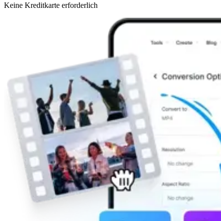
Keine Kreditkarte erforderlich