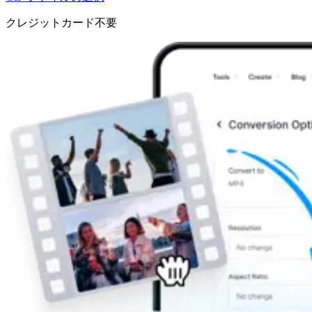
クレジットカード不要