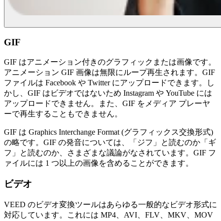
GIF
GIF はアニメーション付きのグラフィックまたは画像です。
アニメーション GIF 画像は無限にループ再生されます。GIF
ファイルは Facebook や Twitter にアップロードできます。し
かし、GIF はビデオではないため Instagram や YouTube には
アップロードできません。また、GIF をメディア プレーヤ
ーで再生することもできません。
GIF は Graphics Interchange Format (グラフィックス交換形式)
の略です。GIF の発音については、「ジフ」と読むのか「ギ
フ」と読むのか、さまざまな議論がなされています。GIF フ
ァイルには 1 つ以上の画像を含めることができます。
ビデオ
VEED のビデオ変換ツールはあらゆる一般的なビデオ形式に
対応しています。これには MP4、AVI、FLV、MKV、MOV