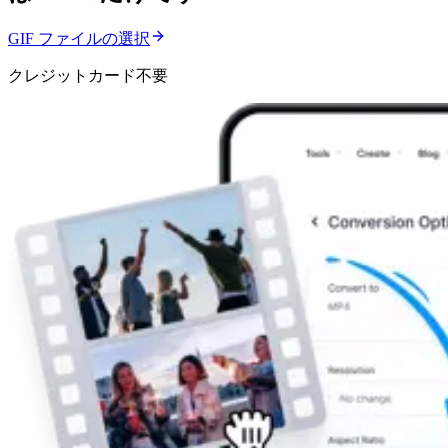
GIF ファイルの選択
クレジットカード不要