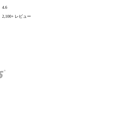
4.6
2,100+ レビュー