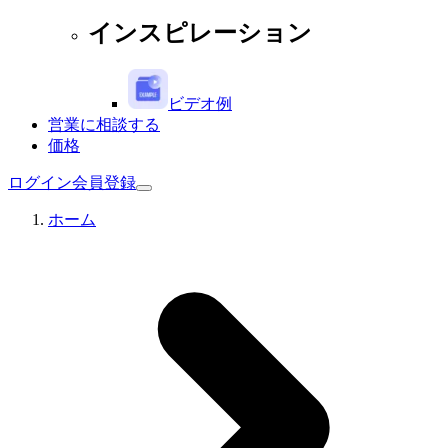
インスピレーション
ビデオ例
営業に相談する
価格
ログイン
会員登録
ホーム