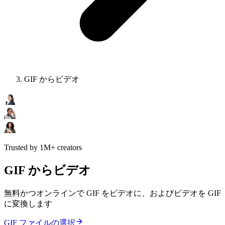
GIF からビデオ
Trusted by 1M+ creators
GIF からビデオ
無料かつオンラインで GIF をビデオに、およびビデオを GIF
に変換します
GIF ファイルの選択