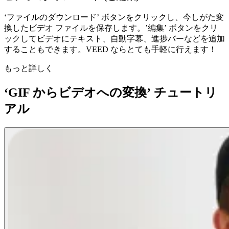
‘ファイルのダウンロード’ ボタンをクリックし、今しがた変
換したビデオ ファイルを保存します。’編集’ ボタンをクリ
ックしてビデオにテキスト、自動字幕、進捗バーなどを追加
することもできます。VEED ならとても手軽に行えます！
もっと詳しく
‘GIF からビデオへの変換’ チュートリ
アル