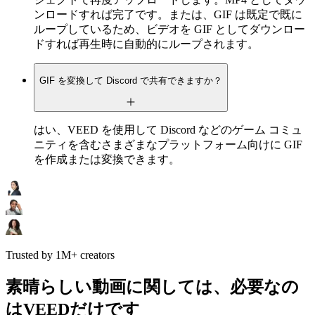
ンロードすれば完了です。または、GIF は既定で既に
ループしているため、ビデオを GIF としてダウンロー
ドすれば再生時に自動的にループされます。
GIF を変換して Discord で共有できますか？
はい、VEED を使用して Discord などのゲーム コミュ
ニティを含むさまざまなプラットフォーム向けに GIF
を作成または変換できます。
Trusted by 1M+ creators
素晴らしい動画に関しては、必要なの
はVEEDだけです