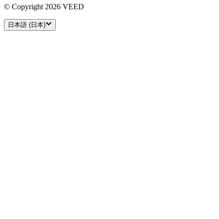
© Copyright 2026 VEED
日本語 (日本)