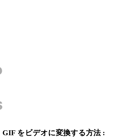
GIF をビデオに変換する方法 :