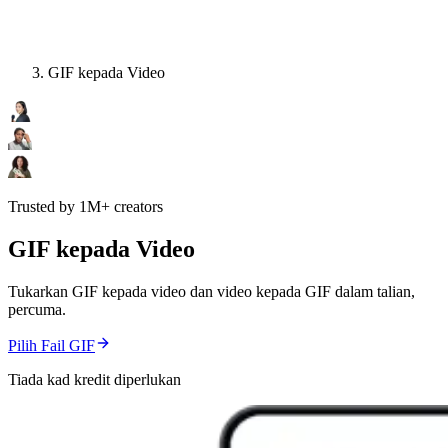
GIF kepada Video
Trusted by 1M+ creators
GIF kepada Video
Tukarkan GIF kepada video dan video kepada GIF dalam talian,
percuma.
Pilih Fail GIF
Tiada kad kredit diperlukan