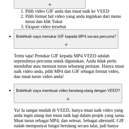
Pilih video GIF anda dan muat naik ke VEED
Pilih format fail video yang anda inginkan dari menu
turun dan klik Tukar
Eksport video tersebut
Bolehkah saya menukar GIF kepada MP4 secara percuma?
Tentu saja! Penukar GIF kepada MP4 VEED adalah
sepenuhnya percuma untuk digunakan. Anda tidak perlu
mendaftar atau memuat turun sebarang perisian. Hanya muat
naik video anda, pilih MP4 dan GIF sebagai format video,
dan muat turun video anda!
Bolehkah saya membuat video berulang-ulang dengan VEED?
Ya! Ia sangat mudah di VEED, hanya muat naik video yang
anda ingin ulang dan muat naik lagi dalam projek yang sama.
Muat turun sebagai MP4, dan selesai. Sebagai alternatif, GIF
sudah mempunyai fungsi berulang secara lalai, jadi hanya