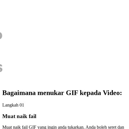
Bagaimana menukar GIF kepada Video:
Langkah 01
Muat naik fail
Muat naik fail GIF yang ingin anda tukarkan. Anda boleh seret dan