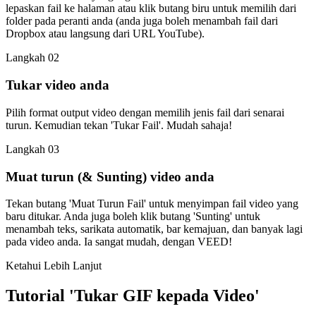
lepaskan fail ke halaman atau klik butang biru untuk memilih dari
folder pada peranti anda (anda juga boleh menambah fail dari
Dropbox atau langsung dari URL YouTube).
Langkah 02
Tukar video anda
Pilih format output video dengan memilih jenis fail dari senarai
turun. Kemudian tekan 'Tukar Fail'. Mudah sahaja!
Langkah 03
Muat turun (& Sunting) video anda
Tekan butang 'Muat Turun Fail' untuk menyimpan fail video yang
baru ditukar. Anda juga boleh klik butang 'Sunting' untuk
menambah teks, sarikata automatik, bar kemajuan, dan banyak lagi
pada video anda. Ia sangat mudah, dengan VEED!
Ketahui Lebih Lanjut
Tutorial 'Tukar GIF kepada Video'