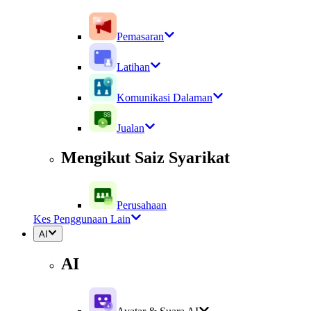
Pemasaran
Latihan
Komunikasi Dalaman
Jualan
Mengikut Saiz Syarikat
Perusahaan
Kes Penggunaan Lain
AI
AI