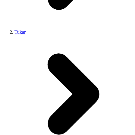
Tukar