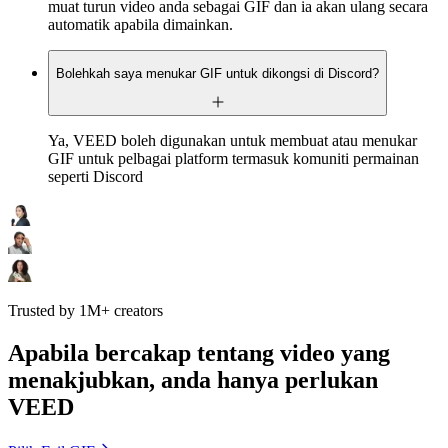
muat turun video anda sebagai GIF dan ia akan ulang secara
automatik apabila dimainkan.
Bolehkah saya menukar GIF untuk dikongsi di Discord?
Ya, VEED boleh digunakan untuk membuat atau menukar
GIF untuk pelbagai platform termasuk komuniti permainan
seperti Discord
Trusted by 1M+ creators
Apabila bercakap tentang video yang
menakjubkan, anda hanya perlukan
VEED