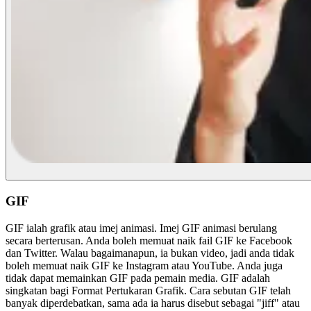
GIF
GIF ialah grafik atau imej animasi. Imej GIF animasi berulang
secara berterusan. Anda boleh memuat naik fail GIF ke Facebook
dan Twitter. Walau bagaimanapun, ia bukan video, jadi anda tidak
boleh memuat naik GIF ke Instagram atau YouTube. Anda juga
tidak dapat memainkan GIF pada pemain media. GIF adalah
singkatan bagi Format Pertukaran Grafik. Cara sebutan GIF telah
banyak diperdebatkan, sama ada ia harus disebut sebagai "jiff" atau