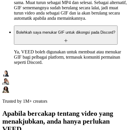
sama. Muat turun sebagai MP4 dan selesai. Sebagai alternatif,
GIF sememangnya sudah berulang secara lalai, jadi muat
turun video anda sebagai GIF dan ia akan berulang secara
automatik apabila anda memainkannya.
Bolehkah saya menukar GIF untuk dikongsi pada Discord?
Ya, VEED boleh digunakan untuk membuat atau menukar
GIF bagi pelbagai platform, termasuk komuniti permainan
seperti Discord.
Trusted by 1M+ creators
Apabila bercakap tentang video yang
menakjubkan, anda hanya perlukan
VEED