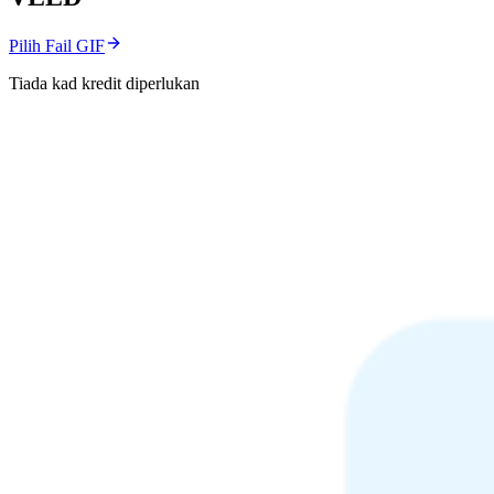
Pilih Fail GIF
Tiada kad kredit diperlukan