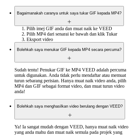
Bagaimanakah caranya untuk saya tukar GIF kepada MP4?
Pilih imej GIF anda dan muat naik ke VEED
Pilih MP4 dari senarai ke bawah dan klik Tukar
Eksport video
Bolehkah saya menukar GIF kepada MP4 secara percuma?
Sudah tentu! Penukar GIF ke MP4 VEED adalah percuma
untuk digunakan. Anda tidak perlu mendaftar atau memuat
turun sebarang perisian. Hanya muat naik video anda, pilih
MP4 dan GIF sebagai format video, dan muat turun video
anda!
Bolehkah saya menghasilkan video berulang dengan VEED?
Ya! Ia sangat mudah dengan VEED, hanya muat naik video
yang anda mahu dan muat naik semula pada projek yang