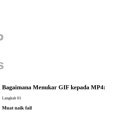
Bagaimana Menukar GIF kepada MP4:
Langkah 01
Muat naik fail