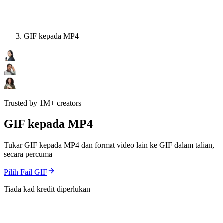
GIF kepada MP4
Trusted by 1M+ creators
GIF kepada MP4
Tukar GIF kepada MP4 dan format video lain ke GIF dalam talian,
secara percuma
Pilih Fail GIF
Tiada kad kredit diperlukan