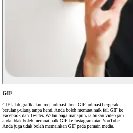
GIF
GIF ialah grafik atau imej animasi. Imej GIF animasi bergerak
berulang-ulang tanpa henti. Anda boleh memuat naik fail GIF ke
Facebook dan Twitter. Walau bagaimanapun, ia bukan video jadi
anda tidak boleh memuat naik GIF ke Instagram atau YouTube.
Anda juga tidak boleh memainkan GIF pada pemain media.