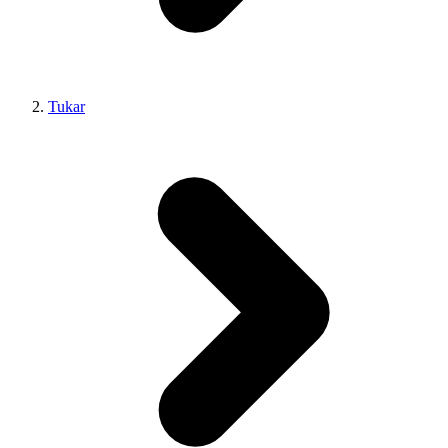
Tukar