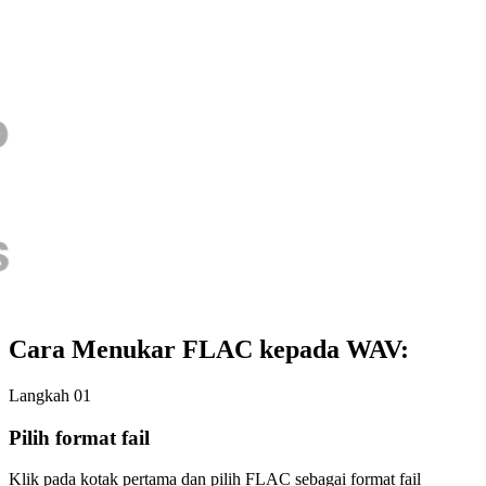
Cara Menukar FLAC kepada WAV:
Langkah 01
Pilih format fail
Klik pada kotak pertama dan pilih FLAC sebagai format fail