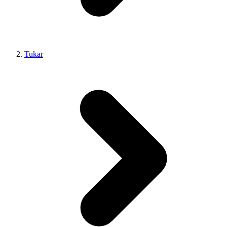
Tukar