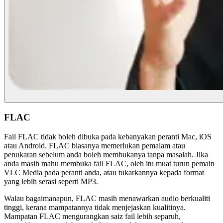
FLAC
Fail FLAC tidak boleh dibuka pada kebanyakan peranti Mac, iOS
atau Android. FLAC biasanya memerlukan pemalam atau
penukaran sebelum anda boleh membukanya tanpa masalah. Jika
anda masih mahu membuka fail FLAC, oleh itu muat turun pemain
VLC Media pada peranti anda, atau tukarkannya kepada format
yang lebih serasi seperti MP3.
Walau bagaimanapun, FLAC masih menawarkan audio berkualiti
tinggi, kerana mampatannya tidak menjejaskan kualitinya.
Mampatan FLAC mengurangkan saiz fail lebih separuh,