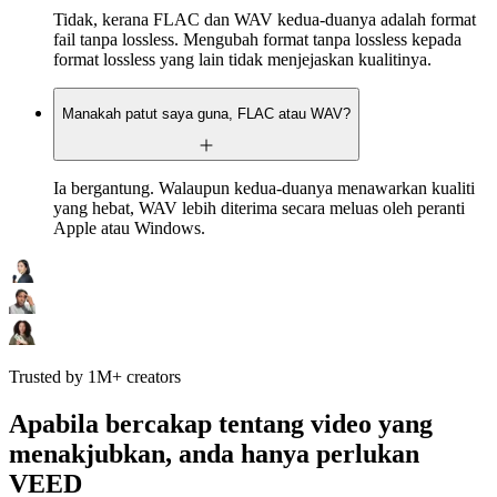
Tidak, kerana FLAC dan WAV kedua-duanya adalah format
fail tanpa lossless. Mengubah format tanpa lossless kepada
format lossless yang lain tidak menjejaskan kualitinya.
Manakah patut saya guna, FLAC atau WAV?
Ia bergantung. Walaupun kedua-duanya menawarkan kualiti
yang hebat, WAV lebih diterima secara meluas oleh peranti
Apple atau Windows.
Trusted by 1M+ creators
Apabila bercakap tentang video yang
menakjubkan, anda hanya perlukan
VEED