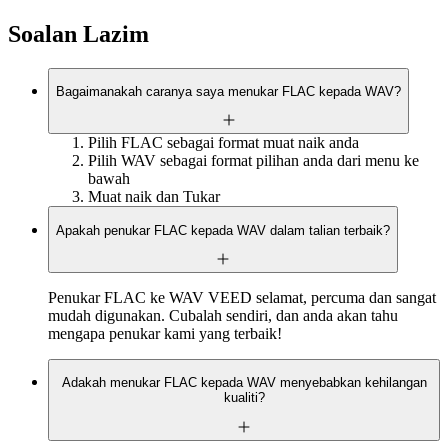
Soalan Lazim
Bagaimanakah caranya saya menukar FLAC kepada WAV?
Pilih FLAC sebagai format muat naik anda
Pilih WAV sebagai format pilihan anda dari menu ke
bawah
Muat naik dan Tukar
Apakah penukar FLAC kepada WAV dalam talian terbaik?
Penukar FLAC ke WAV VEED selamat, percuma dan sangat
mudah digunakan. Cubalah sendiri, dan anda akan tahu
mengapa penukar kami yang terbaik!
Adakah menukar FLAC kepada WAV menyebabkan kehilangan
kualiti?