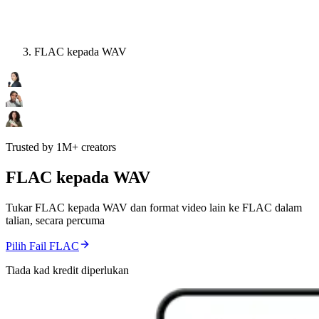
FLAC kepada WAV
Trusted by 1M+ creators
FLAC kepada WAV
Tukar FLAC kepada WAV dan format video lain ke FLAC dalam
talian, secara percuma
Pilih Fail FLAC
Tiada kad kredit diperlukan