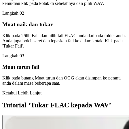
kemudian klik pada kotak di sebelahnya dan pilih WAV.
Langkah 02
Muat naik dan tukar
Klik pada 'Pilih Fail' dan pilih fail FLAC anda daripada folder anda.
Anda juga boleh seret dan lepaskan fail ke dalam kotak. Klik pada
'Tukar Fail'.
Langkah 03
Muat turun fail
Klik pada butang Muat turun dan OGG akan disimpan ke peranti
anda dalam masa beberapa saat.
Ketahui Lebih Lanjut
Tutorial ‘Tukar FLAC kepada WAV’