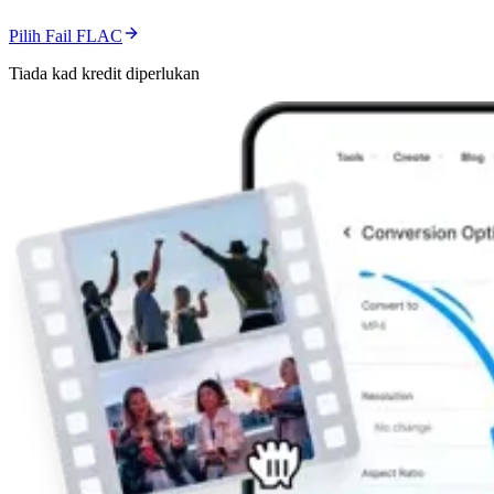
Pilih Fail FLAC
Tiada kad kredit diperlukan