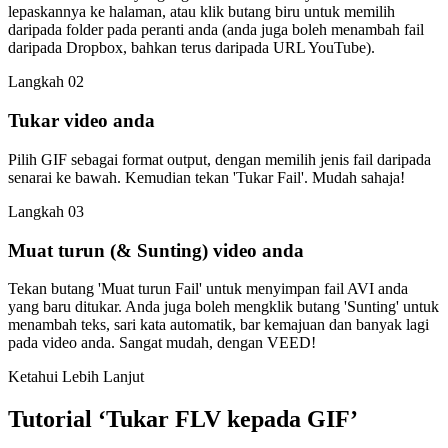
lepaskannya ke halaman, atau klik butang biru untuk memilih
daripada folder pada peranti anda (anda juga boleh menambah fail
daripada Dropbox, bahkan terus daripada URL YouTube).
Langkah 02
Tukar video anda
Pilih GIF sebagai format output, dengan memilih jenis fail daripada
senarai ke bawah. Kemudian tekan 'Tukar Fail'. Mudah sahaja!
Langkah 03
Muat turun (& Sunting) video anda
Tekan butang 'Muat turun Fail' untuk menyimpan fail AVI anda
yang baru ditukar. Anda juga boleh mengklik butang 'Sunting' untuk
menambah teks, sari kata automatik, bar kemajuan dan banyak lagi
pada video anda. Sangat mudah, dengan VEED!
Ketahui Lebih Lanjut
Tutorial ‘Tukar FLV kepada GIF’