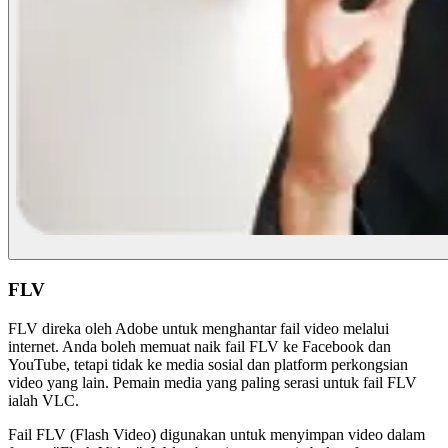
FLV
FLV direka oleh Adobe untuk menghantar fail video melalui
internet. Anda boleh memuat naik fail FLV ke Facebook dan
YouTube, tetapi tidak ke media sosial dan platform perkongsian
video yang lain. Pemain media yang paling serasi untuk fail FLV
ialah VLC.
Fail FLV (Flash Video) digunakan untuk menyimpan video dalam