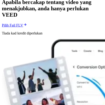
Apabila bercakap tentang video yang
menakjubkan, anda hanya perlukan
VEED
Pilih Fail FLV
Tiada kad kredit diperlukan