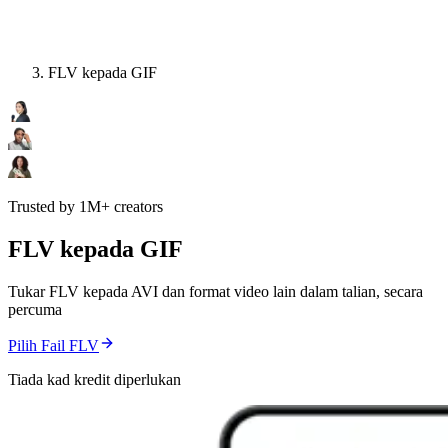
FLV kepada GIF
Trusted by 1M+ creators
FLV kepada GIF
Tukar FLV kepada AVI dan format video lain dalam talian, secara
percuma
Pilih Fail FLV
Tiada kad kredit diperlukan