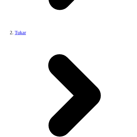
Tukar