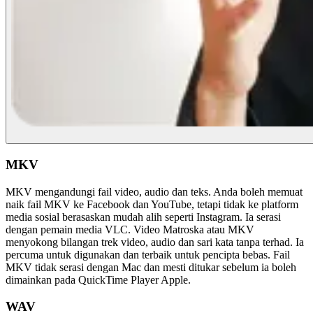
MKV
MKV mengandungi fail video, audio dan teks. Anda boleh memuat
naik fail MKV ke Facebook dan YouTube, tetapi tidak ke platform
media sosial berasaskan mudah alih seperti Instagram. Ia serasi
dengan pemain media VLC. Video Matroska atau MKV
menyokong bilangan trek video, audio dan sari kata tanpa terhad. Ia
percuma untuk digunakan dan terbaik untuk pencipta bebas. Fail
MKV tidak serasi dengan Mac dan mesti ditukar sebelum ia boleh
dimainkan pada QuickTime Player Apple.
WAV