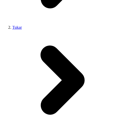
Tukar