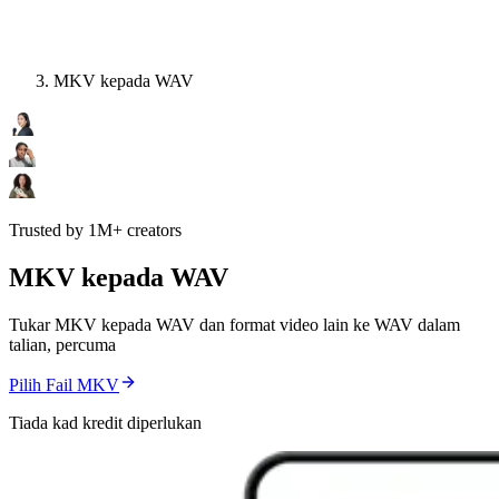
MKV kepada WAV
Trusted by 1M+ creators
MKV kepada WAV
Tukar MKV kepada WAV dan format video lain ke WAV dalam
talian, percuma
Pilih Fail MKV
Tiada kad kredit diperlukan