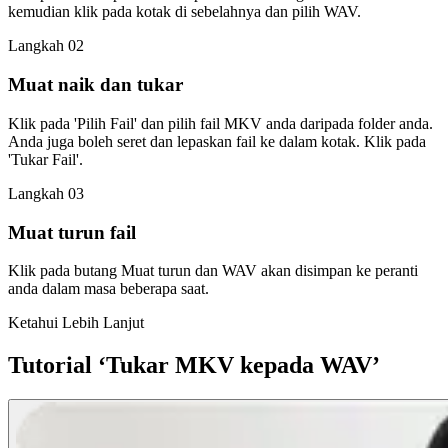
kemudian klik pada kotak di sebelahnya dan pilih WAV.
Langkah 02
Muat naik dan tukar
Klik pada 'Pilih Fail' dan pilih fail MKV anda daripada folder anda.
Anda juga boleh seret dan lepaskan fail ke dalam kotak. Klik pada
'Tukar Fail'.
Langkah 03
Muat turun fail
Klik pada butang Muat turun dan WAV akan disimpan ke peranti
anda dalam masa beberapa saat.
Ketahui Lebih Lanjut
Tutorial ‘Tukar MKV kepada WAV’