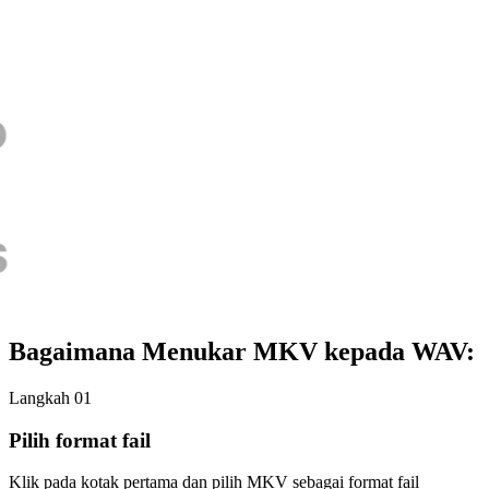
Bagaimana Menukar MKV kepada WAV:
Langkah 01
Pilih format fail
Klik pada kotak pertama dan pilih MKV sebagai format fail