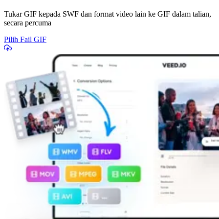
Tukar GIF kepada SWF dan format video lain ke GIF dalam talian,
secara percuma
Pilih Fail GIF