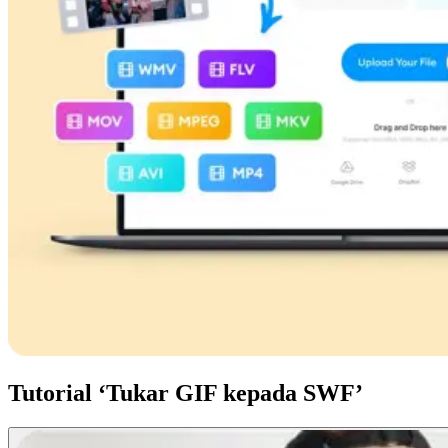
Tutorial ‘Tukar GIF kepada SWF’