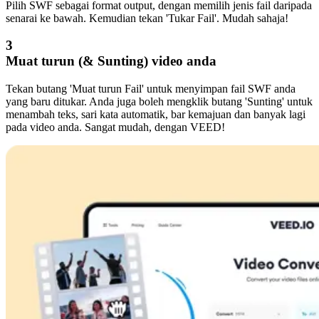
Pilih SWF sebagai format output, dengan memilih jenis fail daripada
senarai ke bawah. Kemudian tekan 'Tukar Fail'. Mudah sahaja!
3
Muat turun (& Sunting) video anda
Tekan butang 'Muat turun Fail' untuk menyimpan fail SWF anda
yang baru ditukar. Anda juga boleh mengklik butang 'Sunting' untuk
menambah teks, sari kata automatik, bar kemajuan dan banyak lagi
pada video anda. Sangat mudah, dengan VEED!