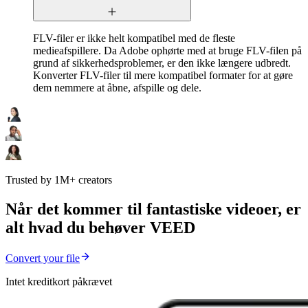
FLV-filer er ikke helt kompatibel med de fleste
medieafspillere. Da Adobe ophørte med at bruge FLV-filen på
grund af sikkerhedsproblemer, er den ikke længere udbredt.
Konverter FLV-filer til mere kompatibel formater for at gøre
dem nemmere at åbne, afspille og dele.
Trusted by 1M+ creators
Når det kommer til fantastiske videoer, er
alt hvad du behøver VEED
Convert your file
Intet kreditkort påkrævet