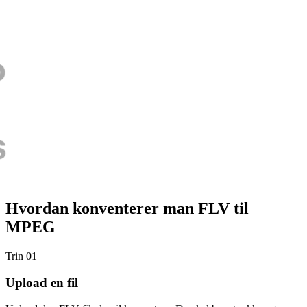
Hvordan konventerer man FLV til
MPEG
Trin 01
Upload en fil