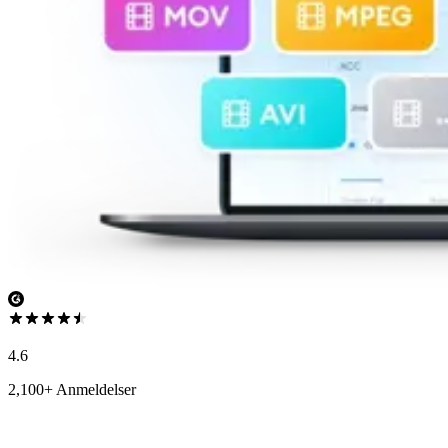
4.6
2,100+ Anmeldelser