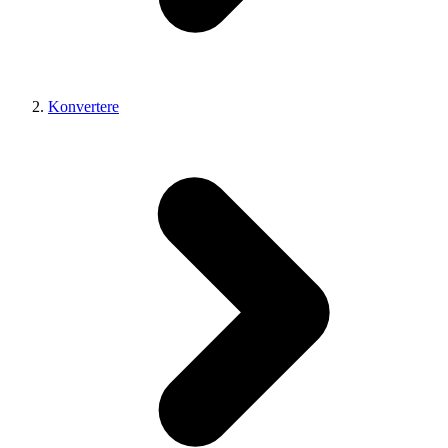
Konvertere