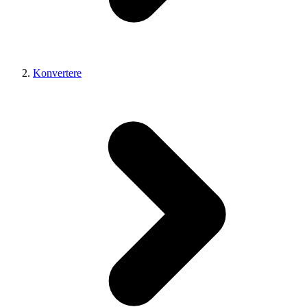
Konvertere