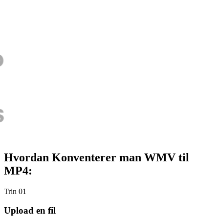
Hvordan Konventerer man WMV til
MP4:
Trin 01
Upload en fil