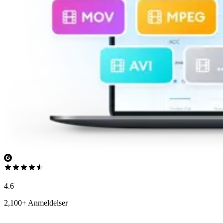
4.6
2,100+ Anmeldelser