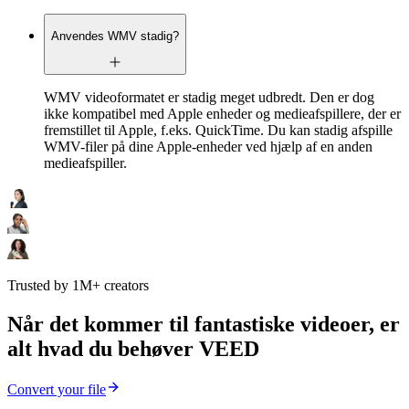
Anvendes WMV stadig?
WMV videoformatet er stadig meget udbredt. Den er dog
ikke kompatibel med Apple enheder og medieafspillere, der er
fremstillet til Apple, f.eks. QuickTime. Du kan stadig afspille
WMV-filer på dine Apple-enheder ved hjælp af en anden
medieafspiller.
Trusted by 1M+ creators
Når det kommer til fantastiske videoer, er
alt hvad du behøver VEED
Convert your file