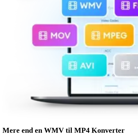
Mere end en WMV til MP4 Konverter