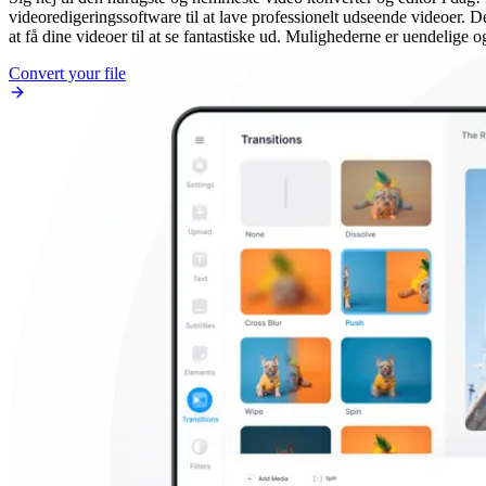
videoredigeringssoftware til at lave professionelt udseende videoer. D
at få dine videoer til at se fantastiske ud. Mulighederne er uendelige 
Convert your file