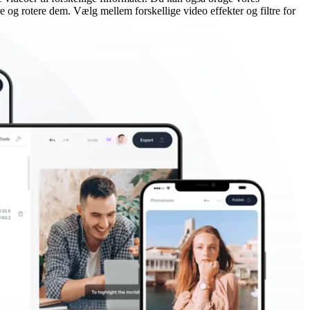
e og rotere dem. Vælg mellem forskellige video effekter og filtre for