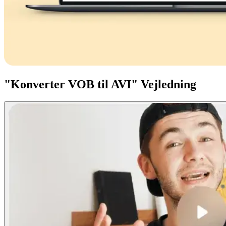
"Konverter VOB til AVI" Vejledning