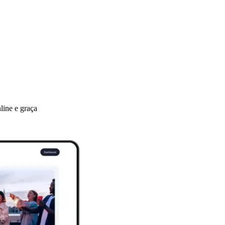
ine e graça