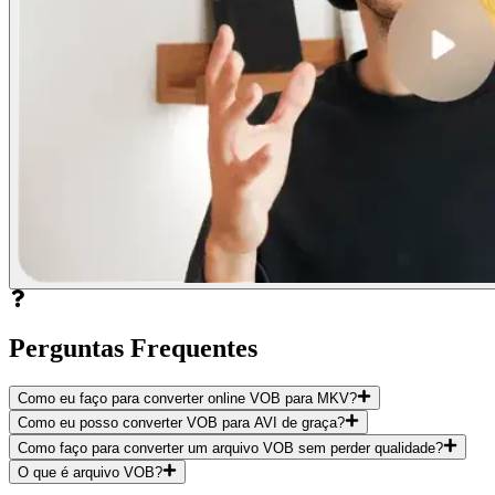
Perguntas Frequentes
Como eu faço para converter online VOB para MKV?
Como eu posso converter VOB para AVI de graça?
Como faço para converter um arquivo VOB sem perder qualidade?
O que é arquivo VOB?