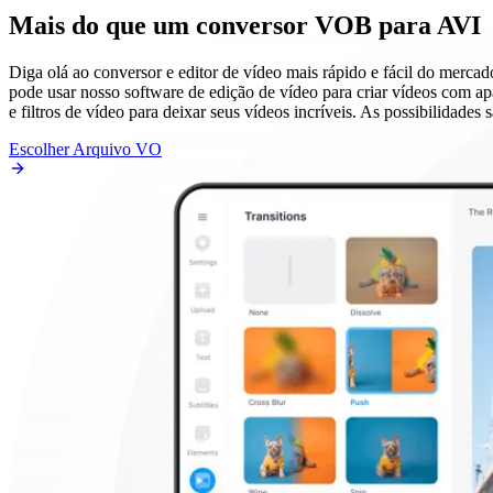
Mais do que um conversor VOB para AVI
Diga olá ao conversor e editor de vídeo mais rápido e fácil do merc
pode usar nosso software de edição de vídeo para criar vídeos com apar
e filtros de vídeo para deixar seus vídeos incríveis. As possibilidades
Escolher Arquivo VO