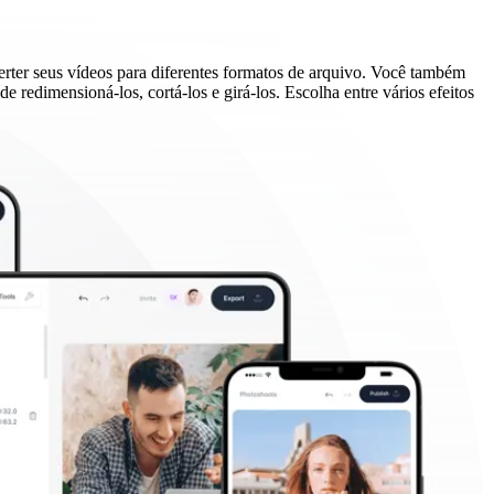
rter seus vídeos para diferentes formatos de arquivo. Você também
 redimensioná-los, cortá-los e girá-los. Escolha entre vários efeitos