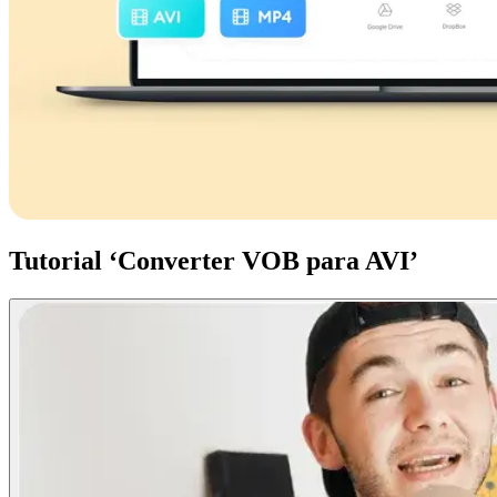
Tutorial ‘Converter VOB para AVI’