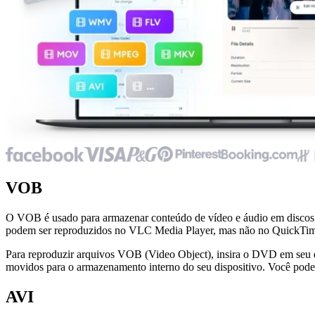
VOB
O VOB é usado para armazenar conteúdo de vídeo e áudio em discos
podem ser reproduzidos no VLC Media Player, mas não no QuickTi
Para reproduzir arquivos VOB (Video Object), insira o DVD em seu di
movidos para o armazenamento interno do seu dispositivo. Você pode
AVI