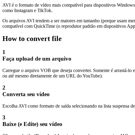
AVI é o formato de vídeo mais compatível para dispositivos Windows.
como Instagram e TikTok.
Os arquivos AVI tendem a ser maiores em tamanho (porque usam men
compatível com QuickTime (o reprodutor padrão em dispositivos App
How to convert file
1
Faça upload de um arquivo
Carregue o arquivo VOB que deseja converter. Somente é arrastá-lo e
ou até mesmo diretamente de um URL do YouTube).
2
Converta seu vídeo
Escolha AVI como formato de saída selecionando na lista suspensa de 
3
Baixe (e Edite) seu vídeo