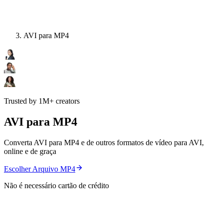
AVI para MP4
Trusted by 1M+ creators
AVI para MP4
Converta AVI para MP4 e de outros formatos de vídeo para AVI,
online e de graça
Escolher Arquivo MP4
Não é necessário cartão de crédito