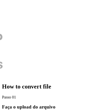
How to convert file
Passo 01
Faça o upload do arquivo