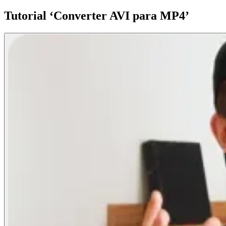
Tutorial ‘Converter AVI para MP4’