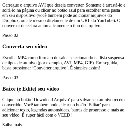
Carregue o arquivo AVI que deseja converter. Somente é arrastá-lo e
soltá-lo na página ou clicar no botão azul para escolher uma pasta
em seu dispositivo (você também pode adicionar arquivos do
Dropbox, ou até mesmo diretamente de um URL do YouTube). O
conversor detectará automaticamente o tipo de arquivo.
Passo 02
Converta seu vídeo
Escolha MP4 como formato de saída selecionando na lista suspensa
de tipos de arquivo (por exemplo, AVI, MP4, GIF). Em seguida,
basta pressionar ‘Converter arquivo’. É simples assim!
Passo 03
Baixe (e Edite) seu vídeo
Clique no botão ‘Download Arquivo’ para salvar seu arquivo recém
convertido. Você também pode clicar no botão ‘Editar’ para
adicionar texto, legendas automáticas, barras de progresso e mais ao
seu vídeo. É super fácil com o VEED!
Saiba mais