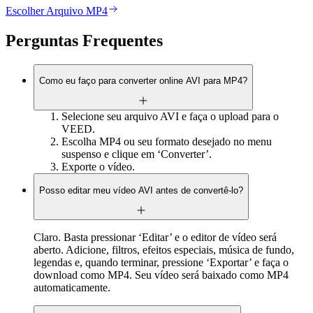
Escolher Arquivo MP4
Perguntas Frequentes
Como eu faço para converter online AVI para MP4?
Selecione seu arquivo AVI e faça o upload para o
VEED.
Escolha MP4 ou seu formato desejado no menu
suspenso e clique em ‘Converter’.
Exporte o vídeo.
Posso editar meu vídeo AVI antes de convertê-lo?
Claro. Basta pressionar ‘Editar’ e o editor de vídeo será
aberto. Adicione, filtros, efeitos especiais, música de fundo,
legendas e, quando terminar, pressione ‘Exportar’ e faça o
download como MP4. Seu vídeo será baixado como MP4
automaticamente.