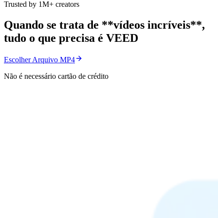
Trusted by 1M+ creators
Quando se trata de **vídeos incríveis**,
tudo o que precisa é VEED
Escolher Arquivo MP4
Não é necessário cartão de crédito