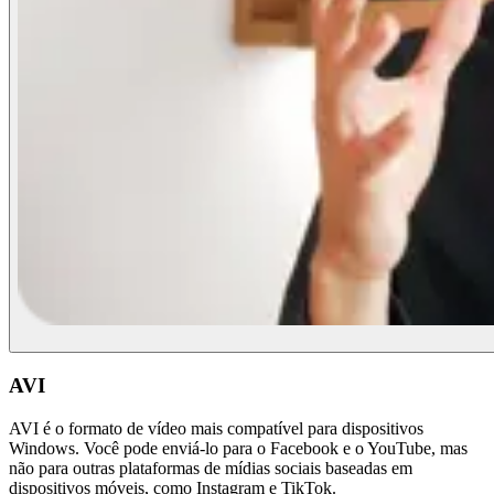
AVI
AVI é o formato de vídeo mais compatível para dispositivos
Windows. Você pode enviá-lo para o Facebook e o YouTube, mas
não para outras plataformas de mídias sociais baseadas em
dispositivos móveis, como Instagram e TikTok.