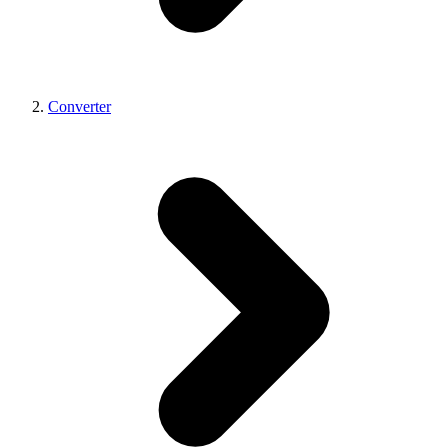
Converter