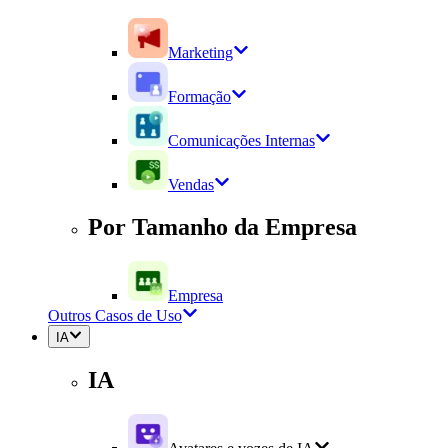
Marketing
Formação
Comunicações Internas
Vendas
Por Tamanho da Empresa
Empresa
Outros Casos de Uso
IA
IA