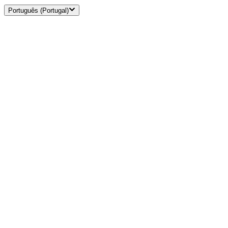
Português (Portugal)