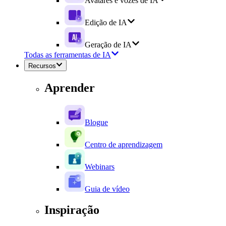
Avatares e vozes de IA
Edição de IA
Geração de IA
Todas as ferramentas de IA
Recursos
Aprender
Blogue
Centro de aprendizagem
Webinars
Guia de vídeo
Inspiração