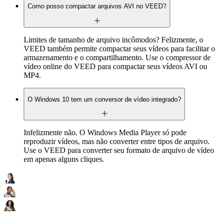
Como posso compactar arquivos AVI no VEED?
Limites de tamanho de arquivo incômodos? Felizmente, o
VEED também permite compactar seus vídeos para facilitar o
armazenamento e o compartilhamento. Use o compressor de
vídeo online do VEED para compactar seus vídeos AVI ou
MP4.
O Windows 10 tem um conversor de vídeo integrado?
Infelizmente não. O Windows Media Player só pode
reproduzir vídeos, mas não converter entre tipos de arquivo.
Use o VEED para converter seu formato de arquivo de vídeo
em apenas alguns cliques.